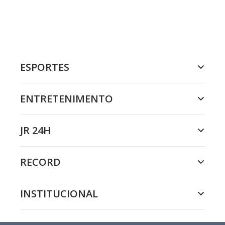
ESPORTES
ENTRETENIMENTO
JR 24H
RECORD
INSTITUCIONAL