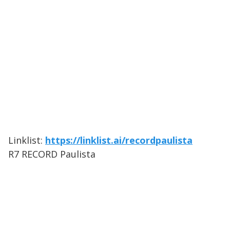
Linklist:
https://linklist.ai/recordpaulista
R7 RECORD Paulista