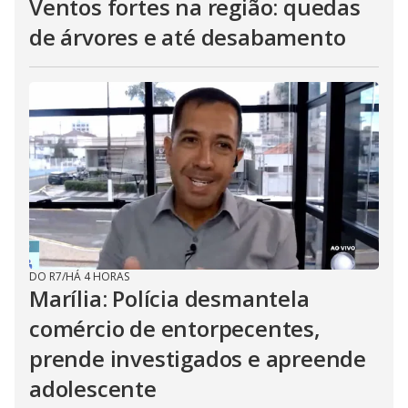
Ventos fortes na região: quedas
de árvores e até desabamento
DO R7
/
HÁ 4 HORAS
Marília: Polícia desmantela
comércio de entorpecentes,
prende investigados e apreende
adolescente