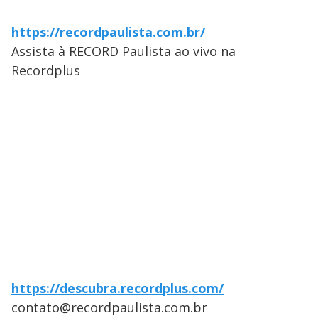
https://recordpaulista.com.br/
Assista à RECORD Paulista ao vivo na
Recordplus
https://descubra.recordplus.com/
contato@recordpaulista.com.br