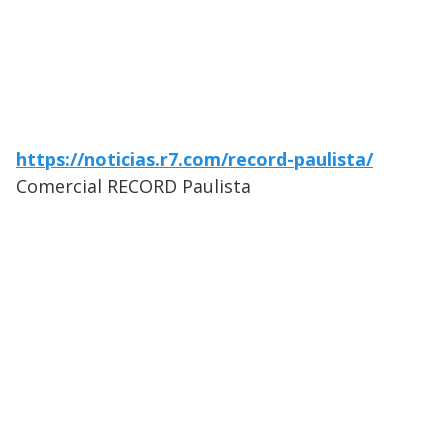
https://noticias.r7.com/record-paulista/
Comercial RECORD Paulista