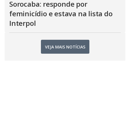
Sorocaba: responde por
feminicídio e estava na lista do
Interpol
VEJA MAIS NOTÍCIAS