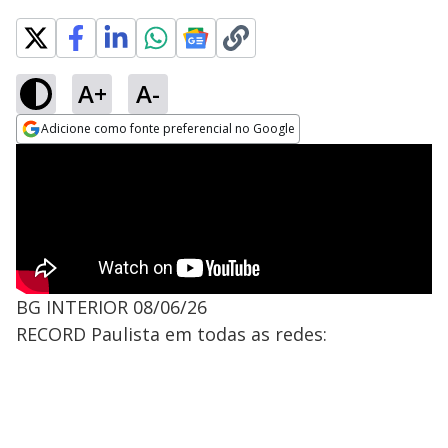
A+
A-
Adicione como fonte preferencial no Google
Opens in new window
BG INTERIOR 08/06/26
RECORD Paulista em todas as redes: