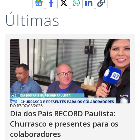
Últimas
DO R7
/
07/08/2026
Dia dos Pais RECORD Paulista:
Churrasco e presentes para os
colaboradores