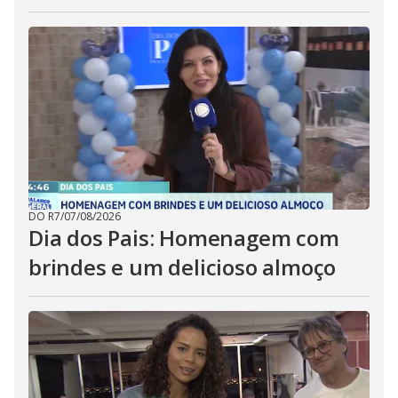
DO R7
/
07/08/2026
Dia dos Pais: Homenagem com
brindes e um delicioso almoço