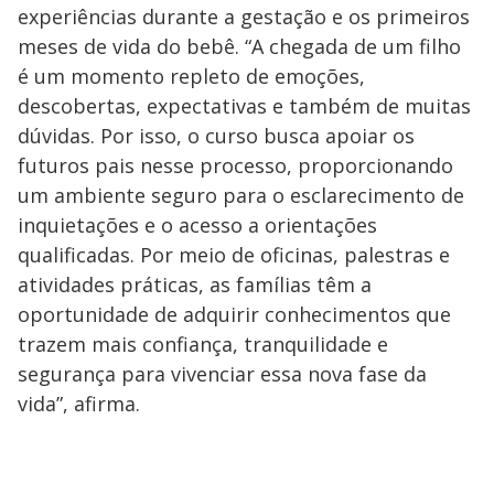
experiências durante a gestação e os primeiros
meses de vida do bebê. “A chegada de um filho
é um momento repleto de emoções,
descobertas, expectativas e também de muitas
dúvidas. Por isso, o curso busca apoiar os
futuros pais nesse processo, proporcionando
um ambiente seguro para o esclarecimento de
inquietações e o acesso a orientações
qualificadas. Por meio de oficinas, palestras e
atividades práticas, as famílias têm a
oportunidade de adquirir conhecimentos que
trazem mais confiança, tranquilidade e
segurança para vivenciar essa nova fase da
vida”, afirma.