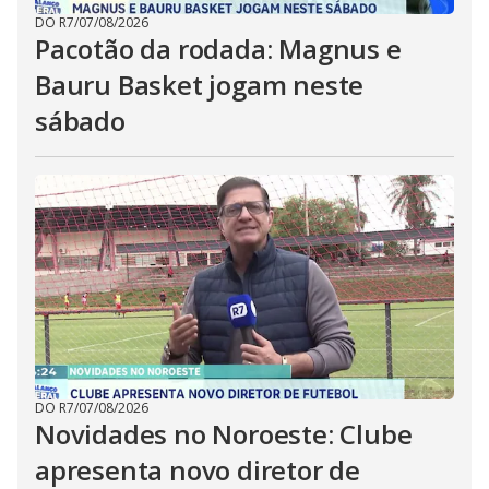
DO R7
/
07/08/2026
Pacotão da rodada: Magnus e
Bauru Basket jogam neste
sábado
DO R7
/
07/08/2026
Novidades no Noroeste: Clube
apresenta novo diretor de