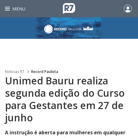
MENU
Noticias R7
Record Paulista
Unimed Bauru realiza
segunda edição do Curso
para Gestantes em 27 de
junho
A instrução é aberta para mulheres em qualquer