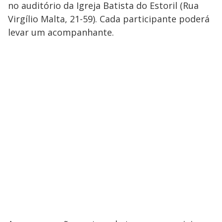
no auditório da Igreja Batista do Estoril (Rua
Virgílio Malta, 21-59). Cada participante poderá
levar um acompanhante.