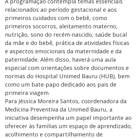
A programação contempla temas essenciais
relacionados ao período gestacional e aos
primeiros cuidados com o bebê, como
primeiros socorros, aleitamento materno,
nutrição, sono do recém-nascido, saúde bucal
da mãe e do bebê, prática de atividades físicas
e aspectos emocionais da maternidade e da
paternidade. Além disso, haverá uma aula
especial com orientações sobre documentos e
normas do Hospital Unimed Bauru (HUB), bem
como um bate-papo dedicado aos pais de
primeira viagem.
Para Jéssica Moreira Santos, coordenadora da
Medicina Preventiva da Unimed Bauru, a
iniciativa desempenha um papel importante ao
oferecer às famílias um espaço de aprendizado,
acolhimento e compartilhamento de