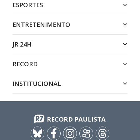
ESPORTES
ENTRETENIMENTO
JR 24H
RECORD
INSTITUCIONAL
RECORD PAULISTA