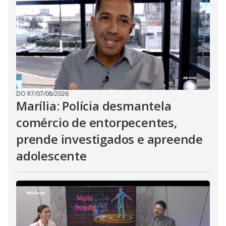
DO R7
/
07/08/2026
Marília: Polícia desmantela
comércio de entorpecentes,
prende investigados e apreende
adolescente