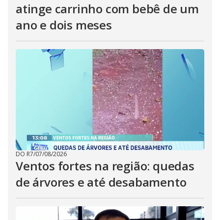
atinge carrinho com bebê de um
ano e dois meses
DO R7
/
07/08/2026
Ventos fortes na região: quedas
de árvores e até desabamento