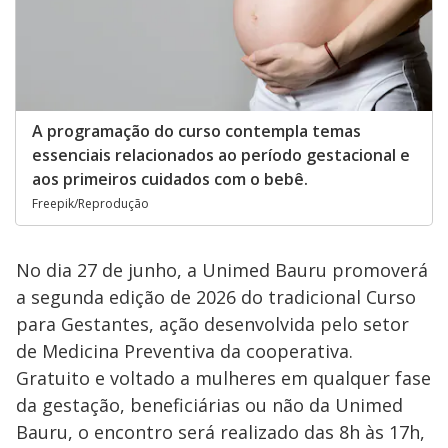
A programação do curso contempla temas
essenciais relacionados ao período gestacional e
aos primeiros cuidados com o bebê.
Freepik/Reprodução
No dia 27 de junho, a Unimed Bauru promoverá
a segunda edição de 2026 do tradicional Curso
para Gestantes, ação desenvolvida pelo setor
de Medicina Preventiva da cooperativa.
Gratuito e voltado a mulheres em qualquer fase
da gestação, beneficiárias ou não da Unimed
Bauru, o encontro será realizado das 8h às 17h,