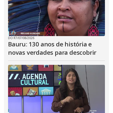
DO R7
/
07/08/2026
Bauru: 130 anos de história e
novas verdades para descobrir