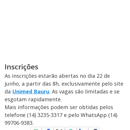
Inscrições
As inscrições estarão abertas no dia 22 de
junho, a partir das 8h, exclusivamente pelo site
da
Unimed Bauru
. As vagas são limitadas e se
esgotam rapidamente.
Mais informações podem ser obtidas pelos
telefone (14) 3235-3317 e pelo WhatsApp (14)
99706-9383.