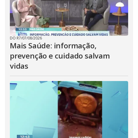
DO R7
/
07/08/2026
Mais Saúde: informação,
prevenção e cuidado salvam
vidas