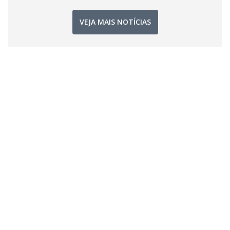
VEJA MAIS NOTÍCIAS