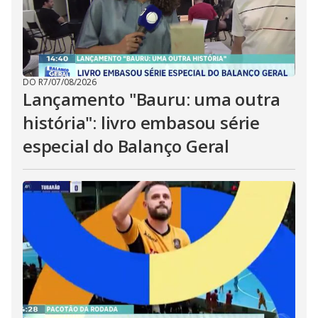
DO R7
/
07/08/2026
Lançamento "Bauru: uma outra
história": livro embasou série
especial do Balanço Geral