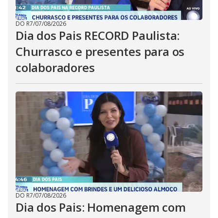
DO R7
/
07/08/2026
Dia dos Pais RECORD Paulista:
Churrasco e presentes para os
colaboradores
DO R7
/
07/08/2026
Dia dos Pais: Homenagem com