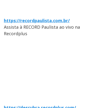
https://recordpaulista.com.br/
Assista à RECORD Paulista ao vivo na
Recordplus
https://descubra.recordplus.com/