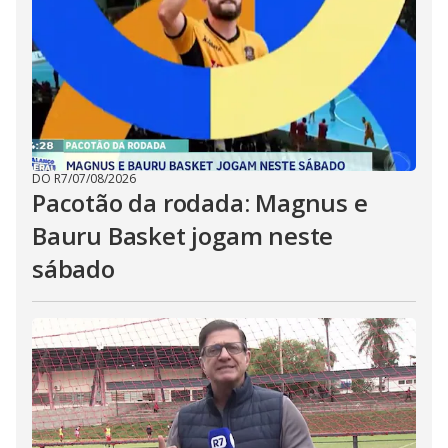
DO R7
/
07/08/2026
Pacotão da rodada: Magnus e
Bauru Basket jogam neste
sábado