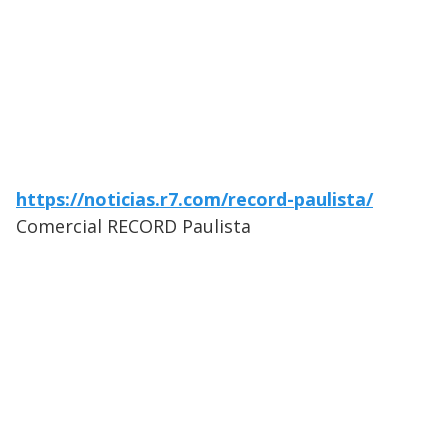
https://noticias.r7.com/record-paulista/
Comercial RECORD Paulista