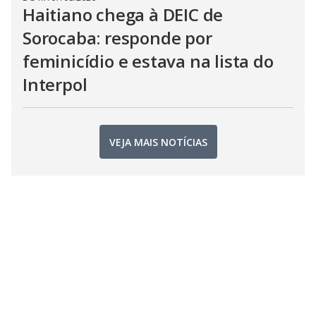
Haitiano chega à DEIC de
Sorocaba: responde por
feminicídio e estava na lista do
Interpol
VEJA MAIS NOTÍCIAS