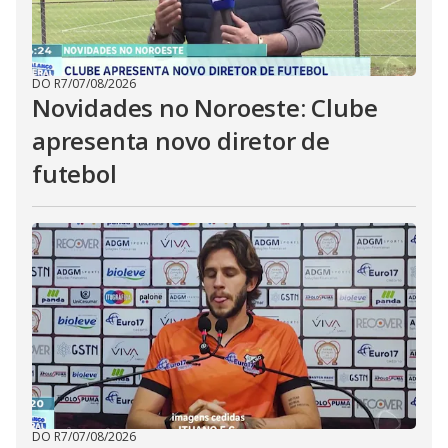
DO R7
/
07/08/2026
Novidades no Noroeste: Clube
apresenta novo diretor de
futebol
DO R7
/
07/08/2026