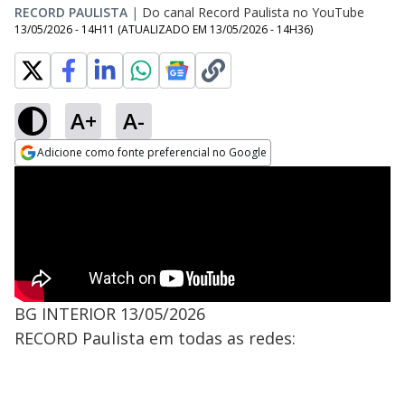
RECORD PAULISTA
|
Do canal Record Paulista no YouTube
13/05/2026 - 14H11
(ATUALIZADO EM
13/05/2026 - 14H36
)
A+
A-
Adicione como fonte preferencial no Google
Opens in new window
BG INTERIOR 13/05/2026
RECORD Paulista em todas as redes: