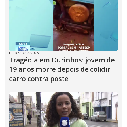
DO R7
/
07/08/2026
Tragédia em Ourinhos: jovem de
19 anos morre depois de colidir
carro contra poste