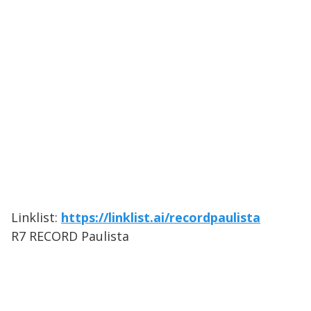
Linklist:
https://linklist.ai/recordpaulista
R7 RECORD Paulista