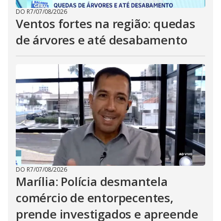
DO R7
/
07/08/2026
Ventos fortes na região: quedas
de árvores e até desabamento
DO R7
/
07/08/2026
Marília: Polícia desmantela
comércio de entorpecentes,
prende investigados e apreende