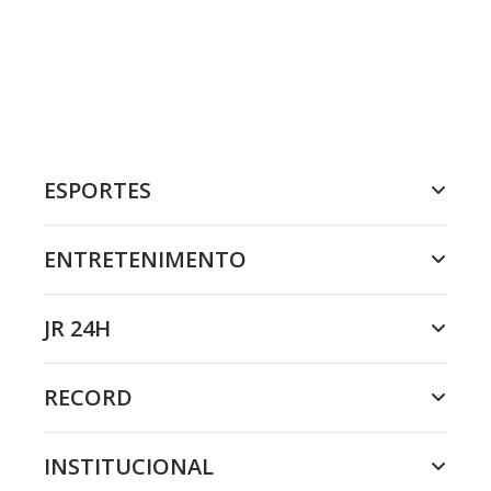
ESPORTES
ENTRETENIMENTO
JR 24H
RECORD
INSTITUCIONAL