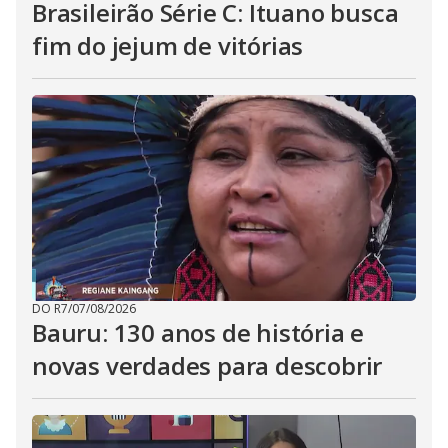
Brasileirão Série C: Ituano busca
fim do jejum de vitórias
DO R7
/
07/08/2026
Bauru: 130 anos de história e
novas verdades para descobrir