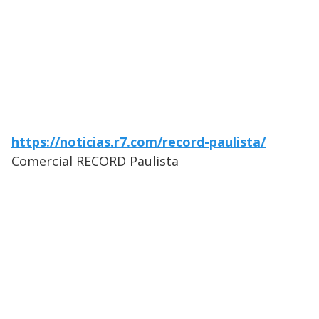
https://noticias.r7.com/record-paulista/
Comercial RECORD Paulista