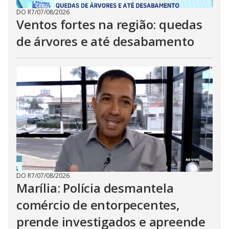
DO R7
/
07/08/2026
Ventos fortes na região: quedas
de árvores e até desabamento
DO R7
/
07/08/2026
Marília: Polícia desmantela
comércio de entorpecentes,
prende investigados e apreende