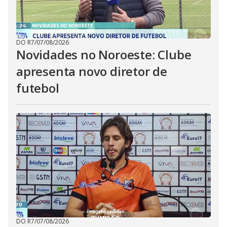
DO R7
/
07/08/2026
Novidades no Noroeste: Clube
apresenta novo diretor de
futebol
DO R7
/
07/08/2026