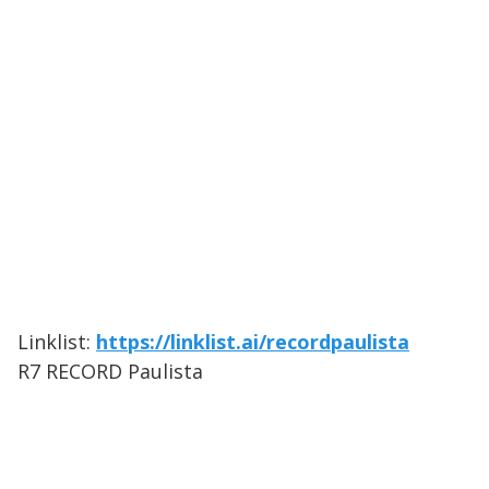
Linklist:
https://linklist.ai/recordpaulista
R7 RECORD Paulista