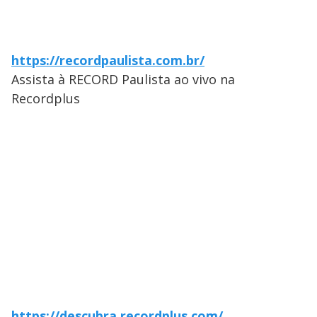
https://recordpaulista.com.br/
Assista à RECORD Paulista ao vivo na
Recordplus
https://descubra.recordplus.com/