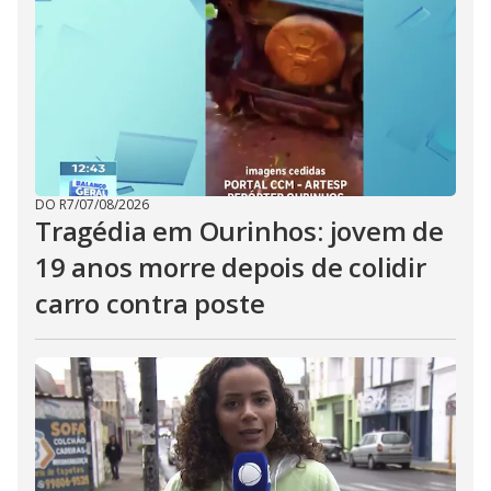
DO R7
/
07/08/2026
Tragédia em Ourinhos: jovem de
19 anos morre depois de colidir
carro contra poste