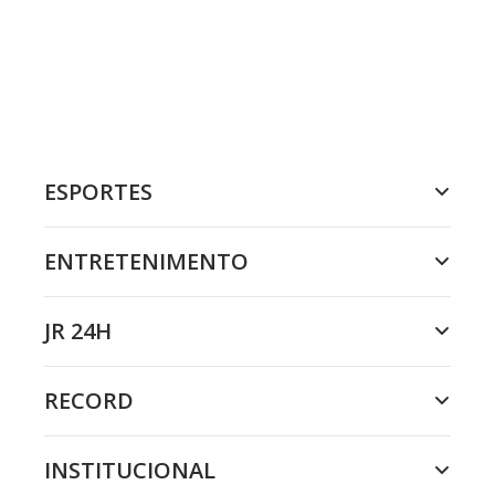
ESPORTES
ENTRETENIMENTO
JR 24H
RECORD
INSTITUCIONAL