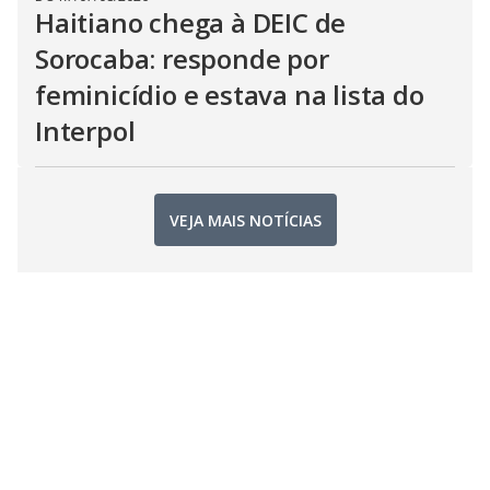
Haitiano chega à DEIC de
Sorocaba: responde por
feminicídio e estava na lista do
Interpol
VEJA MAIS NOTÍCIAS