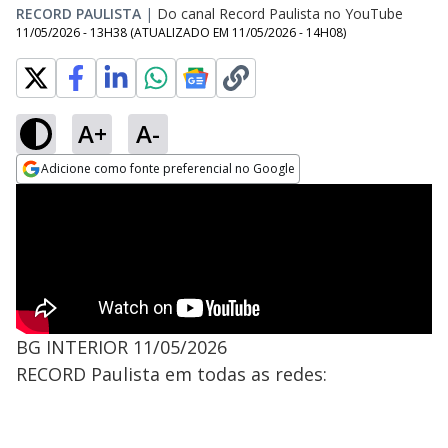
RECORD PAULISTA
|
Do canal Record Paulista no YouTube
11/05/2026 - 13H38
(ATUALIZADO EM
11/05/2026 - 14H08
)
A+
A-
Adicione como fonte preferencial no Google
Opens in new window
BG INTERIOR 11/05/2026
RECORD Paulista em todas as redes: