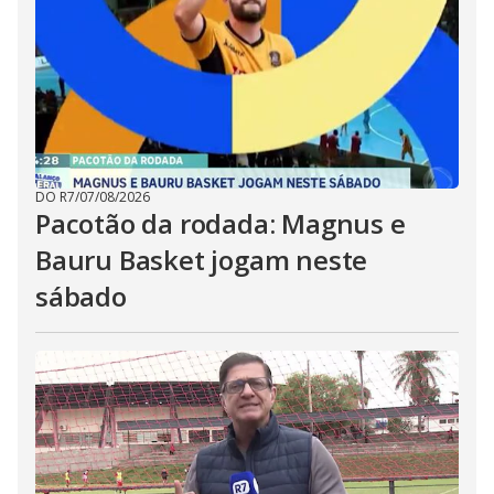
DO R7
/
07/08/2026
Pacotão da rodada: Magnus e
Bauru Basket jogam neste
sábado