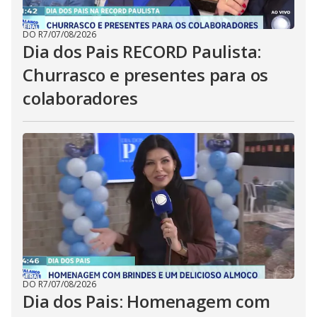
DO R7
/
07/08/2026
Dia dos Pais RECORD Paulista:
Churrasco e presentes para os
colaboradores
DO R7
/
07/08/2026
Dia dos Pais: Homenagem com