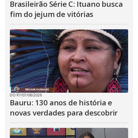
Brasileirão Série C: Ituano busca
fim do jejum de vitórias
DO R7
/
07/08/2026
Bauru: 130 anos de história e
novas verdades para descobrir