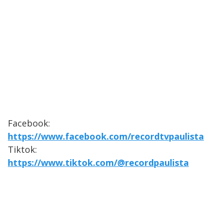
Facebook:
https://www.facebook.com/recordtvpaulista
Tiktok:
https://www.tiktok.com/@recordpaulista