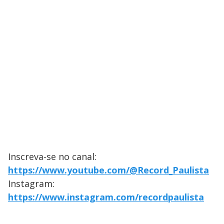
Inscreva-se no canal:
https://www.youtube.com/@Record_Paulista
Instagram:
https://www.instagram.com/recordpaulista