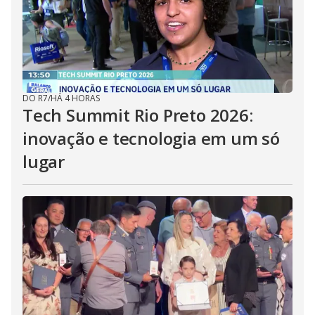
DO R7
/
HÁ 4 HORAS
Tech Summit Rio Preto 2026:
inovação e tecnologia em um só
lugar