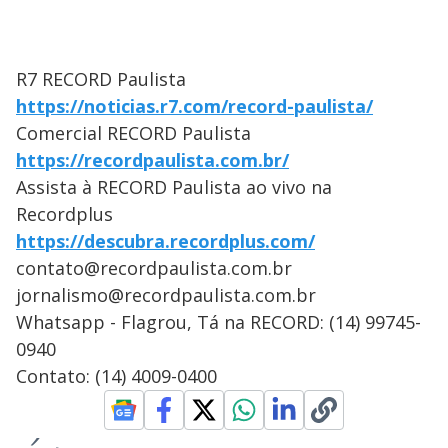
R7 RECORD Paulista
https://noticias.r7.com/record-paulista/
Comercial RECORD Paulista
https://recordpaulista.com.br/
Assista à RECORD Paulista ao vivo na
Recordplus
https://descubra.recordplus.com/
contato@recordpaulista.com.br
jornalismo@recordpaulista.com.br
Whatsapp - Flagrou, Tá na RECORD: (14) 99745-
0940
Contato: (14) 4009-0400