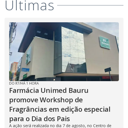
Últimas
DO R7
/
HÁ 1 HORA
Farmácia Unimed Bauru
promove Workshop de
Fragrâncias em edição especial
para o Dia dos Pais
A ação será realizada no dia 7 de agosto, no Centro de