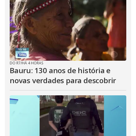
DO R7
/
HÁ 4 HORAS
Bauru: 130 anos de história e
novas verdades para descobrir