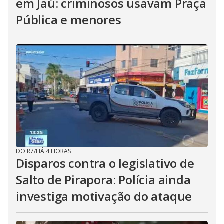
em Jaú: criminosos usavam Praça
Pública e menores
DO R7
/
HÁ 4 HORAS
Disparos contra o legislativo de
Salto de Pirapora: Polícia ainda
investiga motivação do ataque