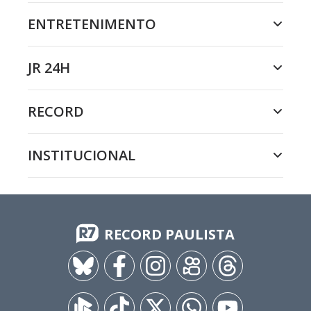
ENTRETENIMENTO
JR 24H
RECORD
INSTITUCIONAL
RECORD PAULISTA