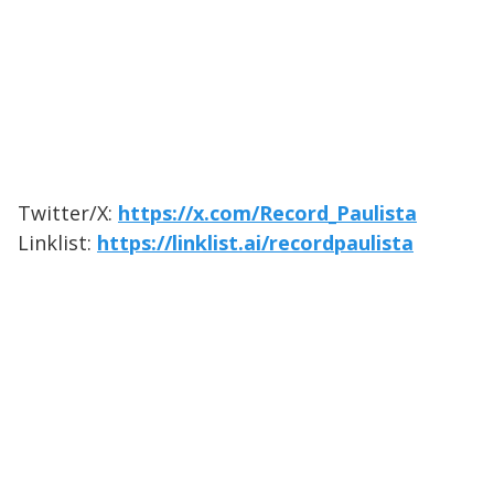
Twitter/X:
https://x.com/Record_Paulista
Linklist:
https://linklist.ai/recordpaulista