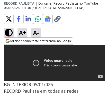
RECORD PAULISTA
|
Do canal Record Paulista no YouTube
05/01/2026 - 13H40
(ATUALIZADO EM
05/01/2026 - 13H45
)
A+
A-
Adicione como fonte preferencial no Google
Opens in new window
BG INTERIOR 05/01/026
RECORD Paulista em todas as redes: