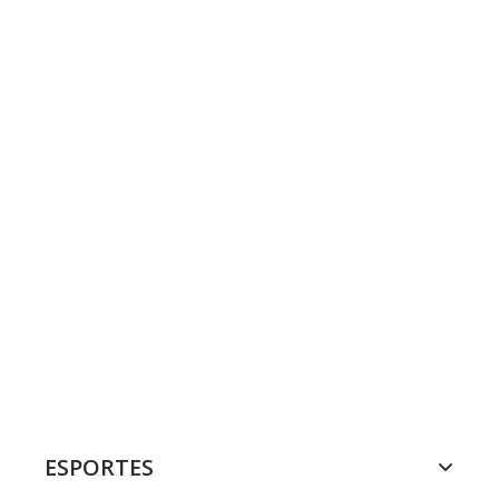
ESPORTES