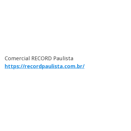
Comercial RECORD Paulista
https://recordpaulista.com.br/