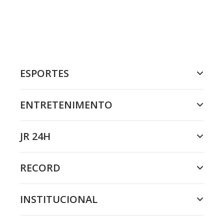
ESPORTES
ENTRETENIMENTO
JR 24H
RECORD
INSTITUCIONAL