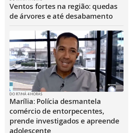
Ventos fortes na região: quedas
de árvores e até desabamento
DO R7
/
HÁ 4 HORAS
Marília: Polícia desmantela
comércio de entorpecentes,
prende investigados e apreende
adolescente