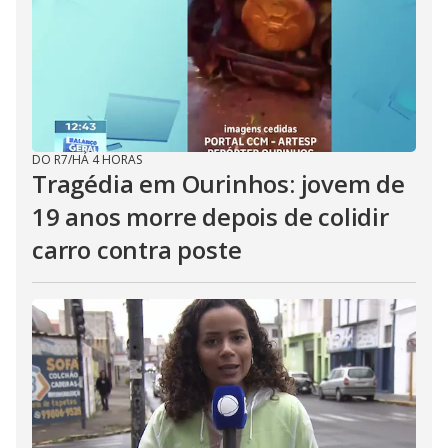
DO R7
/
HÁ 4 HORAS
Tragédia em Ourinhos: jovem de
19 anos morre depois de colidir
carro contra poste