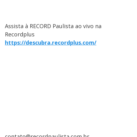
Assista à RECORD Paulista ao vivo na
Recordplus
https://descubra.recordplus.com/
contato@recordpaulista.com.br