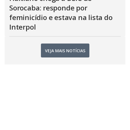
Sorocaba: responde por
feminicídio e estava na lista do
Interpol
VEJA MAIS NOTÍCIAS