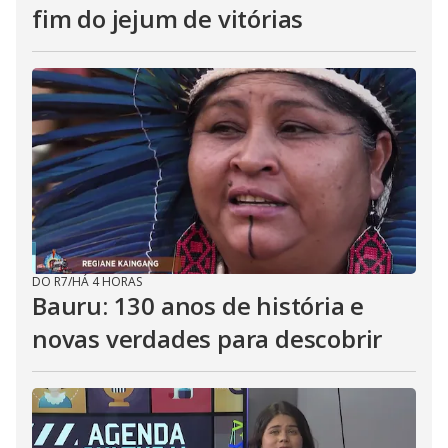
fim do jejum de vitórias
DO R7
/
HÁ 4 HORAS
Bauru: 130 anos de história e
novas verdades para descobrir