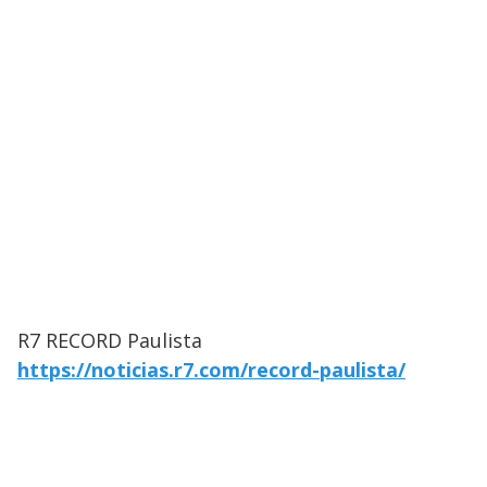
R7 RECORD Paulista
https://noticias.r7.com/record-paulista/