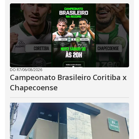
DO R7
/
06/08/2026
Campeonato Brasileiro Coritiba x
Chapecoense