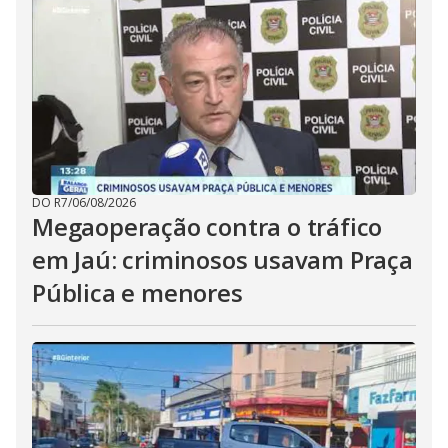
DO R7
/
06/08/2026
Megaoperação contra o tráfico
em Jaú: criminosos usavam Praça
Pública e menores