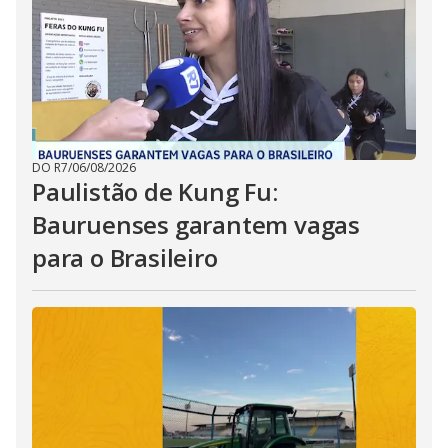
DO R7
/
06/08/2026
Paulistão de Kung Fu:
Bauruenses garantem vagas
para o Brasileiro