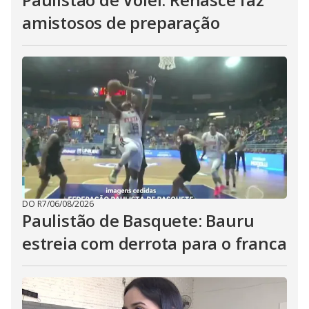
amistosos de preparação
DO R7
/
06/08/2026
Paulistão de Basquete: Bauru
estreia com derrota para o franca