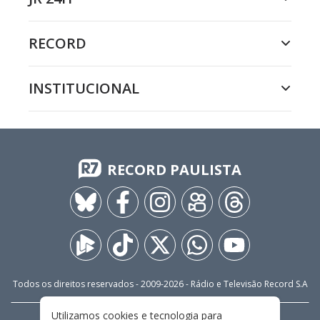
RECORD
INSTITUCIONAL
RECORD PAULISTA
Todos os direitos reservados - 2009-
2026
- Rádio e Televisão Record S.A
Utilizamos cookies e tecnologia para