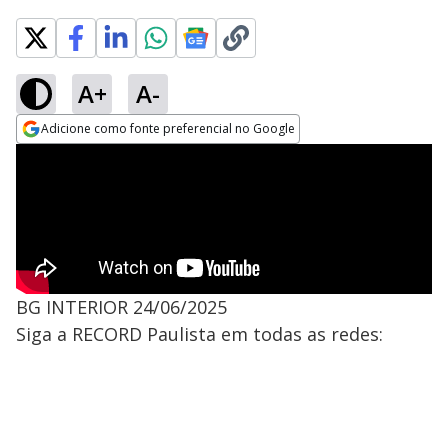
A+
A-
Adicione como fonte preferencial no Google
Opens in new window
BG INTERIOR 24/06/2025
Siga a RECORD Paulista em todas as redes: