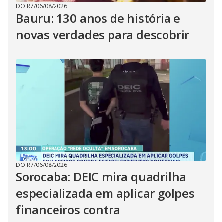
DO R7
/
06/08/2026
Bauru: 130 anos de história e
novas verdades para descobrir
DO R7
/
06/08/2026
Sorocaba: DEIC mira quadrilha
especializada em aplicar golpes
financeiros contra