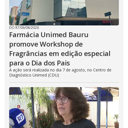
DO R7
/
06/08/2026
Farmácia Unimed Bauru
promove Workshop de
Fragrâncias em edição especial
para o Dia dos Pais
A ação será realizada no dia 7 de agosto, no Centro de
Diagnóstico Unimed (CDU)