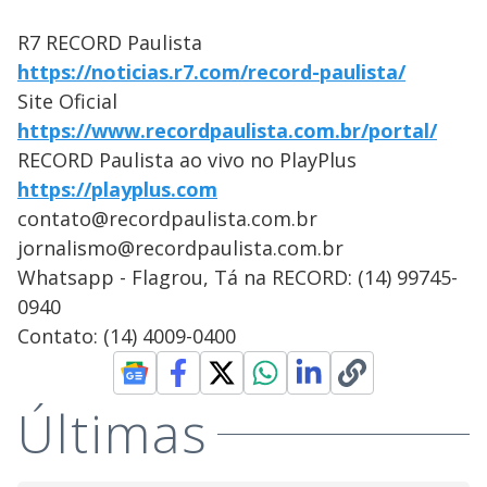
R7 RECORD Paulista
https://noticias.r7.com/record-paulista/
Site Oficial
https://www.recordpaulista.com.br/portal/
RECORD Paulista ao vivo no PlayPlus
https://playplus.com
contato@recordpaulista.com.br
jornalismo@recordpaulista.com.br
Whatsapp - Flagrou, Tá na RECORD: (14) 99745-
0940
Contato: (14) 4009-0400
Últimas