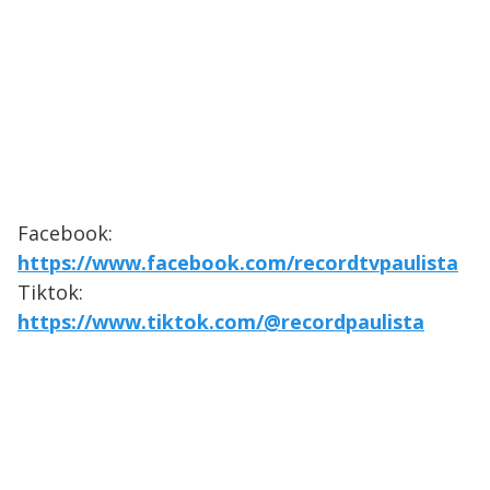
Facebook:
https://www.facebook.com/recordtvpaulista
Tiktok:
https://www.tiktok.com/@recordpaulista