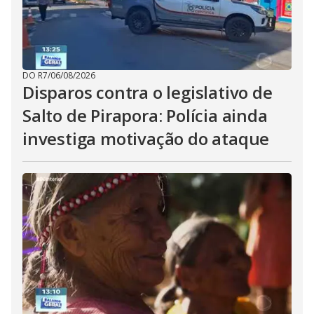
DO R7
/
06/08/2026
Disparos contra o legislativo de
Salto de Pirapora: Polícia ainda
investiga motivação do ataque