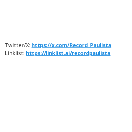
Twitter/X:
https://x.com/Record_Paulista
Linklist:
https://linklist.ai/recordpaulista