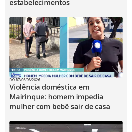
estabelecimentos
DO R7
/
06/08/2026
Violência doméstica em
Mairinque: homem impedia
mulher com bebê sair de casa