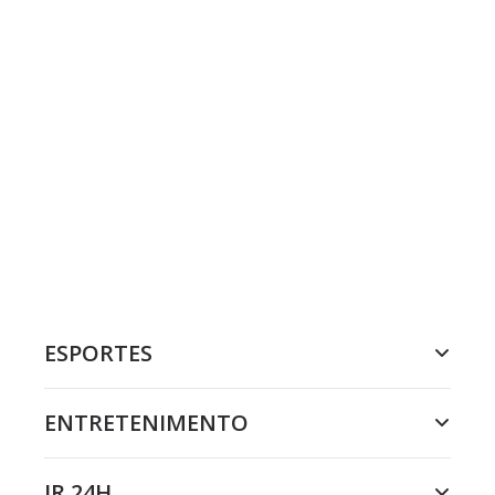
ESPORTES
ENTRETENIMENTO
JR 24H