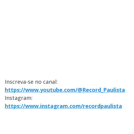
Inscreva-se no canal:
https://www.youtube.com/@Record_Paulista
Instagram:
https://www.instagram.com/recordpaulista