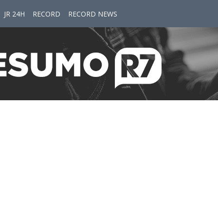
JR 24H
RECORD
RECORD NEWS