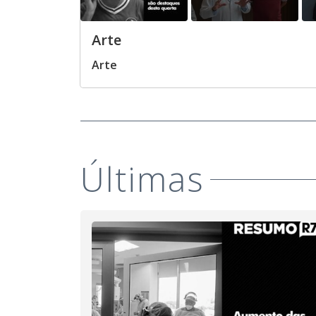
Arte
Arte
Últimas