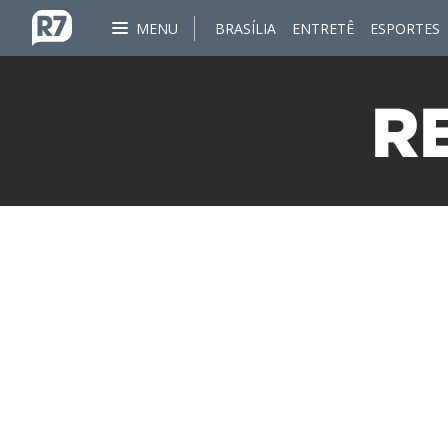
MENU
BRASÍLIA
ENTRETÊ
ESPORTES