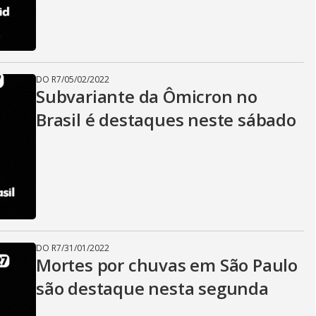
DO R7
/
05/02/2022
Subvariante da Ômicron no
Brasil é destaques neste sábado
DO R7
/
31/01/2022
Mortes por chuvas em São Paulo
são destaque nesta segunda