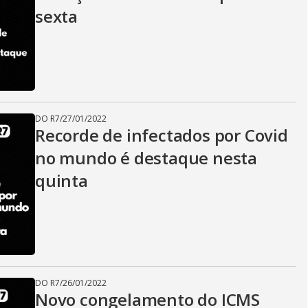
sexta
DO R7
/
27/01/2022
Recorde de infectados por Covid
no mundo é destaque nesta
quinta
DO R7
/
26/01/2022
Novo congelamento do ICMS