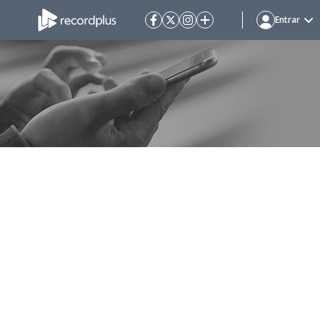
Entrar