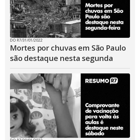
DO R7
/
31/01/2022
Mortes por chuvas em São Paulo
são destaque nesta segunda