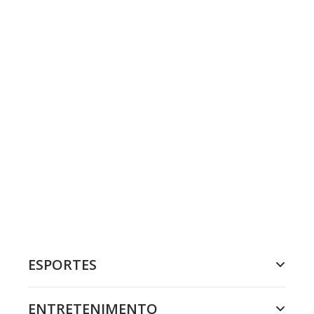
ESPORTES
ENTRETENIMENTO