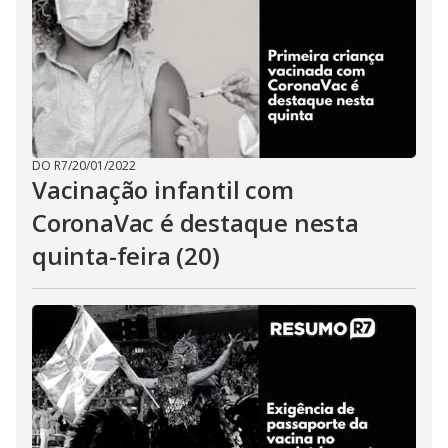
DO R7
/
20/01/2022
Vacinação infantil com
CoronaVac é destaque nesta
quinta-feira (20)