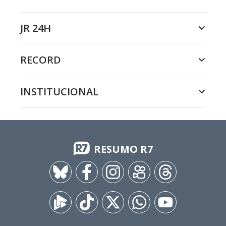
JR 24H
RECORD
INSTITUCIONAL
RESUMO R7