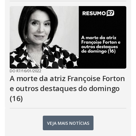
DO R7
/
16/01/2022
A morte da atriz Françoise Forton
e outros destaques do domingo
(16)
VEJA MAIS NOTÍCIAS