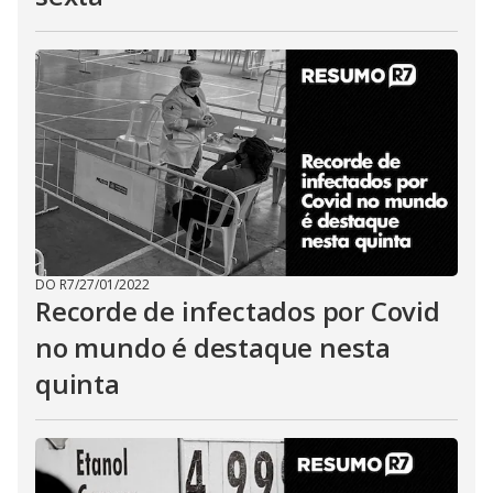
DO R7
/
27/01/2022
Recorde de infectados por Covid
no mundo é destaque nesta
quinta