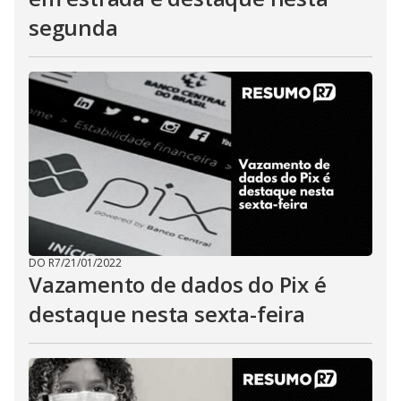
segunda
DO R7
/
21/01/2022
Vazamento de dados do Pix é
destaque nesta sexta-feira