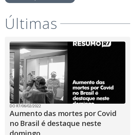
Últimas
DO R7
/
06/02/2022
Aumento das mortes por Covid
no Brasil é destaque neste
domingo