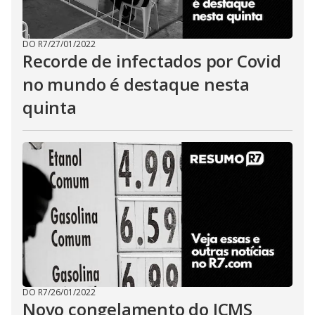
DO R7
/
27/01/2022
Recorde de infectados por Covid
no mundo é destaque nesta
quinta
DO R7
/
26/01/2022
Novo congelamento do ICMS