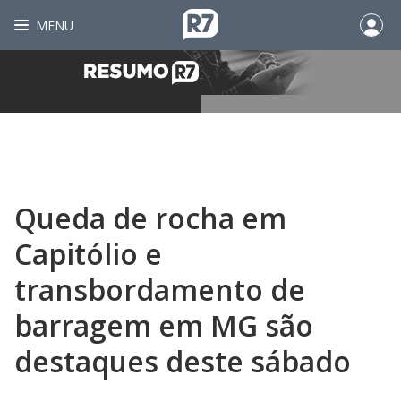
MENU
Queda de rocha em
Capitólio e
transbordamento de
barragem em MG são
destaques deste sábado