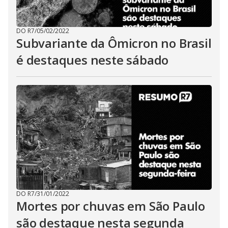
DO R7
/
05/02/2022
Subvariante da Ômicron no Brasil
é destaques neste sábado
DO R7
/
31/01/2022
Mortes por chuvas em São Paulo
são destaque nesta segunda