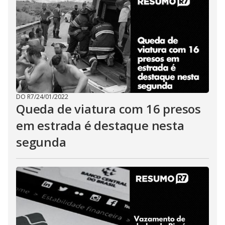
DO R7
/
24/01/2022
Queda de viatura com 16 presos
em estrada é destaque nesta
segunda