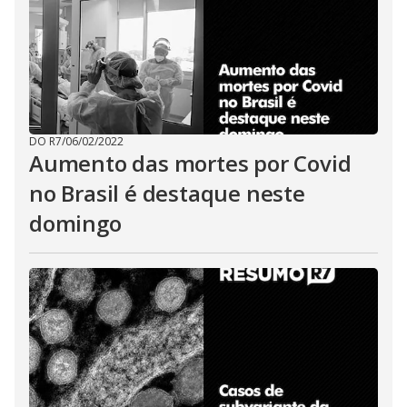
DO R7
/
06/02/2022
Aumento das mortes por Covid
no Brasil é destaque neste
domingo