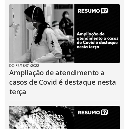
DO R7
/
18/01/2022
Ampliação de atendimento a
casos de Covid é destaque nesta
terça