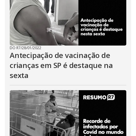
DO R7
/
28/01/2022
Antecipação de vacinação de
crianças em SP é destaque na
sexta