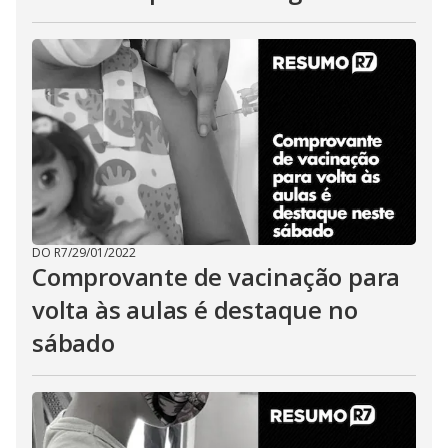
DO R7
/
29/01/2022
Comprovante de vacinação para
volta às aulas é destaque no
sábado