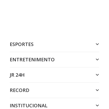
ESPORTES
ENTRETENIMENTO
JR 24H
RECORD
INSTITUCIONAL