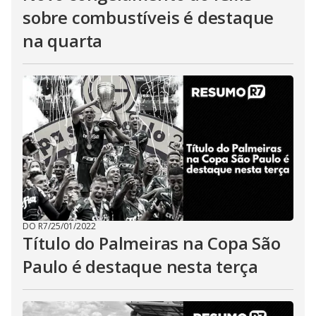
sobre combustíveis é destaque
na quarta
DO R7
/
25/01/2022
Título do Palmeiras na Copa São
Paulo é destaque nesta terça