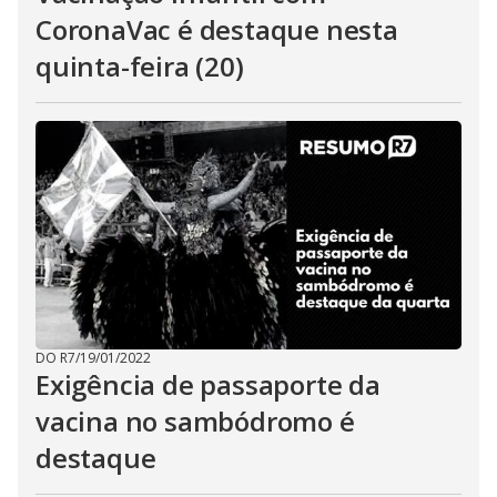
CoronaVac é destaque nesta
quinta-feira (20)
DO R7
/
19/01/2022
Exigência de passaporte da
vacina no sambódromo é
destaque