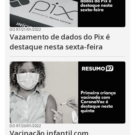
DO R7
/
21/01/2022
Vazamento de dados do Pix é
destaque nesta sexta-feira
DO R7
/
20/01/2022
Vacinação infantil com