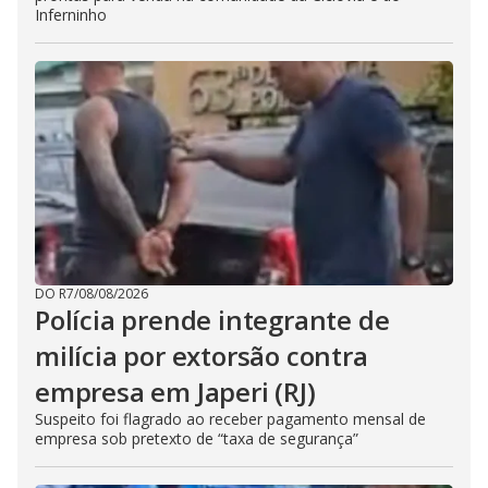
Inferninho
DO R7
/
08/08/2026
Polícia prende integrante de
milícia por extorsão contra
empresa em Japeri (RJ)
Suspeito foi flagrado ao receber pagamento mensal de
empresa sob pretexto de “taxa de segurança”