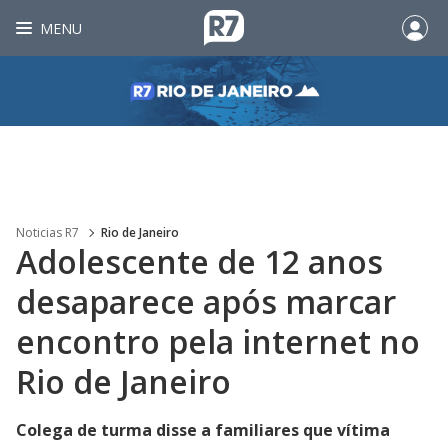
MENU
Noticias R7
Rio de Janeiro
Adolescente de 12 anos
desaparece após marcar
encontro pela internet no
Rio de Janeiro
Colega de turma disse a familiares que vítima