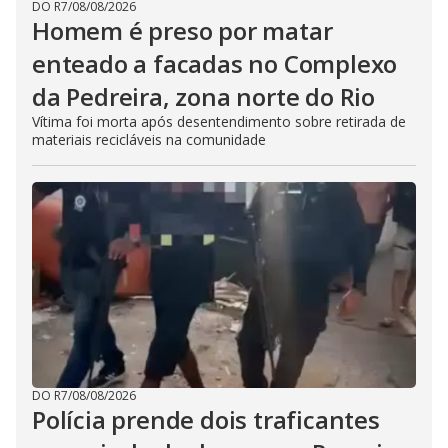
DO R7
/
08/08/2026
Homem é preso por matar
enteado a facadas no Complexo
da Pedreira, zona norte do Rio
Vítima foi morta após desentendimento sobre retirada de
materiais recicláveis na comunidade
DO R7
/
08/08/2026
Polícia prende dois traficantes