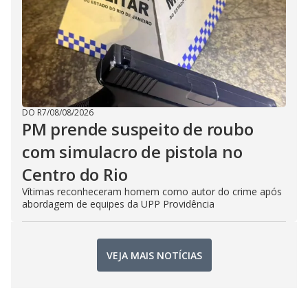
DO R7
/
08/08/2026
PM prende suspeito de roubo
com simulacro de pistola no
Centro do Rio
Vítimas reconheceram homem como autor do crime após
abordagem de equipes da UPP Providência
VEJA MAIS NOTÍCIAS