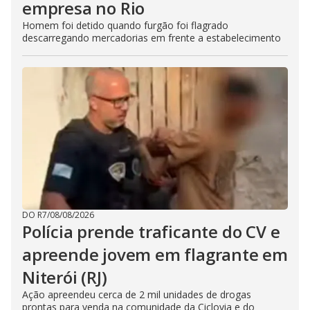
empresa no Rio
Homem foi detido quando furgão foi flagrado
descarregando mercadorias em frente a estabelecimento
DO R7
/
08/08/2026
Polícia prende traficante do CV e
apreende jovem em flagrante em
Niterói (RJ)
Ação apreendeu cerca de 2 mil unidades de drogas
prontas para venda na comunidade da Ciclovia e do