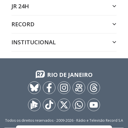
JR 24H
RECORD
INSTITUCIONAL
RIO DE JANEIRO
Todos os direitos reservados - 2009-
2026
- Rádio e Televisão Record S.A