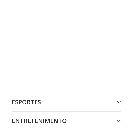
ESPORTES
ENTRETENIMENTO