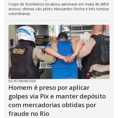
Corpo de Bombeiros localizou aeronave em mata de difícil
acesso; vítimas são piloto Alessandro Rocha e três turistas
colombianas
DO R7
/
08/08/2026
Homem é preso por aplicar
golpes via Pix e manter depósito
com mercadorias obtidas por
fraude no Rio