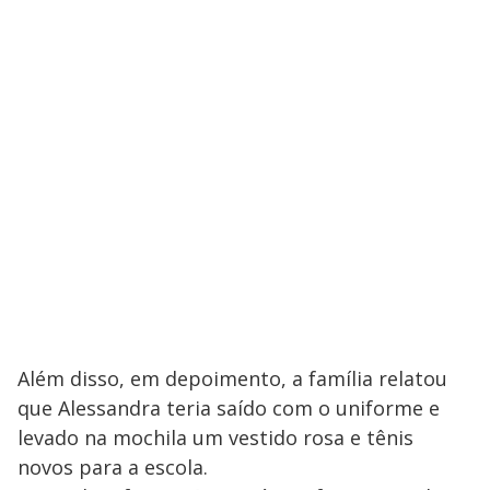
Além disso, em depoimento, a família relatou
que Alessandra teria saído com o uniforme e
levado na mochila um vestido rosa e tênis
novos para a escola.