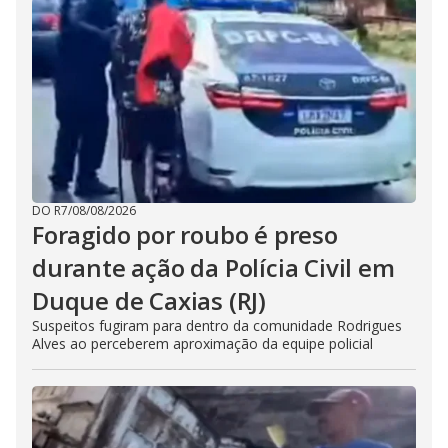
DO R7
/
08/08/2026
Foragido por roubo é preso
durante ação da Polícia Civil em
Duque de Caxias (RJ)
Suspeitos fugiram para dentro da comunidade Rodrigues
Alves ao perceberem aproximação da equipe policial