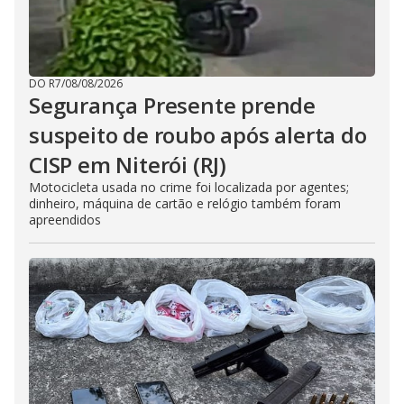
DO R7
/
08/08/2026
Segurança Presente prende
suspeito de roubo após alerta do
CISP em Niterói (RJ)
Motocicleta usada no crime foi localizada por agentes;
dinheiro, máquina de cartão e relógio também foram
apreendidos