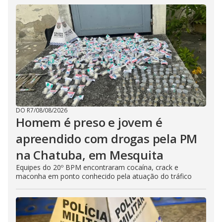
DO R7
/
08/08/2026
Homem é preso e jovem é
apreendido com drogas pela PM
na Chatuba, em Mesquita
Equipes do 20º BPM encontraram cocaína, crack e
maconha em ponto conhecido pela atuação do tráfico