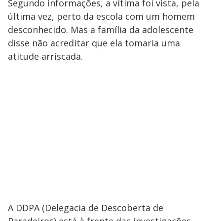
Segundo informações, a vítima foi vista, pela
última vez, perto da escola com um homem
desconhecido. Mas a família da adolescente
disse não acreditar que ela tomaria uma
atitude arriscada.
A DDPA (Delegacia de Descoberta de