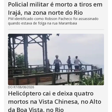
Policial militar é morto a tiros em
Irajá, na zona norte do Rio
PM identificado como Robson Pacheco foi assassinado
quando estava de folga na rua Marambaia
DO R7
/
08/08/2026
Helicóptero cai e deixa quatro
mortos na Vista Chinesa, no Alto
da Boa Vista, no Rio