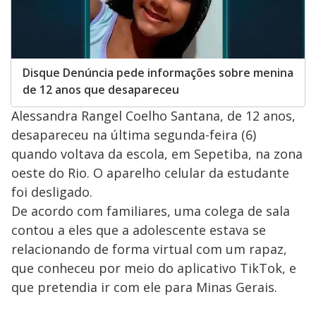
Disque Denúncia pede informações sobre menina
de 12 anos que desapareceu
Alessandra Rangel Coelho Santana, de 12 anos,
desapareceu na última segunda-feira (6)
quando voltava da escola, em Sepetiba, na zona
oeste do Rio. O aparelho celular da estudante
foi desligado.
De acordo com familiares, uma colega de sala
contou a eles que a adolescente estava se
relacionando de forma virtual com um rapaz,
que conheceu por meio do aplicativo TikTok, e
que pretendia ir com ele para Minas Gerais.