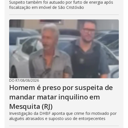
Suspeito também foi autuado por furto de energia após
fiscalização em imóvel de São Cristóvão
DO R7
/
08/08/2026
Homem é preso por suspeita de
mandar matar inquilino em
Mesquita (RJ)
Investigação da DHBF aponta que crime foi motivado por
aluguéis atrasados e suposto uso de entorpecentes