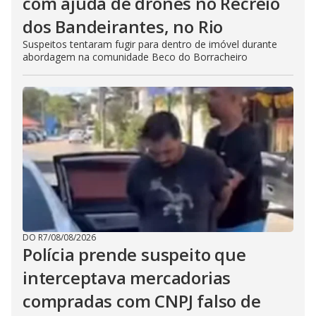
com ajuda de drones no Recreio
dos Bandeirantes, no Rio
Suspeitos tentaram fugir para dentro de imóvel durante
abordagem na comunidade Beco do Borracheiro
DO R7
/
08/08/2026
Polícia prende suspeito que
interceptava mercadorias
compradas com CNPJ falso de