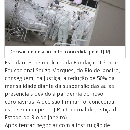
Decisão do desconto foi concedida pelo TJ-RJ
Estudantes de medicina da Fundação Técnico
Educacional Souza Marques, do Rio de Janeiro,
conseguem, na Justiça, a redução de 50% da
mensalidade diante da suspensão das aulas
presenciais devido a pandemia do novo
coronavírus. A decisão liminar foi concedida
esta semana pelo TJ-RJ (Tribunal de Justiça do
Estado do Rio de Janeiro).
Após tentar negociar com a instituição de