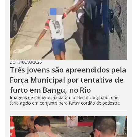
DO R7
/
06/08/2026
Três jovens são apreendidos pela
Força Municipal por tentativa de
furto em Bangu, no Rio
Imagens de câmeras ajudaram a identificar grupo, que
teria agido em conjunto para furtar cordão de pedestre