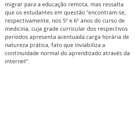
migrar para a educação remota, mas ressalta
que os estudantes em questão “encontram-se,
respectivamente, nos 5º e 6º anos do curso de
medicina, cuja grade curricular dos respectivos
períodos apresenta acentuada carga horária de
natureza prática, fato que inviabiliza a
continuidade normal do aprendizado através da
internet”.