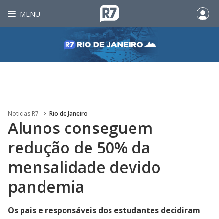
MENU
Noticias R7
Rio de Janeiro
Alunos conseguem
redução de 50% da
mensalidade devido
pandemia
Os pais e responsáveis dos estudantes decidiram