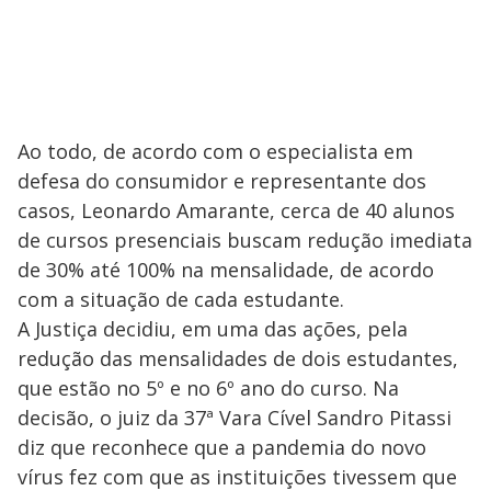
Ao todo, de acordo com o especialista em
defesa do consumidor e representante dos
casos, Leonardo Amarante, cerca de 40 alunos
de cursos presenciais buscam redução imediata
de 30% até 100% na mensalidade, de acordo
com a situação de cada estudante.
A Justiça decidiu, em uma das ações, pela
redução das mensalidades de dois estudantes,
que estão no 5º e no 6º ano do curso. Na
decisão, o juiz da 37ª Vara Cível Sandro Pitassi
diz que reconhece que a pandemia do novo
vírus fez com que as instituições tivessem que