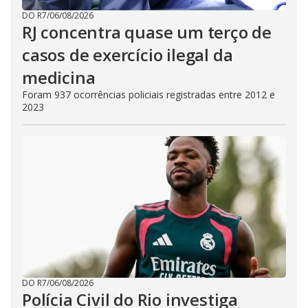
DO R7
/
06/08/2026
RJ concentra quase um terço de
casos de exercício ilegal da
medicina
Foram 937 ocorrências policiais registradas entre 2012 e
2023
DO R7
/
06/08/2026
Polícia Civil do Rio investiga