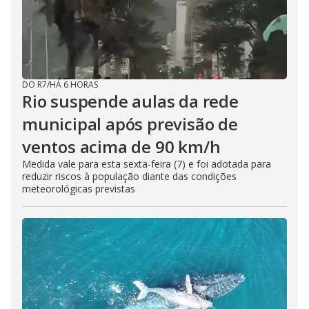
DO R7
/
HÁ 6 HORAS
Rio suspende aulas da rede
municipal após previsão de
ventos acima de 90 km/h
Medida vale para esta sexta-feira (7) e foi adotada para
reduzir riscos à população diante das condições
meteorológicas previstas