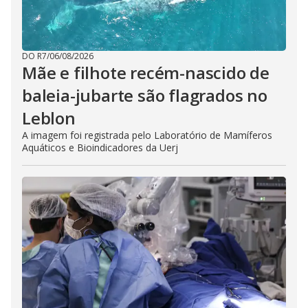
DO R7
/
06/08/2026
Mãe e filhote recém-nascido de
baleia-jubarte são flagrados no
Leblon
A imagem foi registrada pelo Laboratório de Mamíferos
Aquáticos e Bioindicadores da Uerj