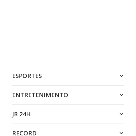
ESPORTES
ENTRETENIMENTO
JR 24H
RECORD