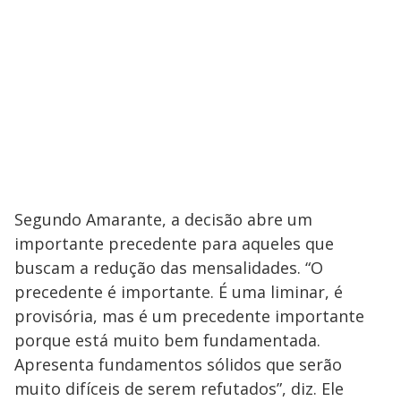
Segundo Amarante, a decisão abre um
importante precedente para aqueles que
buscam a redução das mensalidades. “O
precedente é importante. É uma liminar, é
provisória, mas é um precedente importante
porque está muito bem fundamentada.
Apresenta fundamentos sólidos que serão
muito difíceis de serem refutados”, diz. Ele