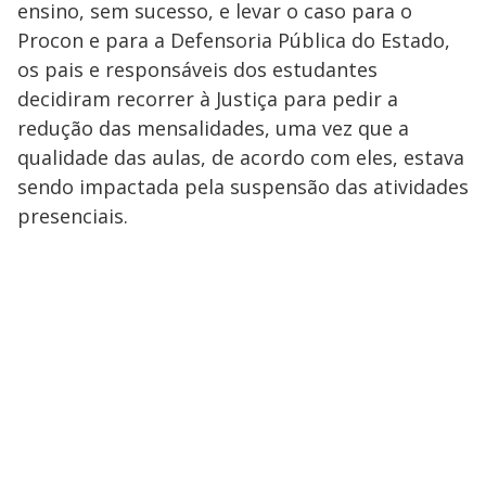
ensino, sem sucesso, e levar o caso para o
Procon e para a Defensoria Pública do Estado,
os pais e responsáveis dos estudantes
decidiram recorrer à Justiça para pedir a
redução das mensalidades, uma vez que a
qualidade das aulas, de acordo com eles, estava
sendo impactada pela suspensão das atividades
presenciais.