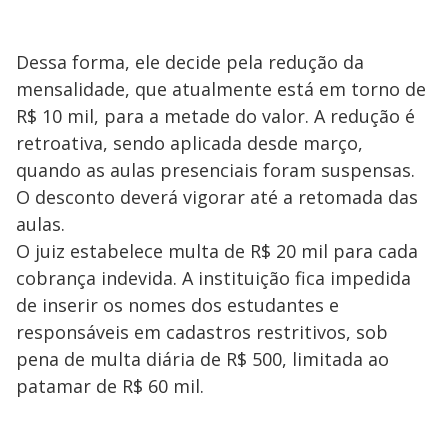
Dessa forma, ele decide pela redução da
mensalidade, que atualmente está em torno de
R$ 10 mil, para a metade do valor. A redução é
retroativa, sendo aplicada desde março,
quando as aulas presenciais foram suspensas.
O desconto deverá vigorar até a retomada das
aulas.
O juiz estabelece multa de R$ 20 mil para cada
cobrança indevida. A instituição fica impedida
de inserir os nomes dos estudantes e
responsáveis em cadastros restritivos, sob
pena de multa diária de R$ 500, limitada ao
patamar de R$ 60 mil.