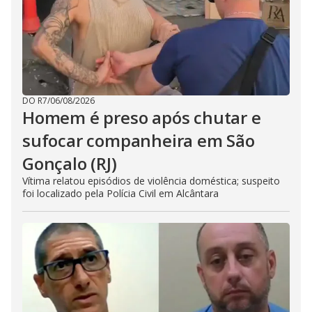
DO R7
/
06/08/2026
Homem é preso após chutar e
sufocar companheira em São
Gonçalo (RJ)
Vítima relatou episódios de violência doméstica; suspeito
foi localizado pela Polícia Civil em Alcântara