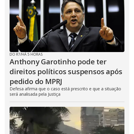
DO R7
/
HÁ 5 HORAS
Anthony Garotinho pode ter
direitos políticos suspensos após
pedido do MPRJ
Defesa afirma que o caso está prescrito e que a situação
será analisada pela Justiça