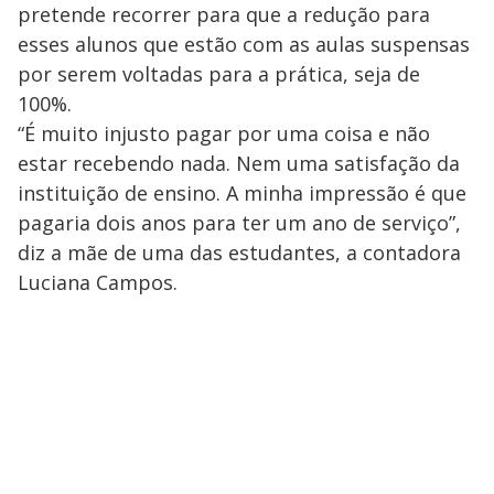
pretende recorrer para que a redução para
esses alunos que estão com as aulas suspensas
por serem voltadas para a prática, seja de
100%.
“É muito injusto pagar por uma coisa e não
estar recebendo nada. Nem uma satisfação da
instituição de ensino. A minha impressão é que
pagaria dois anos para ter um ano de serviço”,
diz a mãe de uma das estudantes, a contadora
Luciana Campos.