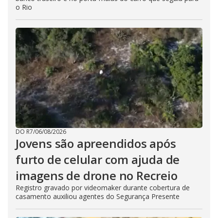
o Rio
DO R7
/
06/08/2026
Jovens são apreendidos após
furto de celular com ajuda de
imagens de drone no Recreio
Registro gravado por videomaker durante cobertura de
casamento auxiliou agentes do Segurança Presente