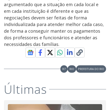
argumentado que a situação em cada local e
em cada instituição é diferente e que as
negociações devem ser feitas de forma
individualizada para atender melhor cada caso,
de forma a conseguir manter os pagamentos
dos professores e funcionários e atender as
necessidades das famílias.
R7
RIO
PREFEITURA DO RIO
Últimas