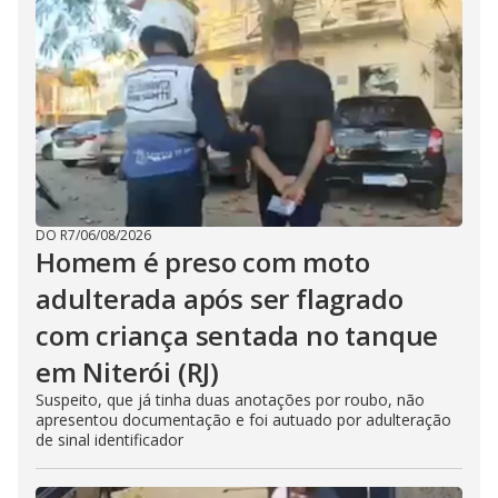
DO R7
/
06/08/2026
Homem é preso com moto
adulterada após ser flagrado
com criança sentada no tanque
em Niterói (RJ)
Suspeito, que já tinha duas anotações por roubo, não
apresentou documentação e foi autuado por adulteração
de sinal identificador