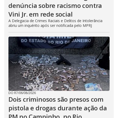
denúncia sobre racismo contra
Vini Jr. em rede social
A Delegacia de Crimes Raciais e Delitos de Intolerância
abriu um inquérito após ser notificada pelo MPRJ
DO R7
/
06/08/2026
Dois criminosos são presos com
pistola e drogas durante ação da
PM no Campinho, no Rio