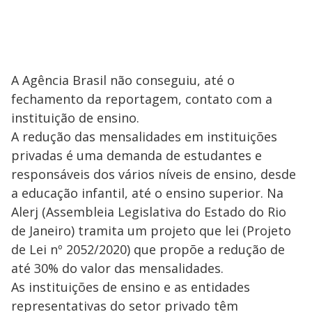
A Agência Brasil não conseguiu, até o
fechamento da reportagem, contato com a
instituição de ensino.
A redução das mensalidades em instituições
privadas é uma demanda de estudantes e
responsáveis dos vários níveis de ensino, desde
a educação infantil, até o ensino superior. Na
Alerj (Assembleia Legislativa do Estado do Rio
de Janeiro) tramita um projeto que lei (Projeto
de Lei nº 2052/2020) que propõe a redução de
até 30% do valor das mensalidades.
As instituições de ensino e as entidades
representativas do setor privado têm