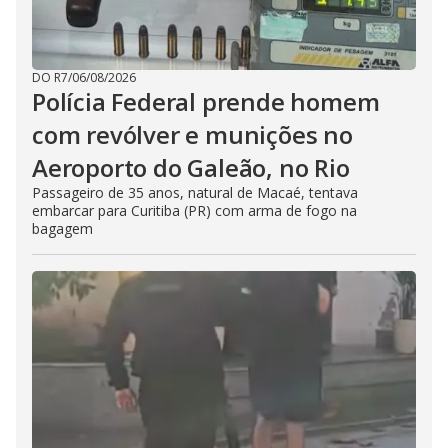
DO R7
/
06/08/2026
Polícia Federal prende homem
com revólver e munições no
Aeroporto do Galeão, no Rio
Passageiro de 35 anos, natural de Macaé, tentava
embarcar para Curitiba (PR) com arma de fogo na
bagagem