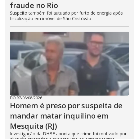
fraude no Rio
Suspeito também foi autuado por furto de energia após
fiscalização em imóvel de São Cristóvão
DO R7
/
08/08/2026
Homem é preso por suspeita de
mandar matar inquilino em
Mesquita (RJ)
Investigação da DHBF aponta que crime foi motivado por