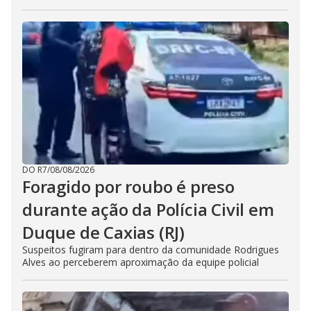
DO R7
/
08/08/2026
Foragido por roubo é preso
durante ação da Polícia Civil em
Duque de Caxias (RJ)
Suspeitos fugiram para dentro da comunidade Rodrigues
Alves ao perceberem aproximação da equipe policial