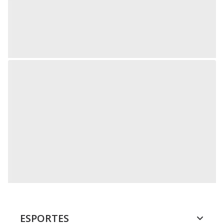
ESPORTES