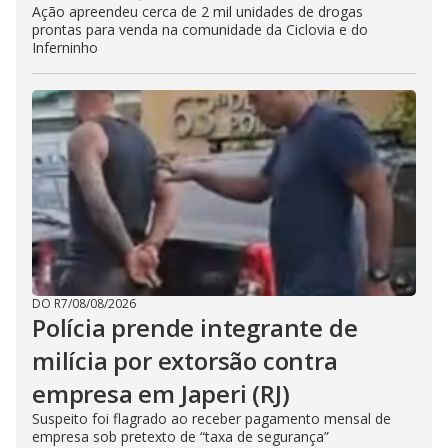
Ação apreendeu cerca de 2 mil unidades de drogas
prontas para venda na comunidade da Ciclovia e do
Inferninho
DO R7
/
08/08/2026
Polícia prende integrante de
milícia por extorsão contra
empresa em Japeri (RJ)
Suspeito foi flagrado ao receber pagamento mensal de
empresa sob pretexto de “taxa de segurança”