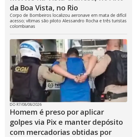
da Boa Vista, no Rio
Corpo de Bombeiros localizou aeronave em mata de difícil
acesso; vítimas são piloto Alessandro Rocha e três turistas
colombianas
DO R7
/
08/08/2026
Homem é preso por aplicar
golpes via Pix e manter depósito
com mercadorias obtidas por