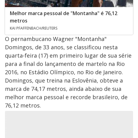
Melhor marca pessoal de "Montanha" é 76,12
metros
KAI PFAFFENBACH/REUTERS
O pernambucano Wagner "Montanha"
Domingos, de 33 anos, se classificou nesta
quarta-feira (17) em primeiro lugar de sua série
para a final do lançamento de martelo na Rio
2016, no Estádio Olímpico, no Rio de Janeiro.
Domingos, que treina na Eslovênia, obteve a
marca de 74,17 metros, ainda abaixo de sua
melhor marca pessoal e recorde brasileiro, de
76,12 metros.