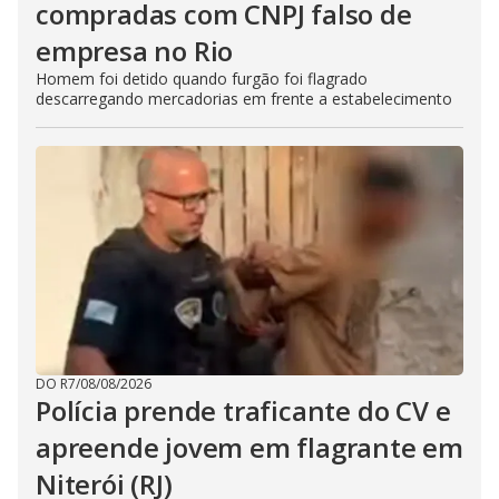
compradas com CNPJ falso de
empresa no Rio
Homem foi detido quando furgão foi flagrado
descarregando mercadorias em frente a estabelecimento
DO R7
/
08/08/2026
Polícia prende traficante do CV e
apreende jovem em flagrante em
Niterói (RJ)