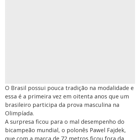
O Brasil possui pouca tradição na modalidade e
essa é a primeira vez em oitenta anos que um
brasileiro participa da prova masculina na
Olimpíada.
A surpresa ficou para o mal desempenho do
bicampeão mundial, o polonês Pawel Fajdek,
que com a marca de 72 metros ficou fora da