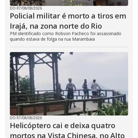
DO R7
/
08/08/2026
Policial militar é morto a tiros em
Irajá, na zona norte do Rio
PM identificado como Robson Pacheco foi assassinado
quando estava de folga na rua Marambaia
DO R7
/
08/08/2026
Helicóptero cai e deixa quatro
mortos na Vista Chinesa, no Alto