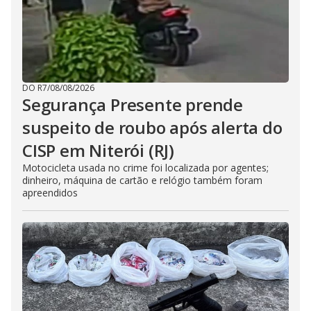
DO R7
/
08/08/2026
Segurança Presente prende
suspeito de roubo após alerta do
CISP em Niterói (RJ)
Motocicleta usada no crime foi localizada por agentes;
dinheiro, máquina de cartão e relógio também foram
apreendidos