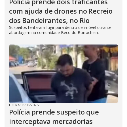
Polícia prende dois traficantes
com ajuda de drones no Recreio
dos Bandeirantes, no Rio
Suspeitos tentaram fugir para dentro de imóvel durante
abordagem na comunidade Beco do Borracheiro
DO R7
/
08/08/2026
Polícia prende suspeito que
interceptava mercadorias