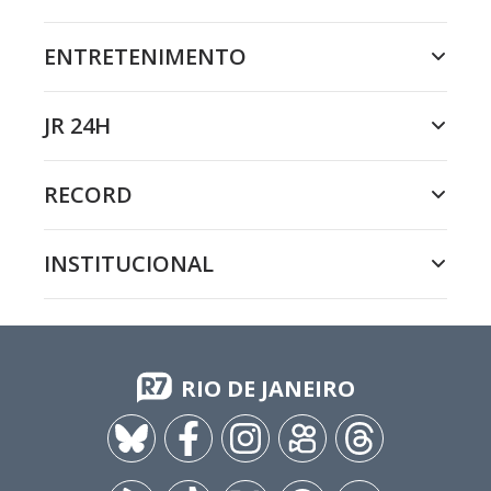
ENTRETENIMENTO
JR 24H
RECORD
INSTITUCIONAL
RIO DE JANEIRO