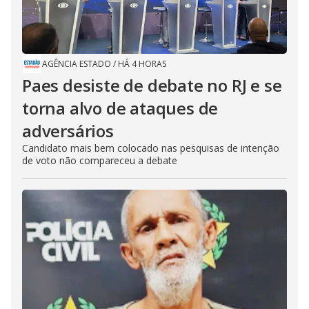
AGÊNCIA ESTADO
/
HÁ 4 HORAS
Paes desiste de debate no RJ e se
torna alvo de ataques de
adversários
Candidato mais bem colocado nas pesquisas de intenção
de voto não compareceu a debate