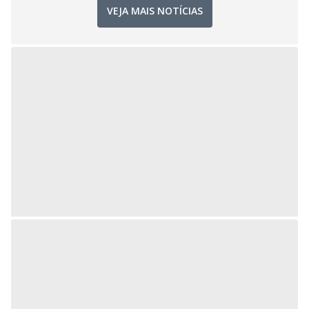
VEJA MAIS NOTÍCIAS