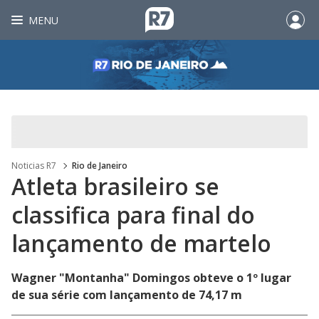
MENU
Noticias R7
Rio de Janeiro
Atleta brasileiro se
classifica para final do
lançamento de martelo
Wagner "Montanha" Domingos obteve o 1º lugar
de sua série com lançamento de 74,17 m