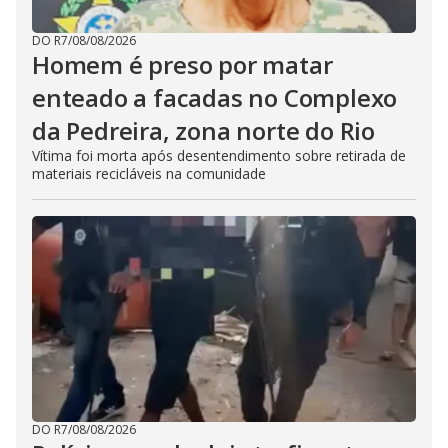
DO R7
/
08/08/2026
Homem é preso por matar
enteado a facadas no Complexo
da Pedreira, zona norte do Rio
Vítima foi morta após desentendimento sobre retirada de
materiais recicláveis na comunidade
DO R7
/
08/08/2026