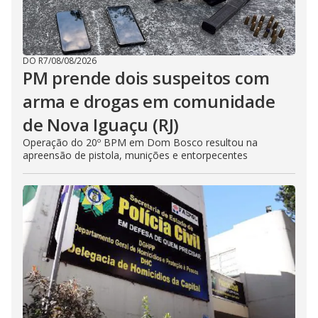
DO R7
/
08/08/2026
PM prende dois suspeitos com
arma e drogas em comunidade
de Nova Iguaçu (RJ)
Operação do 20º BPM em Dom Bosco resultou na
apreensão de pistola, munições e entorpecentes