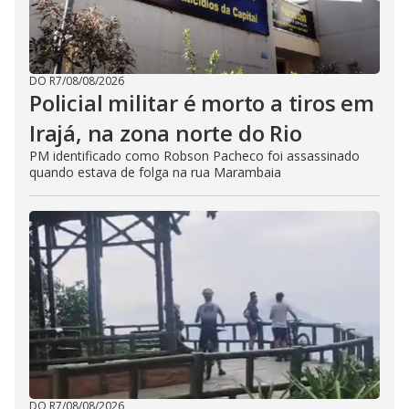
DO R7
/
08/08/2026
Policial militar é morto a tiros em
Irajá, na zona norte do Rio
PM identificado como Robson Pacheco foi assassinado
quando estava de folga na rua Marambaia
DO R7
/
08/08/2026