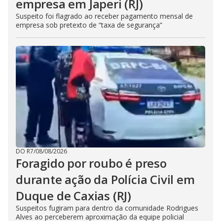
empresa em Japeri (RJ)
Suspeito foi flagrado ao receber pagamento mensal de
empresa sob pretexto de “taxa de segurança”
DO R7
/
08/08/2026
Foragido por roubo é preso
durante ação da Polícia Civil em
Duque de Caxias (RJ)
Suspeitos fugiram para dentro da comunidade Rodrigues
Alves ao perceberem aproximação da equipe policial