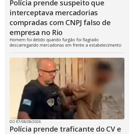
Polícia prende suspeito que
interceptava mercadorias
compradas com CNPJ falso de
empresa no Rio
Homem foi detido quando furgão foi flagrado
descarregando mercadorias em frente a estabelecimento
DO R7
/
08/08/2026
Polícia prende traficante do CV e