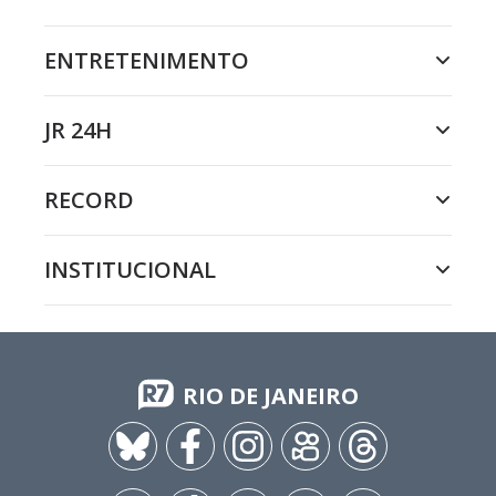
ENTRETENIMENTO
JR 24H
RECORD
INSTITUCIONAL
RIO DE JANEIRO