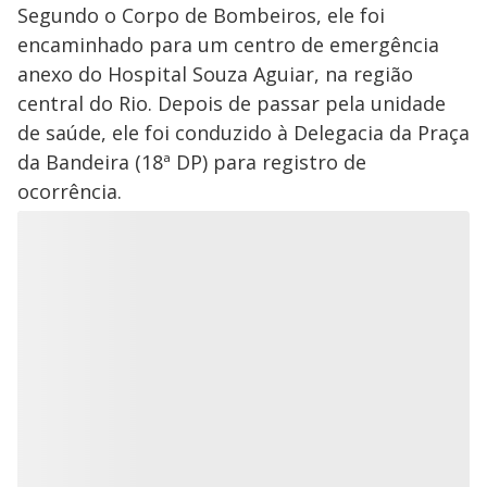
Segundo o Corpo de Bombeiros, ele foi
encaminhado para um centro de emergência
anexo do Hospital Souza Aguiar, na região
central do Rio. Depois de passar pela unidade
de saúde, ele foi conduzido à Delegacia da Praça
da Bandeira (18ª DP) para registro de
ocorrência.