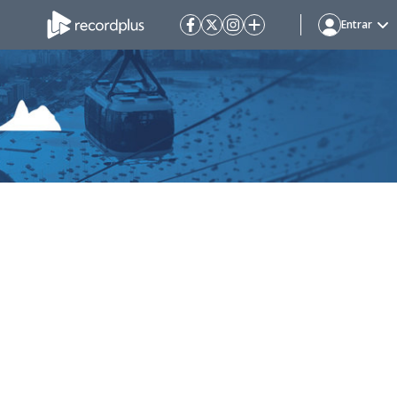
Entrar