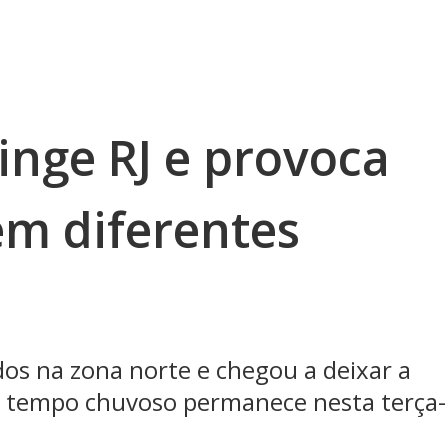
inge RJ e provoca
m diferentes
os na zona norte e chegou a deixar a
; tempo chuvoso permanece nesta terça-