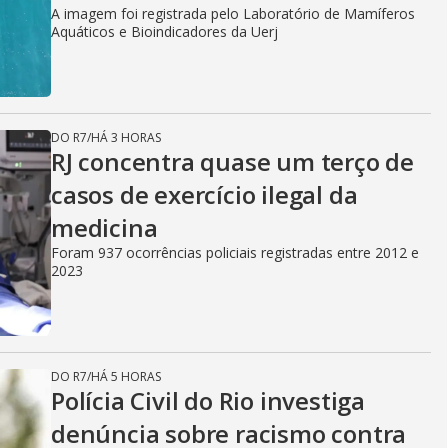
A imagem foi registrada pelo Laboratório de Mamíferos
Aquáticos e Bioindicadores da Uerj
DO R7
/
HÁ 3 HORAS
RJ concentra quase um terço de
casos de exercício ilegal da
medicina
Foram 937 ocorrências policiais registradas entre 2012 e
2023
DO R7
/
HÁ 5 HORAS
Polícia Civil do Rio investiga
denúncia sobre racismo contra