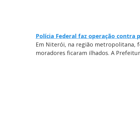
Polícia Federal faz operação contra p
Em Niterói, na região metropolitana, 
moradores ficaram ilhados. A Prefeitu