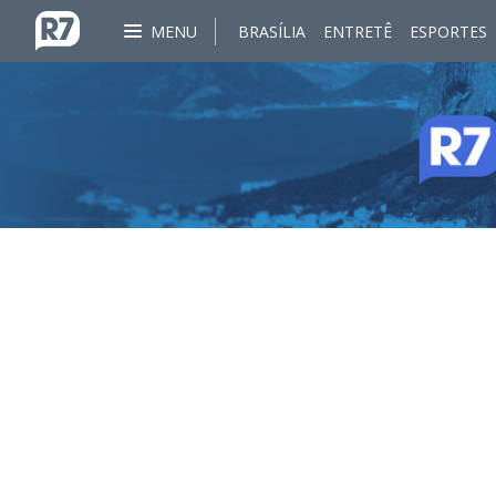
MENU
BRASÍLIA
ENTRETÊ
ESPORTES