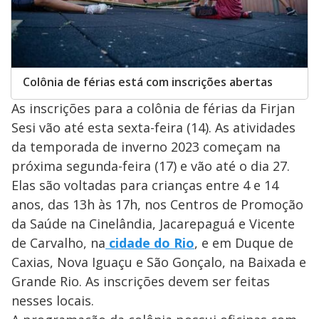
Colônia de férias está com inscrições abertas
As inscrições para a colônia de férias da Firjan
Sesi vão até esta sexta-feira (14). As atividades
da temporada de inverno 2023 começam na
próxima segunda-feira (17) e vão até o dia 27.
Elas são voltadas para crianças entre 4 e 14
anos, das 13h às 17h, nos Centros de Promoção
da Saúde na Cinelândia, Jacarepaguá e Vicente
de Carvalho, na
cidade do Rio
, e em Duque de
Caxias, Nova Iguaçu e São Gonçalo, na Baixada e
Grande Rio. As inscrições devem ser feitas
nesses locais.