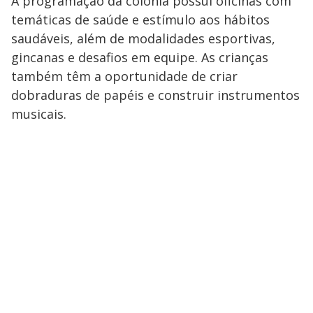
A programação da colônia possui oficinas com
temáticas de saúde e estímulo aos hábitos
saudáveis, além de modalidades esportivas,
gincanas e desafios em equipe. As crianças
também têm a oportunidade de criar
dobraduras de papéis e construir instrumentos
musicais.