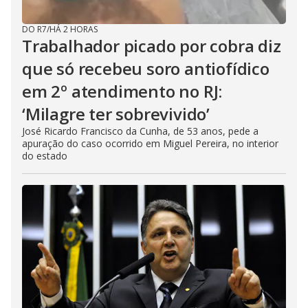
DO R7
/
HÁ 2 HORAS
Trabalhador picado por cobra diz
que só recebeu soro antiofídico
em 2º atendimento no RJ:
‘Milagre ter sobrevivido’
José Ricardo Francisco da Cunha, de 53 anos, pede a
apuração do caso ocorrido em Miguel Pereira, no interior
do estado