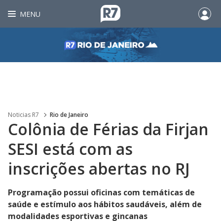
MENU
Noticias R7
Rio de Janeiro
Colônia de Férias da Firjan
SESI está com as
inscrições abertas no RJ
Programação possui oficinas com temáticas de
saúde e estímulo aos hábitos saudáveis, além de
modalidades esportivas e gincanas