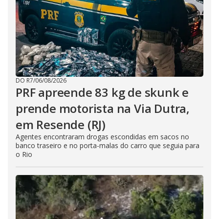
DO R7
/
06/08/2026
PRF apreende 83 kg de skunk e
prende motorista na Via Dutra,
em Resende (RJ)
Agentes encontraram drogas escondidas em sacos no
banco traseiro e no porta-malas do carro que seguia para
o Rio