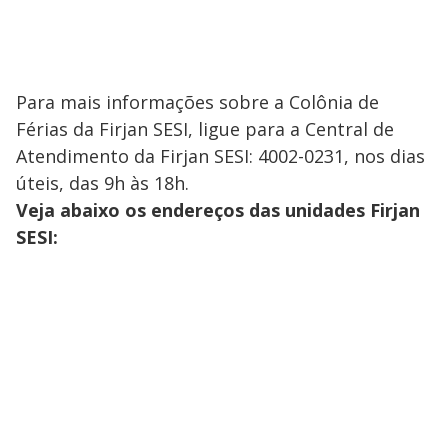
Para mais informações sobre a Colônia de
Férias da Firjan SESI, ligue para a Central de
Atendimento da Firjan SESI: 4002-0231, nos dias
úteis, das 9h às 18h.
Veja abaixo os endereços das unidades Firjan
SESI: