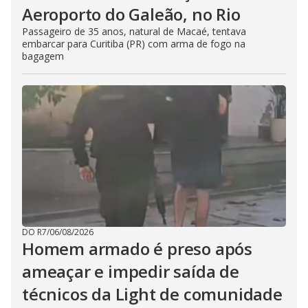
Aeroporto do Galeão, no Rio
Passageiro de 35 anos, natural de Macaé, tentava
embarcar para Curitiba (PR) com arma de fogo na
bagagem
DO R7
/
06/08/2026
Homem armado é preso após
ameaçar e impedir saída de
técnicos da Light de comunidade