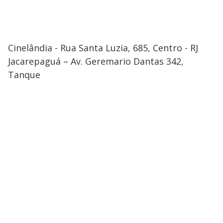
Cinelândia - Rua Santa Luzia, 685, Centro - RJ
Jacarepaguá – Av. Geremario Dantas 342,
Tanque