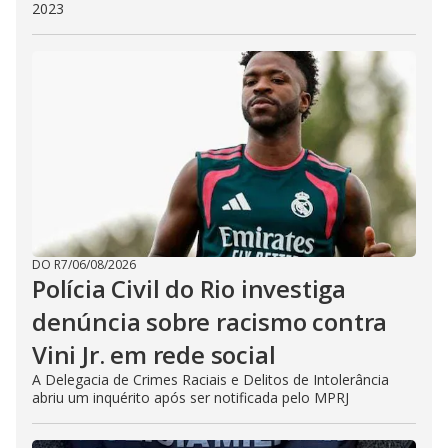
2023
DO R7
/
06/08/2026
Polícia Civil do Rio investiga
denúncia sobre racismo contra
Vini Jr. em rede social
A Delegacia de Crimes Raciais e Delitos de Intolerância
abriu um inquérito após ser notificada pelo MPRJ