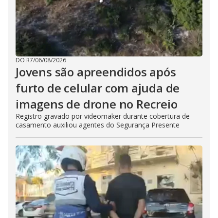
DO R7
/
06/08/2026
Jovens são apreendidos após
furto de celular com ajuda de
imagens de drone no Recreio
Registro gravado por videomaker durante cobertura de
casamento auxiliou agentes do Segurança Presente