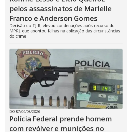
pelos assassinatos de Marielle
Franco e Anderson Gomes
Decisão do TJ-RJ elevou condenações após recurso do
MPRJ, que apontou falhas na aplicação das circunstâncias
do crime
DO R7
/
06/08/2026
Polícia Federal prende homem
com revólver e munições no