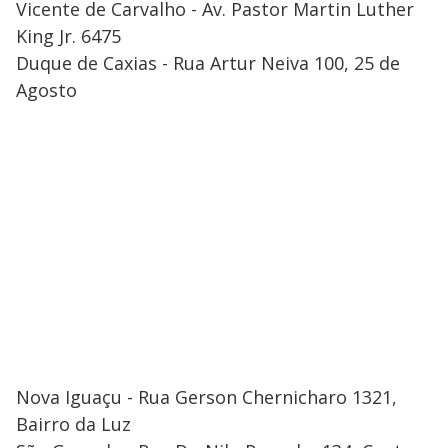
Vicente de Carvalho - Av. Pastor Martin Luther
King Jr. 6475
Duque de Caxias - Rua Artur Neiva 100, 25 de
Agosto
Nova Iguaçu - Rua Gerson Chernicharo 1321,
Bairro da Luz