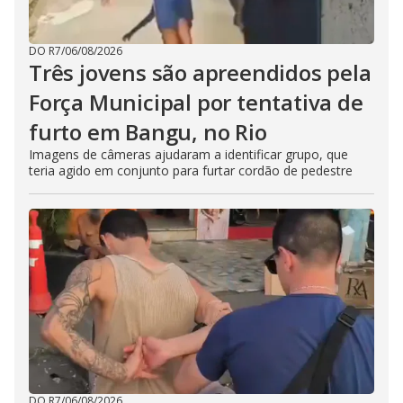
DO R7
/
06/08/2026
Três jovens são apreendidos pela
Força Municipal por tentativa de
furto em Bangu, no Rio
Imagens de câmeras ajudaram a identificar grupo, que
teria agido em conjunto para furtar cordão de pedestre
DO R7
/
06/08/2026