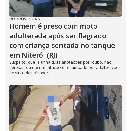
DO R7
/
06/08/2026
Homem é preso com moto
adulterada após ser flagrado
com criança sentada no tanque
em Niterói (RJ)
Suspeito, que já tinha duas anotações por roubo, não
apresentou documentação e foi autuado por adulteração
de sinal identificador