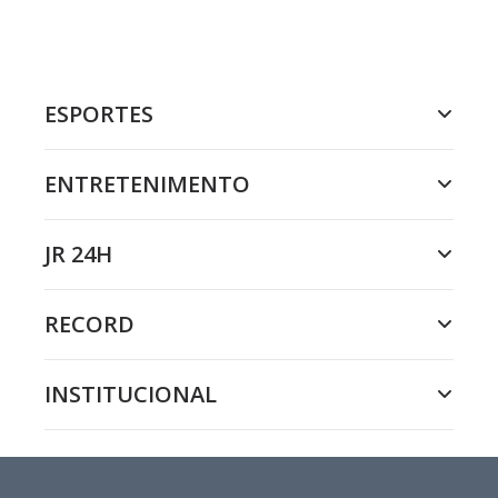
ESPORTES
ENTRETENIMENTO
JR 24H
RECORD
INSTITUCIONAL