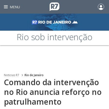
MENU
Rio sob intervenção
Noticias R7
Rio de Janeiro
Comando da intervenção
no Rio anuncia reforço no
patrulhamento