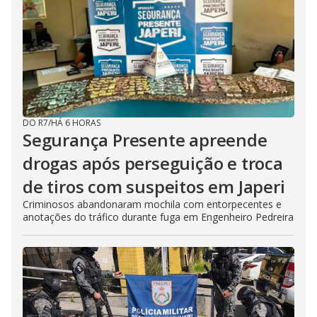
DO R7
/
HÁ 6 HORAS
Segurança Presente apreende
drogas após perseguição e troca
de tiros com suspeitos em Japeri
Criminosos abandonaram mochila com entorpecentes e
anotações do tráfico durante fuga em Engenheiro Pedreira