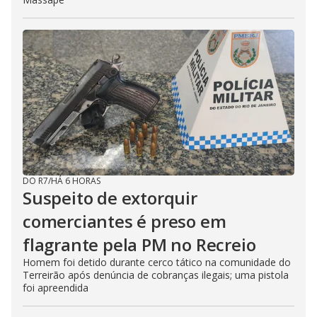
DO R7
/
HÁ 6 HORAS
Suspeito de extorquir
comerciantes é preso em
flagrante pela PM no Recreio
Homem foi detido durante cerco tático na comunidade do
Terreirão após denúncia de cobranças ilegais; uma pistola
foi apreendida