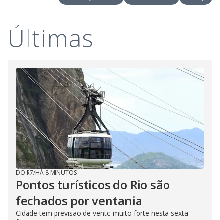
Últimas
DO R7
/
HÁ 8 MINUTOS
Pontos turísticos do Rio são
fechados por ventania
Cidade tem previsão de vento muito forte nesta sexta-