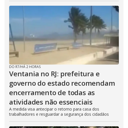
DO R7
/
HÁ 2 HORAS
Ventania no RJ: prefeitura e
governo do estado recomendam
encerramento de todas as
atividades não essenciais
A medida visa antecipar o retorno para casa dos
trabalhadores e resguardar a segurança dos cidadãos