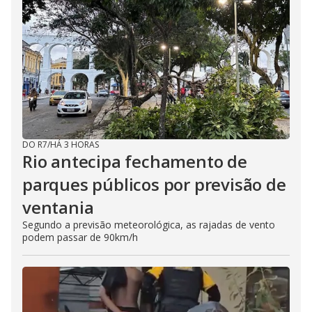
DO R7
/
HÁ 3 HORAS
Rio antecipa fechamento de
parques públicos por previsão de
ventania
Segundo a previsão meteorológica, as rajadas de vento
podem passar de 90km/h