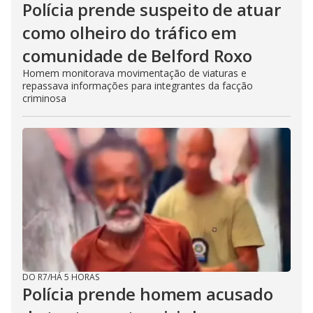
Polícia prende suspeito de atuar
como olheiro do tráfico em
comunidade de Belford Roxo
Homem monitorava movimentação de viaturas e
repassava informações para integrantes da facção
criminosa
DO R7
/
HÁ 5 HORAS
Polícia prende homem acusado