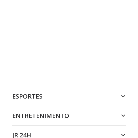
ESPORTES
ENTRETENIMENTO
JR 24H