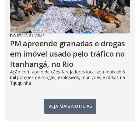
DO R7
/
HÁ 6 HORAS
PM apreende granadas e drogas
em imóvel usado pelo tráfico no
Itanhangá, no Rio
Ação com apoio de cães farejadores localizou mais de 6
mil porções de drogas, explosivos, munições e rádios na
Tijuquinha
VEJA MAIS NOTÍCIAS