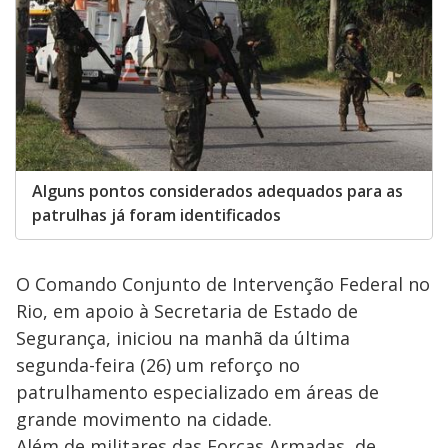
Alguns pontos considerados adequados para as
patrulhas já foram identificados
O Comando Conjunto de Intervenção Federal no
Rio, em apoio à Secretaria de Estado de
Segurança, iniciou na manhã da última
segunda-feira (26) um reforço no
patrulhamento especializado em áreas de
grande movimento na cidade.
Além de militares das Forças Armadas, de