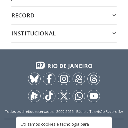
RECORD
INSTITUCIONAL
RIO DE JANEIRO
Todos os direitos reservados - 2009-
2026
- Rádio e Televisão Record S.A
Utilizamos cookies e tecnologia para
CARREIRA
FALE CONOSCO
PRIVACIDADE