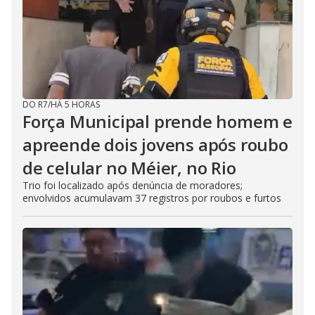
DO R7
/
HÁ 5 HORAS
Força Municipal prende homem e
apreende dois jovens após roubo
de celular no Méier, no Rio
Trio foi localizado após denúncia de moradores;
envolvidos acumulavam 37 registros por roubos e furtos