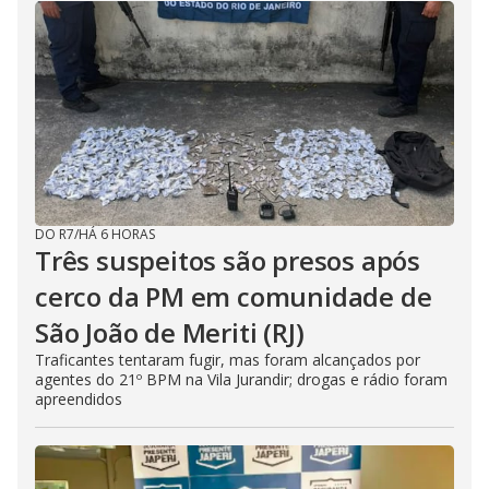
DO R7
/
HÁ 6 HORAS
Três suspeitos são presos após
cerco da PM em comunidade de
São João de Meriti (RJ)
Traficantes tentaram fugir, mas foram alcançados por
agentes do 21º BPM na Vila Jurandir; drogas e rádio foram
apreendidos