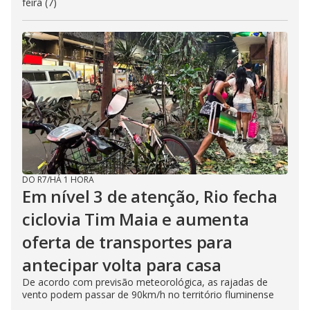
feira (7)
DO R7
/
HÁ 1 HORA
Em nível 3 de atenção, Rio fecha
ciclovia Tim Maia e aumenta
oferta de transportes para
antecipar volta para casa
De acordo com previsão meteorológica, as rajadas de
vento podem passar de 90km/h no território fluminense