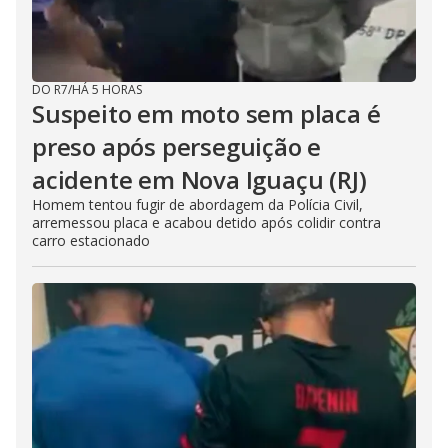
DO R7
/
HÁ 5 HORAS
Suspeito em moto sem placa é
preso após perseguição e
acidente em Nova Iguaçu (RJ)
Homem tentou fugir de abordagem da Polícia Civil,
arremessou placa e acabou detido após colidir contra
carro estacionado