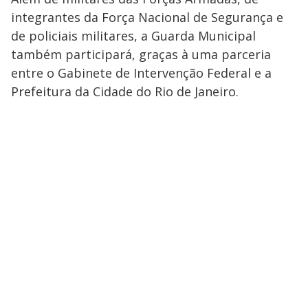
integrantes da Força Nacional de Segurança e
de policiais militares, a Guarda Municipal
também participará, graças à uma parceria
entre o Gabinete de Intervenção Federal e a
Prefeitura da Cidade do Rio de Janeiro.