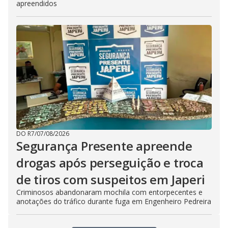
apreendidos
DO R7
/
07/08/2026
Segurança Presente apreende
drogas após perseguição e troca
de tiros com suspeitos em Japeri
Criminosos abandonaram mochila com entorpecentes e
anotações do tráfico durante fuga em Engenheiro Pedreira