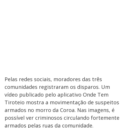
Pelas redes sociais, moradores das três
comunidades registraram os disparos. Um
vídeo publicado pelo aplicativo Onde Tem
Tiroteio mostra a movimentação de suspeitos
armados no morro da Coroa. Nas imagens, é
possível ver criminosos circulando fortemente
armados pelas ruas da comunidade.