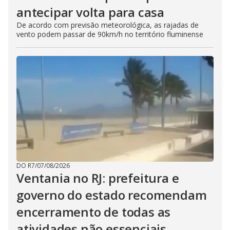
antecipar volta para casa
De acordo com previsão meteorológica, as rajadas de
vento podem passar de 90km/h no território fluminense
DO R7
/
07/08/2026
Ventania no RJ: prefeitura e
governo do estado recomendam
encerramento de todas as
atividades não essenciais