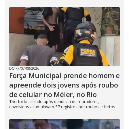
DO R7
/
07/08/2026
Força Municipal prende homem e
apreende dois jovens após roubo
de celular no Méier, no Rio
Trio foi localizado após denúncia de moradores;
envolvidos acumulavam 37 registros por roubos e furtos