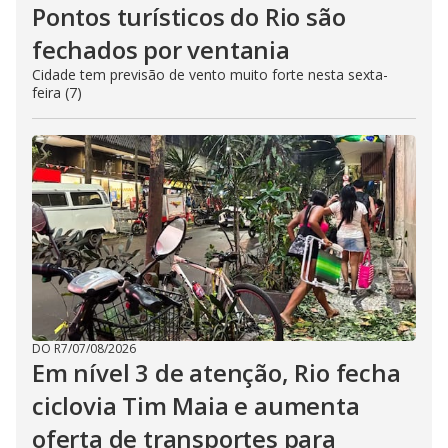
Pontos turísticos do Rio são
fechados por ventania
Cidade tem previsão de vento muito forte nesta sexta-
feira (7)
DO R7
/
07/08/2026
Em nível 3 de atenção, Rio fecha
ciclovia Tim Maia e aumenta
oferta de transportes para