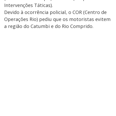
Intervenções Táticas).
Devido à ocorrência policial, o COR (Centro de
Operações Rio) pediu que os motoristas evitem
a região do Catumbi e do Rio Comprido.