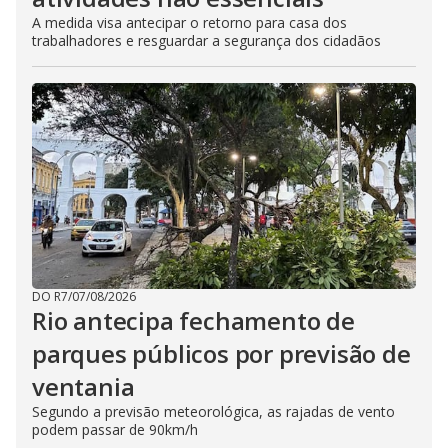
A medida visa antecipar o retorno para casa dos
trabalhadores e resguardar a segurança dos cidadãos
DO R7
/
07/08/2026
Rio antecipa fechamento de
parques públicos por previsão de
ventania
Segundo a previsão meteorológica, as rajadas de vento
podem passar de 90km/h