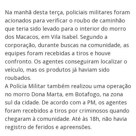
Na manhã desta terça, policiais militares foram
acionados para verificar o roubo de caminhão
que teria sido levado para o interior do morro
dos Macacos, em Vila Isabel. Segundo a
corporação, durante buscas na comunidade, as
equipes foram recebidas a tiros e houve
confronto. Os agentes conseguiram localizar o
veículo, mas os produtos já haviam sido
roubados.
A Polícia Militar também realizou uma operação
no morro Dona Marta, em Botafogo, na zona
sul da cidade. De acordo com a PM, os agentes
foram recebidos a tiros por criminosos quando
chegaram à comunidade. Até às 18h, não havia
registro de feridos e apreensões.