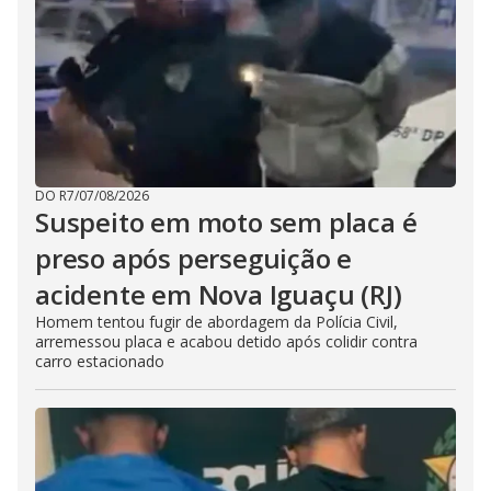
DO R7
/
07/08/2026
Suspeito em moto sem placa é
preso após perseguição e
acidente em Nova Iguaçu (RJ)
Homem tentou fugir de abordagem da Polícia Civil,
arremessou placa e acabou detido após colidir contra
carro estacionado