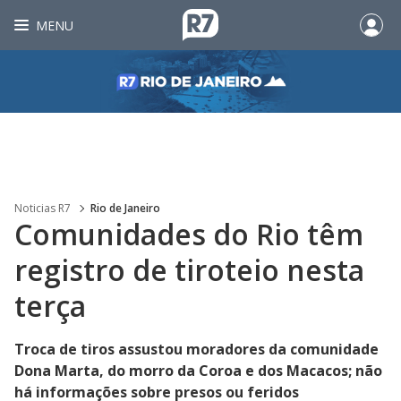
MENU
Noticias R7
Rio de Janeiro
Comunidades do Rio têm
registro de tiroteio nesta
terça
Troca de tiros assustou moradores da comunidade
Dona Marta, do morro da Coroa e dos Macacos; não
há informações sobre presos ou feridos