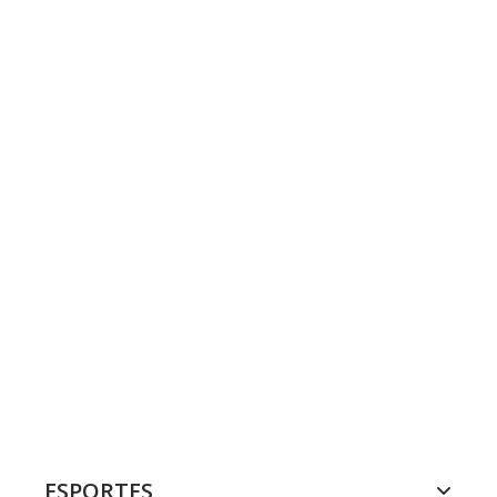
ESPORTES