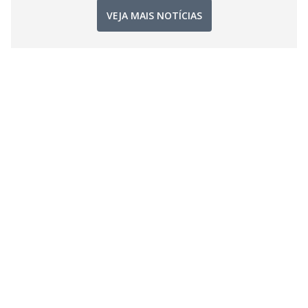
VEJA MAIS NOTÍCIAS