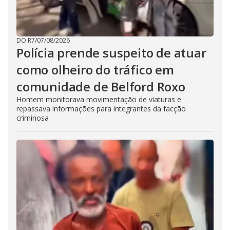
DO R7
/
07/08/2026
Polícia prende suspeito de atuar
como olheiro do tráfico em
comunidade de Belford Roxo
Homem monitorava movimentação de viaturas e
repassava informações para integrantes da facção
criminosa