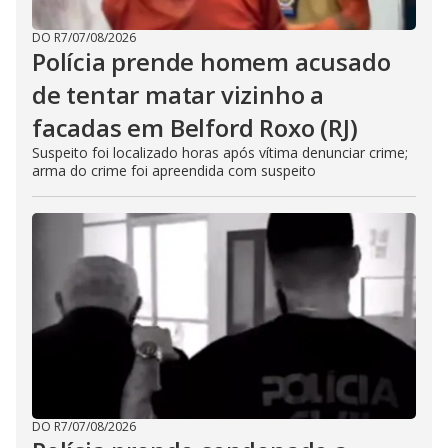
DO R7
/
07/08/2026
Polícia prende homem acusado
de tentar matar vizinho a
facadas em Belford Roxo (RJ)
Suspeito foi localizado horas após vítima denunciar crime;
arma do crime foi apreendida com suspeito
DO R7
/
07/08/2026