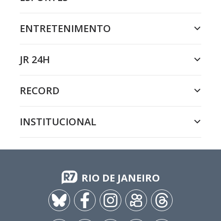
ENTRETENIMENTO
JR 24H
RECORD
INSTITUCIONAL
RIO DE JANEIRO