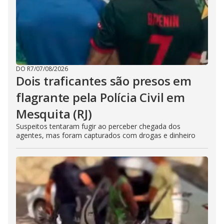
DO R7
/
07/08/2026
Dois traficantes são presos em
flagrante pela Polícia Civil em
Mesquita (RJ)
Suspeitos tentaram fugir ao perceber chegada dos
agentes, mas foram capturados com drogas e dinheiro