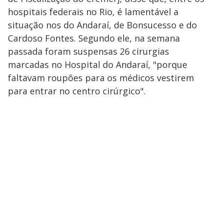
hospitais federais no Rio, é lamentável a
situação nos do Andaraí, de Bonsucesso e do
Cardoso Fontes. Segundo ele, na semana
passada foram suspensas 26 cirurgias
marcadas no Hospital do Andaraí, "porque
faltavam roupões para os médicos vestirem
para entrar no centro cirúrgico".