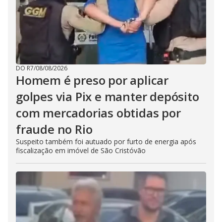
DO R7
/
08/08/2026
Homem é preso por aplicar
golpes via Pix e manter depósito
com mercadorias obtidas por
fraude no Rio
Suspeito também foi autuado por furto de energia após
fiscalização em imóvel de São Cristóvão