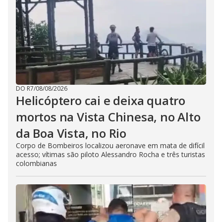
DO R7
/
08/08/2026
Helicóptero cai e deixa quatro
mortos na Vista Chinesa, no Alto
da Boa Vista, no Rio
Corpo de Bombeiros localizou aeronave em mata de difícil
acesso; vítimas são piloto Alessandro Rocha e três turistas
colombianas