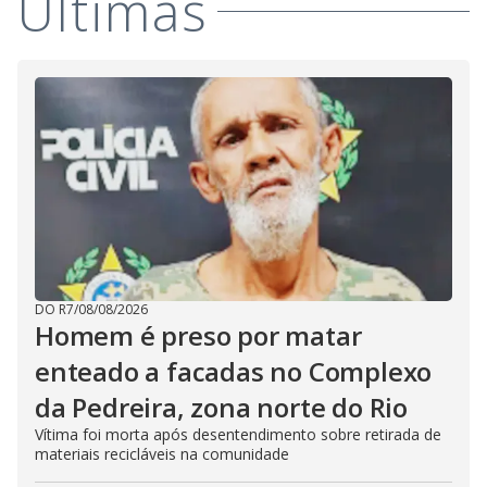
Últimas
DO R7
/
08/08/2026
Homem é preso por matar
enteado a facadas no Complexo
da Pedreira, zona norte do Rio
Vítima foi morta após desentendimento sobre retirada de
materiais recicláveis na comunidade