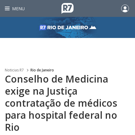
MENU
Noticias R7
Rio de Janeiro
Conselho de Medicina
exige na Justiça
contratação de médicos
para hospital federal no
Rio