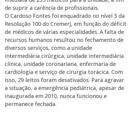
de suprir a carência de profissionais.
O Cardoso Fontes foi enquadrado no nível 3 da
Resolução 100 do Cremerj, em função do déficit
de médicos de várias especialidades. A falta de
recursos humanos resultou no fechamento de
diversos serviços, como a unidade
intermediária cirúrgica, unidade intermediária
clínica, unidade coronariana, enfermaria de
cardiologia e serviço de cirurgia torácica. Com
isso, 29 leitos foram desativados. Para agravar
a situação, a emergência pediátrica, apesar de
inaugurada em 2010, nunca funcionou e
permanece fechada.