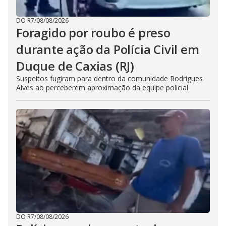
DO R7
/
08/08/2026
Foragido por roubo é preso
durante ação da Polícia Civil em
Duque de Caxias (RJ)
Suspeitos fugiram para dentro da comunidade Rodrigues
Alves ao perceberem aproximação da equipe policial
DO R7
/
08/08/2026