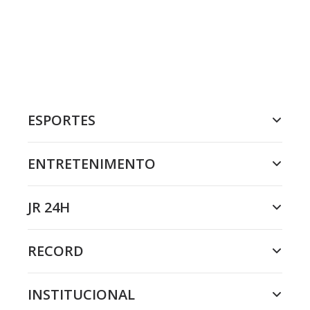
ESPORTES
ENTRETENIMENTO
JR 24H
RECORD
INSTITUCIONAL