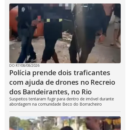
DO R7
/
08/08/2026
Polícia prende dois traficantes
com ajuda de drones no Recreio
dos Bandeirantes, no Rio
Suspeitos tentaram fugir para dentro de imóvel durante
abordagem na comunidade Beco do Borracheiro