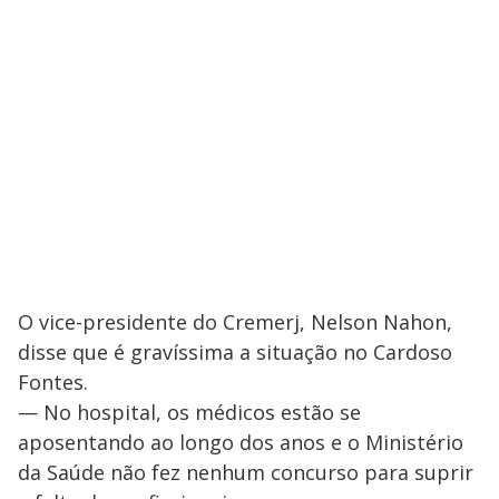
O vice-presidente do Cremerj, Nelson Nahon,
disse que é gravíssima a situação no Cardoso
Fontes.
— No hospital, os médicos estão se
aposentando ao longo dos anos e o Ministério
da Saúde não fez nenhum concurso para suprir