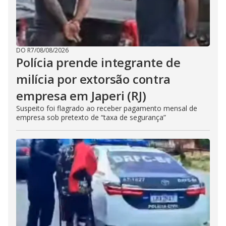
DO R7
/
08/08/2026
Polícia prende integrante de
milícia por extorsão contra
empresa em Japeri (RJ)
Suspeito foi flagrado ao receber pagamento mensal de
empresa sob pretexto de “taxa de segurança”