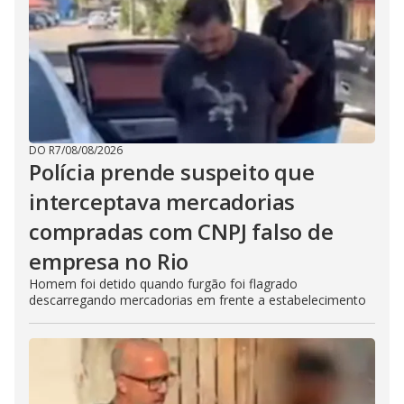
DO R7
/
08/08/2026
Polícia prende suspeito que
interceptava mercadorias
compradas com CNPJ falso de
empresa no Rio
Homem foi detido quando furgão foi flagrado
descarregando mercadorias em frente a estabelecimento