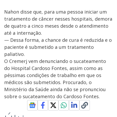
Nahon disse que, para uma pessoa iniciar um
tratamento de câncer nesses hospitais, demora
de quatro a cinco meses desde o atendimento
até a internação.
— Dessa forma, a chance de cura é reduzida e o
paciente é submetido a um tratamento
paliativo.
O Cremerj vem denunciando o sucateamento
do Hospital Cardoso Fontes, assim como as
péssimas condições de trabalho em que os
médicos são submetidos. Procurado, o
Ministério da Saúde ainda não se pronunciou
sobre o sucateamento do Cardoso Fontes.