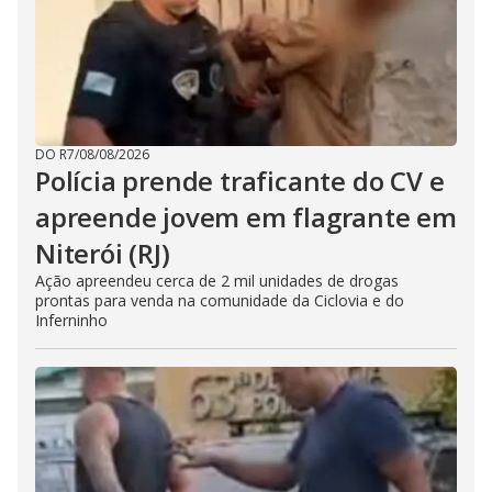
DO R7
/
08/08/2026
Polícia prende traficante do CV e
apreende jovem em flagrante em
Niterói (RJ)
Ação apreendeu cerca de 2 mil unidades de drogas
prontas para venda na comunidade da Ciclovia e do
Inferninho