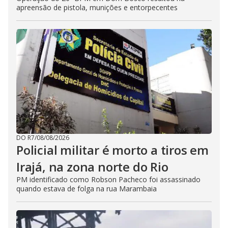
apreensão de pistola, munições e entorpecentes
DO R7
/
08/08/2026
Policial militar é morto a tiros em
Irajá, na zona norte do Rio
PM identificado como Robson Pacheco foi assassinado
quando estava de folga na rua Marambaia