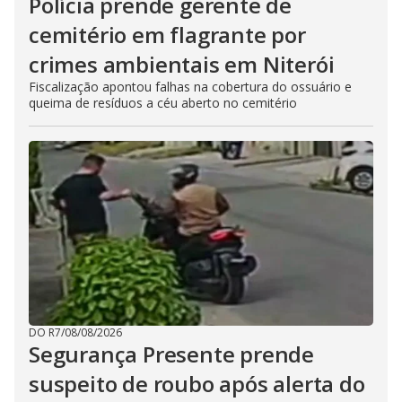
Polícia prende gerente de
cemitério em flagrante por
crimes ambientais em Niterói
Fiscalização apontou falhas na cobertura do ossuário e
queima de resíduos a céu aberto no cemitério
DO R7
/
08/08/2026
Segurança Presente prende
suspeito de roubo após alerta do