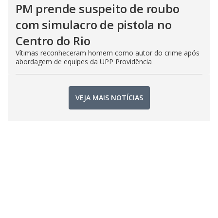
PM prende suspeito de roubo
com simulacro de pistola no
Centro do Rio
Vítimas reconheceram homem como autor do crime após
abordagem de equipes da UPP Providência
VEJA MAIS NOTÍCIAS