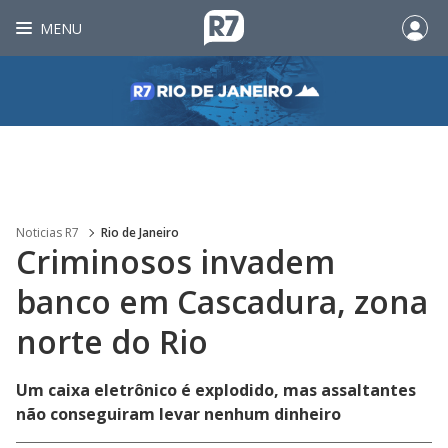
MENU
Noticias R7
Rio de Janeiro
Criminosos invadem
banco em Cascadura, zona
norte do Rio
Um caixa eletrônico é explodido, mas assaltantes
não conseguiram levar nenhum dinheiro