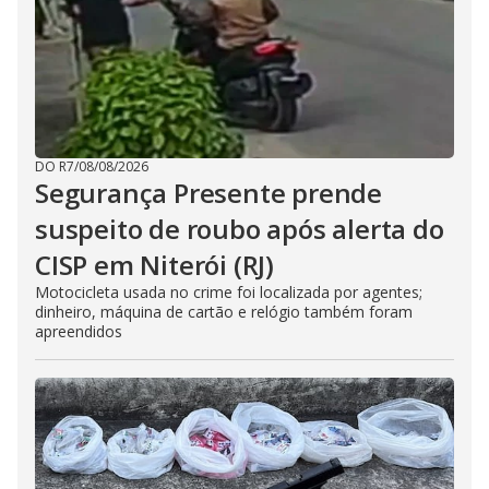
DO R7
/
08/08/2026
Segurança Presente prende
suspeito de roubo após alerta do
CISP em Niterói (RJ)
Motocicleta usada no crime foi localizada por agentes;
dinheiro, máquina de cartão e relógio também foram
apreendidos