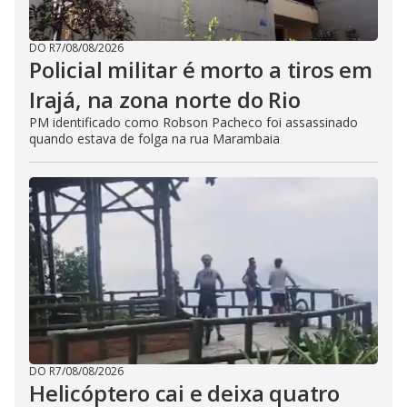
DO R7
/
08/08/2026
Policial militar é morto a tiros em
Irajá, na zona norte do Rio
PM identificado como Robson Pacheco foi assassinado
quando estava de folga na rua Marambaia
DO R7
/
08/08/2026
Helicóptero cai e deixa quatro