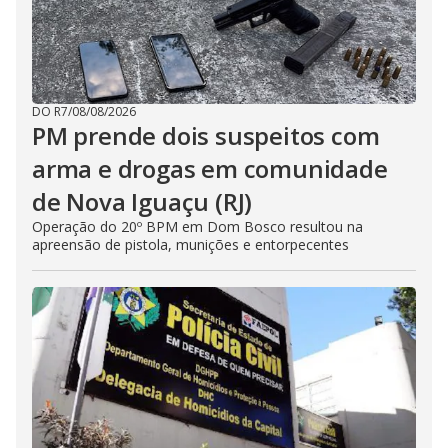
DO R7
/
08/08/2026
PM prende dois suspeitos com
arma e drogas em comunidade
de Nova Iguaçu (RJ)
Operação do 20º BPM em Dom Bosco resultou na
apreensão de pistola, munições e entorpecentes