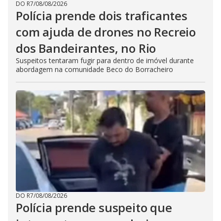
DO R7
/
08/08/2026
Polícia prende dois traficantes
com ajuda de drones no Recreio
dos Bandeirantes, no Rio
Suspeitos tentaram fugir para dentro de imóvel durante
abordagem na comunidade Beco do Borracheiro
DO R7
/
08/08/2026
Polícia prende suspeito que