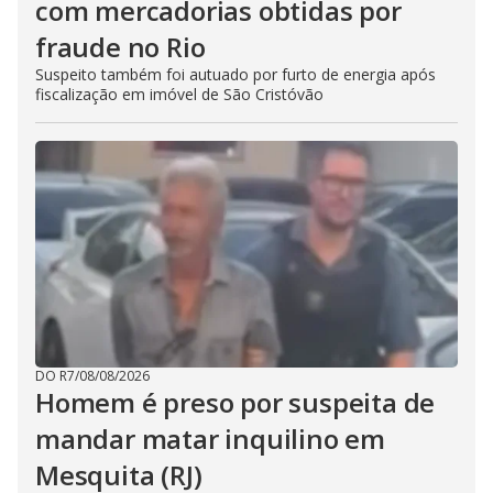
com mercadorias obtidas por
fraude no Rio
Suspeito também foi autuado por furto de energia após
fiscalização em imóvel de São Cristóvão
DO R7
/
08/08/2026
Homem é preso por suspeita de
mandar matar inquilino em
Mesquita (RJ)