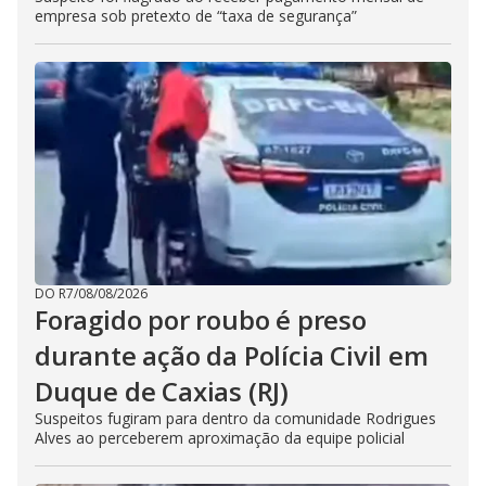
empresa sob pretexto de “taxa de segurança”
DO R7
/
08/08/2026
Foragido por roubo é preso
durante ação da Polícia Civil em
Duque de Caxias (RJ)
Suspeitos fugiram para dentro da comunidade Rodrigues
Alves ao perceberem aproximação da equipe policial