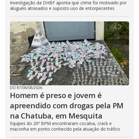
Investigação da DHBF aponta que crime foi motivado por
aluguéis atrasados e suposto uso de entorpecentes
DO R7
/
08/08/2026
Homem é preso e jovem é
apreendido com drogas pela PM
na Chatuba, em Mesquita
Equipes do 20º BPM encontraram cocaína, crack e
maconha em ponto conhecido pela atuação do tráfico