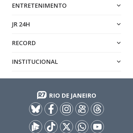
ENTRETENIMENTO
JR 24H
RECORD
INSTITUCIONAL
RIO DE JANEIRO