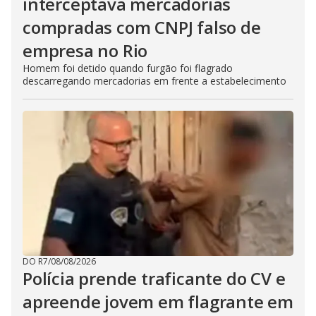
interceptava mercadorias
compradas com CNPJ falso de
empresa no Rio
Homem foi detido quando furgão foi flagrado
descarregando mercadorias em frente a estabelecimento
DO R7
/
08/08/2026
Polícia prende traficante do CV e
apreende jovem em flagrante em