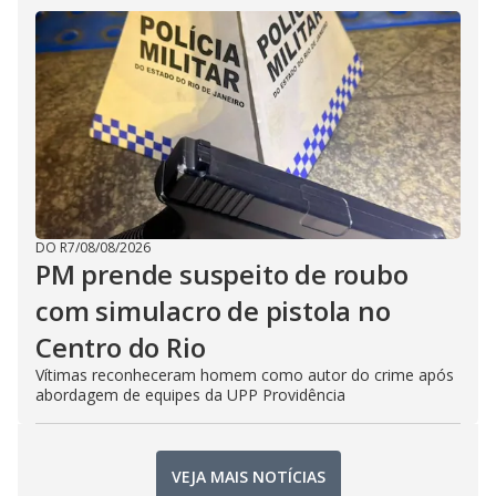
DO R7
/
08/08/2026
PM prende suspeito de roubo
com simulacro de pistola no
Centro do Rio
Vítimas reconheceram homem como autor do crime após
abordagem de equipes da UPP Providência
VEJA MAIS NOTÍCIAS