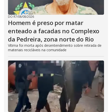
DO R7
/
08/08/2026
Homem é preso por matar
enteado a facadas no Complexo
da Pedreira, zona norte do Rio
Vítima foi morta após desentendimento sobre retirada de
materiais recicláveis na comunidade