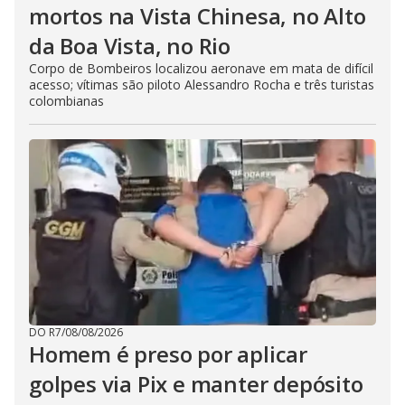
mortos na Vista Chinesa, no Alto
da Boa Vista, no Rio
Corpo de Bombeiros localizou aeronave em mata de difícil
acesso; vítimas são piloto Alessandro Rocha e três turistas
colombianas
DO R7
/
08/08/2026
Homem é preso por aplicar
golpes via Pix e manter depósito