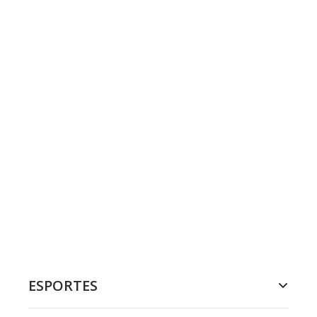
ESPORTES