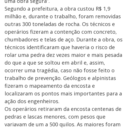
uma obra segura”.
Segundo a prefeitura, a obra custou R$ 1,9
milhão e, durante o trabalho, foram removidas
outras 300 toneladas de rocha. Os técnicos e
operários fizeram a contenção com concreto,
chumbadores e telas de aço. Durante a obra, os
técnicos identificaram que haveria o risco de
rolar uma pedra dez vezes maior e mais pesada
do que a que se soltou em abril e, assim,
ocorrer uma tragédia, caso não fosse feito o
trabalho de prevenção. Geólogos e alpinistas
fizeram o mapeamento da encosta e
localizaram os pontos mais importantes para a
ação dos engenheiros.
Os operários retiraram da encosta centenas de
pedras e lascas menores, com pesos que
variavam de um a 500 quilos. As maiores foram