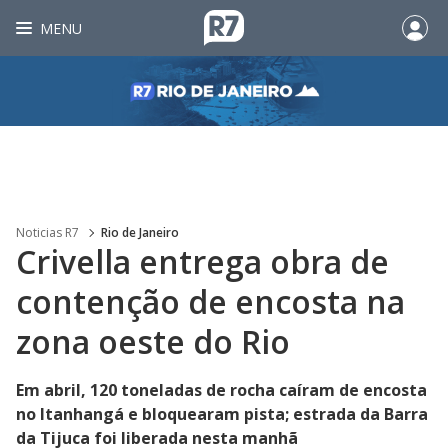
MENU
Noticias R7
Rio de Janeiro
Crivella entrega obra de
contenção de encosta na
zona oeste do Rio
Em abril, 120 toneladas de rocha caíram de encosta
no Itanhangá e bloquearam pista; estrada da Barra
da Tijuca foi liberada nesta manhã