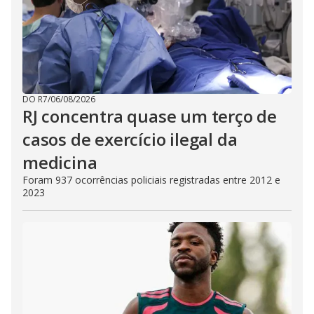
DO R7
/
06/08/2026
RJ concentra quase um terço de
casos de exercício ilegal da
medicina
Foram 937 ocorrências policiais registradas entre 2012 e
2023