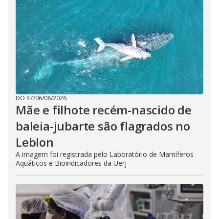
DO R7
/
06/08/2026
Mãe e filhote recém-nascido de
baleia-jubarte são flagrados no
Leblon
A imagem foi registrada pelo Laboratório de Mamíferos
Aquáticos e Bioindicadores da Uerj