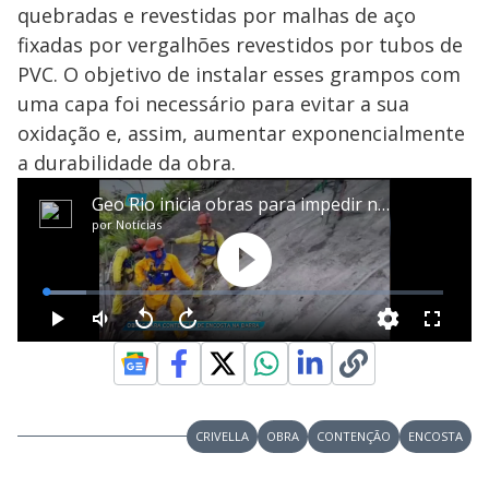
quebradas e revestidas por malhas de aço
fixadas por vergalhões revestidos por tubos de
PVC. O objetivo de instalar esses grampos com
uma capa foi necessário para evitar a sua
oxidação e, assim, aumentar exponencialmente
a durabilidade da obra.
CRIVELLA
OBRA
CONTENÇÃO
ENCOSTA