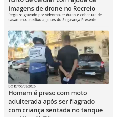
imagens de drone no Recreio
Registro gravado por videomaker durante cobertura de
casamento auxiliou agentes do Segurança Presente
DO R7
/
06/08/2026
Homem é preso com moto
adulterada após ser flagrado
com criança sentada no tanque