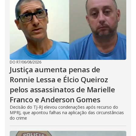
DO R7
/
06/08/2026
Justiça aumenta penas de
Ronnie Lessa e Élcio Queiroz
pelos assassinatos de Marielle
Franco e Anderson Gomes
Decisão do TJ-RJ elevou condenações após recurso do
MPRJ, que apontou falhas na aplicação das circunstâncias
do crime