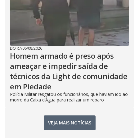
DO R7
/
06/08/2026
Homem armado é preso após
ameaçar e impedir saída de
técnicos da Light de comunidade
em Piedade
Polícia Militar resgatou os funcionários, que haviam ido ao
morro da Caixa d’Água para realizar um reparo
VEJA MAIS NOTÍCIAS