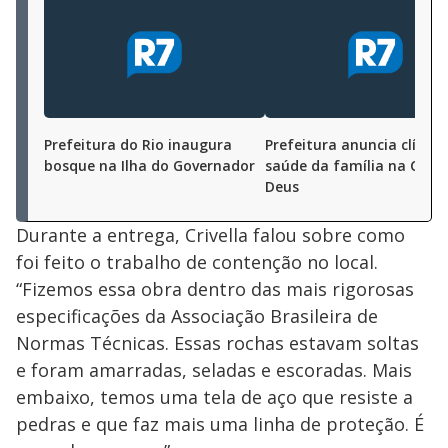
Prefeitura do Rio inaugura
Prefeitura anuncia clínica
bosque na Ilha do Governador
saúde da família na Cida
Deus
Durante a entrega, Crivella falou sobre como
foi feito o trabalho de contenção no local.
“Fizemos essa obra dentro das mais rigorosas
especificações da Associação Brasileira de
Normas Técnicas. Essas rochas estavam soltas
e foram amarradas, seladas e escoradas. Mais
embaixo, temos uma tela de aço que resiste a
pedras e que faz mais uma linha de proteção. É