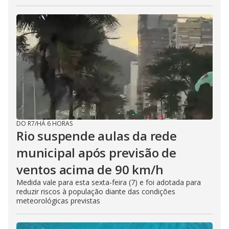
DO R7
/
HÁ 6 HORAS
Rio suspende aulas da rede
municipal após previsão de
ventos acima de 90 km/h
Medida vale para esta sexta-feira (7) e foi adotada para
reduzir riscos à população diante das condições
meteorológicas previstas