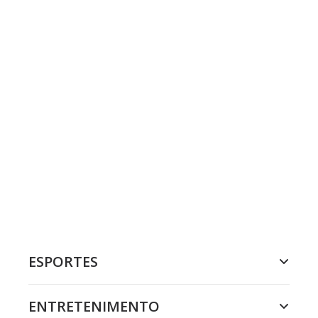
ESPORTES
ENTRETENIMENTO