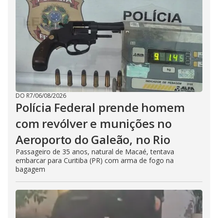
DO R7
/
06/08/2026
Polícia Federal prende homem
com revólver e munições no
Aeroporto do Galeão, no Rio
Passageiro de 35 anos, natural de Macaé, tentava
embarcar para Curitiba (PR) com arma de fogo na
bagagem