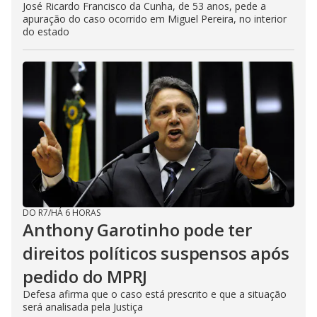
José Ricardo Francisco da Cunha, de 53 anos, pede a
apuração do caso ocorrido em Miguel Pereira, no interior
do estado
DO R7
/
HÁ 6 HORAS
Anthony Garotinho pode ter
direitos políticos suspensos após
pedido do MPRJ
Defesa afirma que o caso está prescrito e que a situação
será analisada pela Justiça