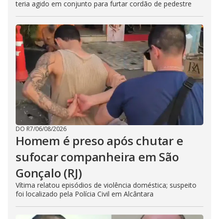
teria agido em conjunto para furtar cordão de pedestre
DO R7
/
06/08/2026
Homem é preso após chutar e
sufocar companheira em São
Gonçalo (RJ)
Vítima relatou episódios de violência doméstica; suspeito
foi localizado pela Polícia Civil em Alcântara