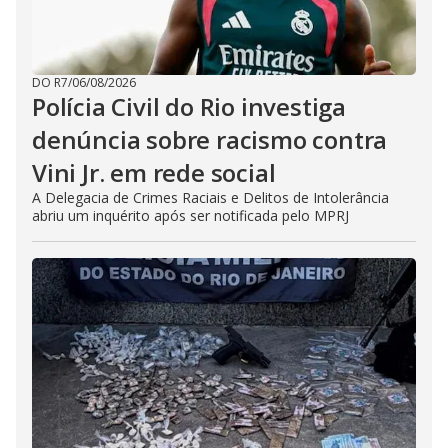
DO R7
/
06/08/2026
Polícia Civil do Rio investiga
denúncia sobre racismo contra
Vini Jr. em rede social
A Delegacia de Crimes Raciais e Delitos de Intolerância
abriu um inquérito após ser notificada pelo MPRJ