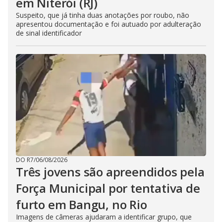
em Niterói (RJ)
Suspeito, que já tinha duas anotações por roubo, não
apresentou documentação e foi autuado por adulteração
de sinal identificador
DO R7
/
06/08/2026
Três jovens são apreendidos pela
Força Municipal por tentativa de
furto em Bangu, no Rio
Imagens de câmeras ajudaram a identificar grupo, que