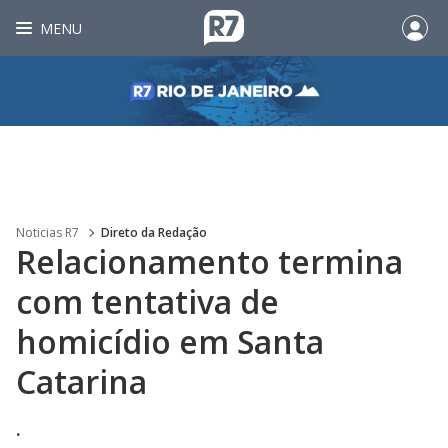
MENU
Noticias R7
Direto da Redação
Relacionamento termina
com tentativa de
homicídio em Santa
Catarina
.