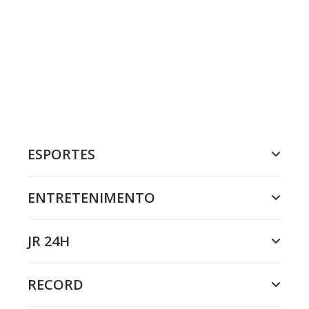
ESPORTES
ENTRETENIMENTO
JR 24H
RECORD