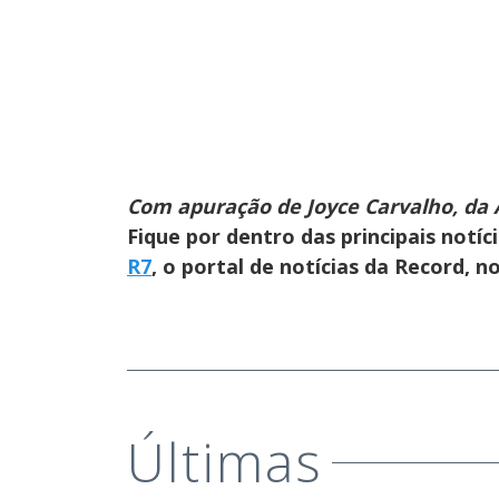
Com apuração de Joyce Carvalho, da 
Fique por dentro das principais notíc
R7
, o portal de notícias da Record, 
Últimas