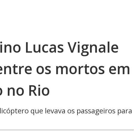
ino Lucas Vignale
ntre os mortos em
 no Rio
licóptero que levava os passageiros para