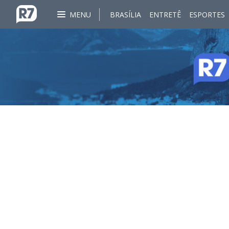
MENU
BRASÍLIA
ENTRETÊ
ESPORTES