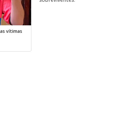
as vítimas