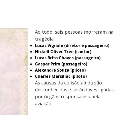
Ao todo, seis pessoas morreram na
tragédia:
Lucas Vignale (diretor e passageiro)
Nickell Oliver Tree (cantor)
Lucas Brito Chaves (passageiro)
Gaspar Prim (passageiro)
Alexandre Souza (piloto)
Charles Marsillac (piloto)
As causas da colisão ainda são
desconhecidas e serão investigadas
por órgãos responsáveis pela
aviação.