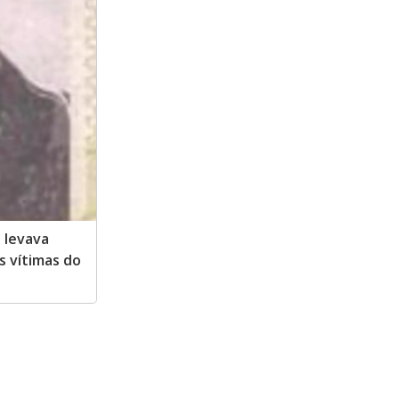
 levava
s vítimas do