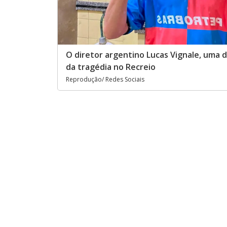
O diretor argentino Lucas Vignale, uma d
da tragédia no Recreio
Reprodução/ Redes Sociais