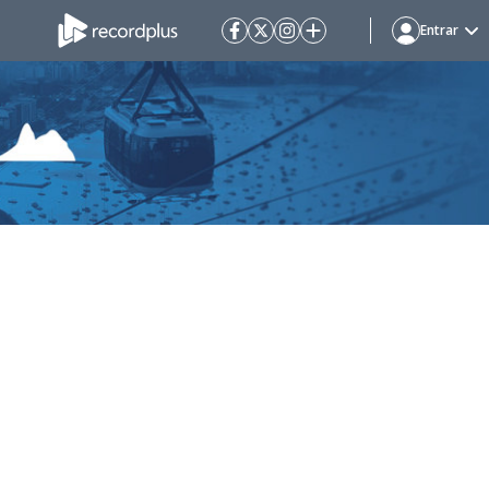
Entrar