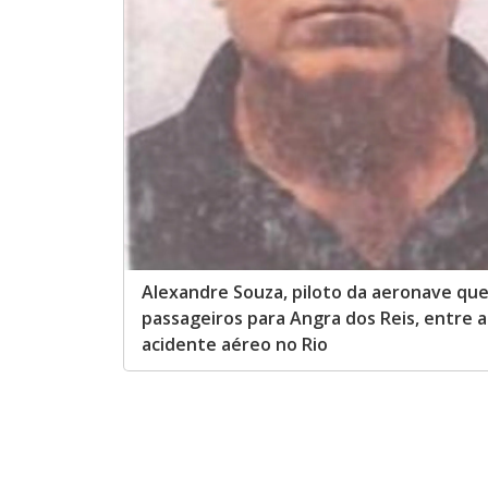
Alexandre Souza, piloto da aeronave que
passageiros para Angra dos Reis, entre a
acidente aéreo no Rio