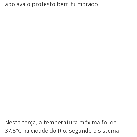
apoiava o protesto bem humorado.
Nesta terça, a temperatura máxima foi de
37,8°C na cidade do Rio, segundo o sistema