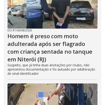
DO R7
/
06/08/2026
Homem é preso com moto
adulterada após ser flagrado
com criança sentada no tanque
em Niterói (RJ)
Suspeito, que já tinha duas anotações por roubo, não
apresentou documentação e foi autuado por adulteração
de sinal identificador