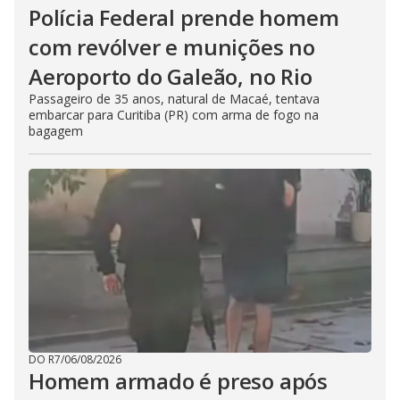
Polícia Federal prende homem
com revólver e munições no
Aeroporto do Galeão, no Rio
Passageiro de 35 anos, natural de Macaé, tentava
embarcar para Curitiba (PR) com arma de fogo na
bagagem
DO R7
/
06/08/2026
Homem armado é preso após