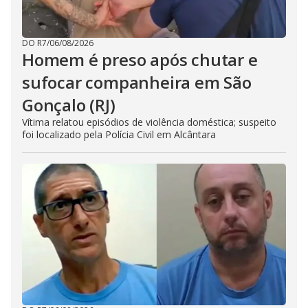
DO R7
/
06/08/2026
Homem é preso após chutar e
sufocar companheira em São
Gonçalo (RJ)
Vítima relatou episódios de violência doméstica; suspeito
foi localizado pela Polícia Civil em Alcântara