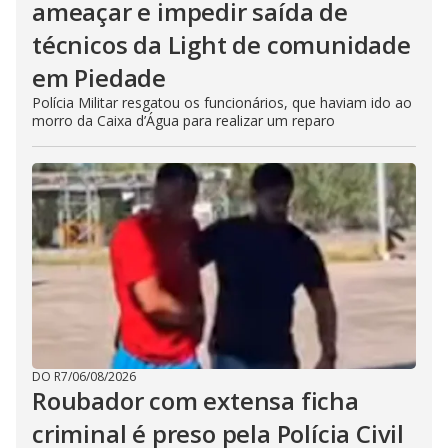
ameaçar e impedir saída de
técnicos da Light de comunidade
em Piedade
Polícia Militar resgatou os funcionários, que haviam ido ao
morro da Caixa d’Água para realizar um reparo
DO R7
/
06/08/2026
Roubador com extensa ficha
criminal é preso pela Polícia Civil