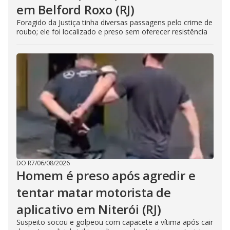
em Belford Roxo (RJ)
Foragido da Justiça tinha diversas passagens pelo crime de
roubo; ele foi localizado e preso sem oferecer resistência
DO R7
/
06/08/2026
Homem é preso após agredir e
tentar matar motorista de
aplicativo em Niterói (RJ)
Suspeito socou e golpeou com capacete a vítima após cair