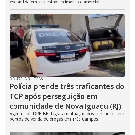
escondida em seu estabelecimento comercial
DO R7
/
HÁ 3 HORAS
Polícia prende três traficantes do
TCP após perseguição em
comunidade de Nova Iguaçu (RJ)
Agentes da DRE-BF flagraram atuação dos criminosos em
pontos de venda de drogas em Três Campos