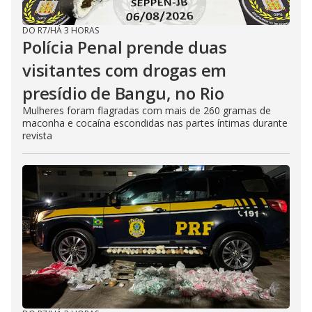
DO R7
/
HÁ 3 HORAS
Polícia Penal prende duas
visitantes com drogas em
presídio de Bangu, no Rio
Mulheres foram flagradas com mais de 260 gramas de
maconha e cocaína escondidas nas partes íntimas durante
revista