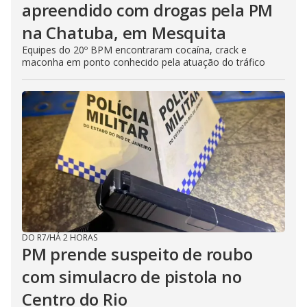
apreendido com drogas pela PM
na Chatuba, em Mesquita
Equipes do 20º BPM encontraram cocaína, crack e
maconha em ponto conhecido pela atuação do tráfico
DO R7
/
HÁ 2 HORAS
PM prende suspeito de roubo
com simulacro de pistola no
Centro do Rio