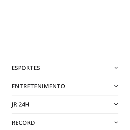
ESPORTES
ENTRETENIMENTO
JR 24H
RECORD