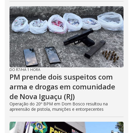
DO R7
/
HÁ 1 HORA
PM prende dois suspeitos com
arma e drogas em comunidade
de Nova Iguaçu (RJ)
Operação do 20º BPM em Dom Bosco resultou na
apreensão de pistola, munições e entorpecentes