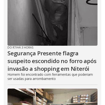
DO R7
/
HÁ 3 HORAS
Segurança Presente flagra
suspeito escondido no forro após
invasão a shopping em Niterói
Homem foi encontrado com ferramentas que poderiam
ser usadas para arrombamento