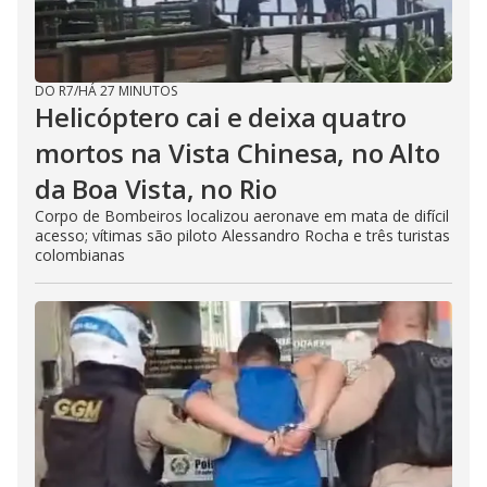
DO R7
/
HÁ 27 MINUTOS
Helicóptero cai e deixa quatro
mortos na Vista Chinesa, no Alto
da Boa Vista, no Rio
Corpo de Bombeiros localizou aeronave em mata de difícil
acesso; vítimas são piloto Alessandro Rocha e três turistas
colombianas