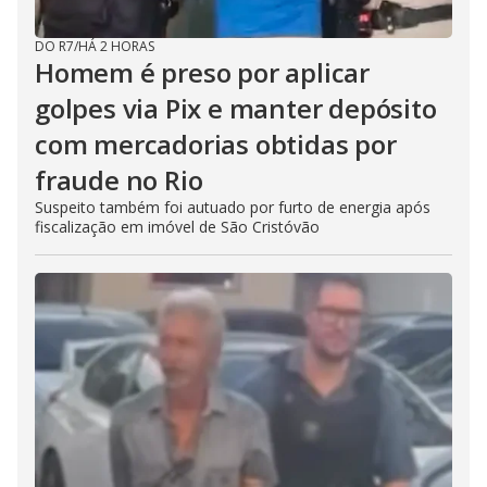
DO R7
/
HÁ 2 HORAS
Homem é preso por aplicar
golpes via Pix e manter depósito
com mercadorias obtidas por
fraude no Rio
Suspeito também foi autuado por furto de energia após
fiscalização em imóvel de São Cristóvão