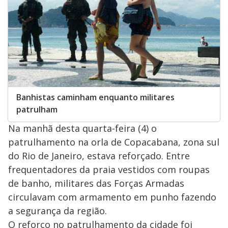
Banhistas caminham enquanto militares
patrulham
Na manhã desta quarta-feira (4) o
patrulhamento na orla de Copacabana, zona sul
do Rio de Janeiro, estava reforçado. Entre
frequentadores da praia vestidos com roupas
de banho, militares das Forças Armadas
circulavam com armamento em punho fazendo
a segurança da região.
O reforço no patrulhamento da cidade foi