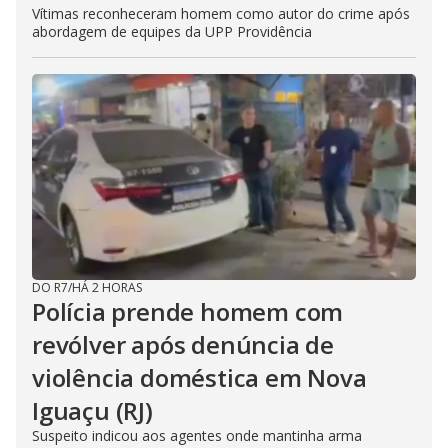
Vítimas reconheceram homem como autor do crime após
abordagem de equipes da UPP Providência
DO R7
/
HÁ 2 HORAS
Polícia prende homem com
revólver após denúncia de
violência doméstica em Nova
Iguaçu (RJ)
Suspeito indicou aos agentes onde mantinha arma