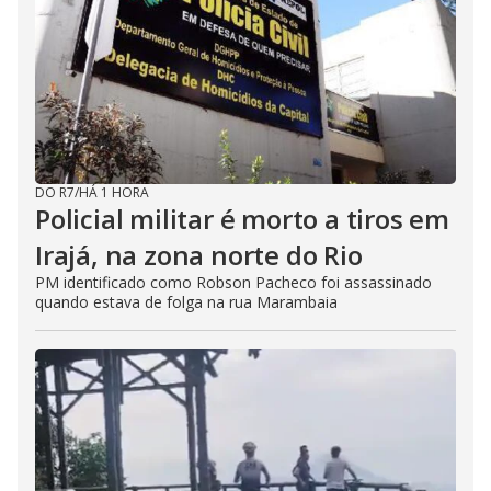
DO R7
/
HÁ 1 HORA
Policial militar é morto a tiros em
Irajá, na zona norte do Rio
PM identificado como Robson Pacheco foi assassinado
quando estava de folga na rua Marambaia