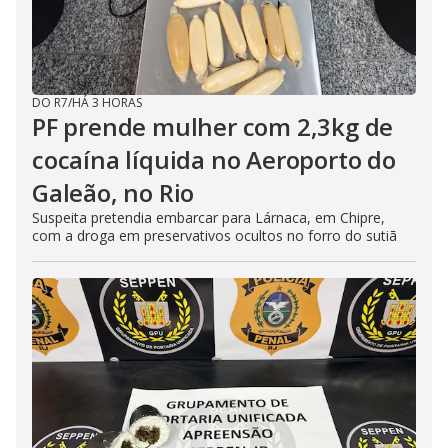
DO R7
/
HÁ 3 HORAS
PF prende mulher com 2,3kg de
cocaína líquida no Aeroporto do
Galeão, no Rio
Suspeita pretendia embarcar para Lárnaca, em Chipre,
com a droga em preservativos ocultos no forro do sutiã