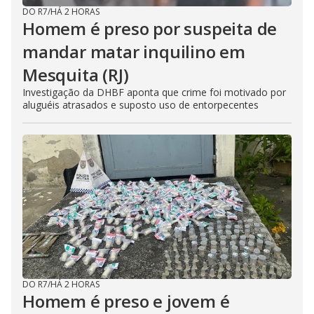
DO R7
/
HÁ 2 HORAS
Homem é preso por suspeita de
mandar matar inquilino em
Mesquita (RJ)
Investigação da DHBF aponta que crime foi motivado por
aluguéis atrasados e suposto uso de entorpecentes
DO R7
/
HÁ 2 HORAS
Homem é preso e jovem é