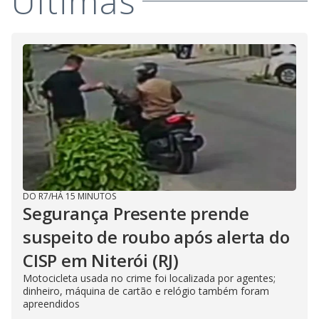
Últimas
DO R7
/
HÁ 15 MINUTOS
Segurança Presente prende
suspeito de roubo após alerta do
CISP em Niterói (RJ)
Motocicleta usada no crime foi localizada por agentes;
dinheiro, máquina de cartão e relógio também foram
apreendidos