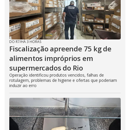
DO R7
/
HÁ 3 HORAS
Fiscalização apreende 75 kg de
alimentos impróprios em
supermercados do Rio
Operação identificou produtos vencidos, falhas de
rotulagem, problemas de higiene e ofertas que poderiam
induzir ao erro