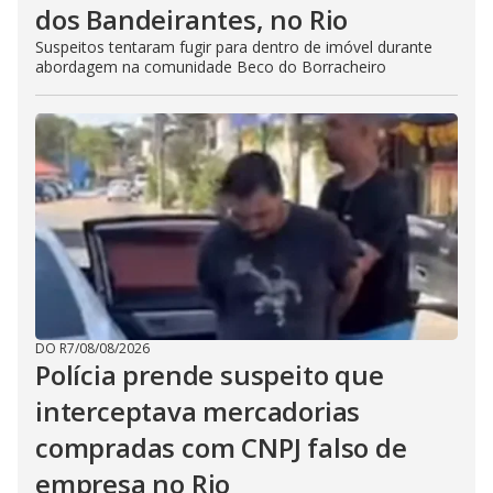
dos Bandeirantes, no Rio
Suspeitos tentaram fugir para dentro de imóvel durante
abordagem na comunidade Beco do Borracheiro
DO R7
/
08/08/2026
Polícia prende suspeito que
interceptava mercadorias
compradas com CNPJ falso de
empresa no Rio