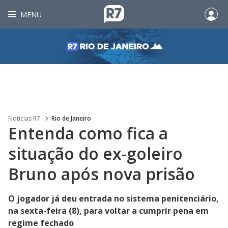
MENU
Noticias R7
Rio de Janeiro
Entenda como fica a
situação do ex-goleiro
Bruno após nova prisão
O jogador já deu entrada no sistema penitenciário,
na sexta-feira (8), para voltar a cumprir pena em
regime fechado