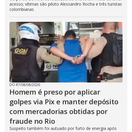
acesso; vítimas são piloto Alessandro Rocha e três turistas
colombianas
DO R7
/
08/08/2026
Homem é preso por aplicar
golpes via Pix e manter depósito
com mercadorias obtidas por
fraude no Rio
Suspeito também foi autuado por furto de energia após