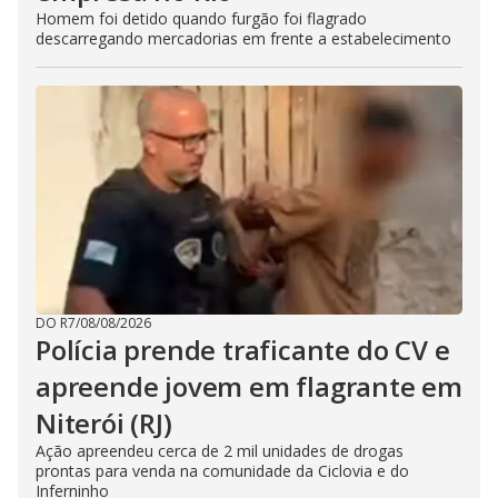
Homem foi detido quando furgão foi flagrado
descarregando mercadorias em frente a estabelecimento
DO R7
/
08/08/2026
Polícia prende traficante do CV e
apreende jovem em flagrante em
Niterói (RJ)
Ação apreendeu cerca de 2 mil unidades de drogas
prontas para venda na comunidade da Ciclovia e do
Inferninho