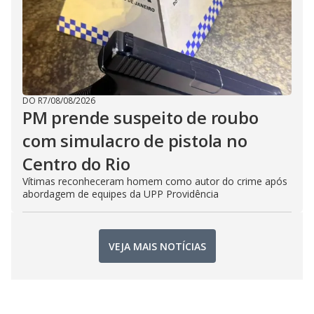
DO R7
/
08/08/2026
PM prende suspeito de roubo
com simulacro de pistola no
Centro do Rio
Vítimas reconheceram homem como autor do crime após
abordagem de equipes da UPP Providência
VEJA MAIS NOTÍCIAS