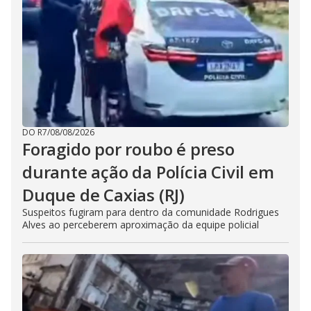
DO R7
/
08/08/2026
Foragido por roubo é preso
durante ação da Polícia Civil em
Duque de Caxias (RJ)
Suspeitos fugiram para dentro da comunidade Rodrigues
Alves ao perceberem aproximação da equipe policial