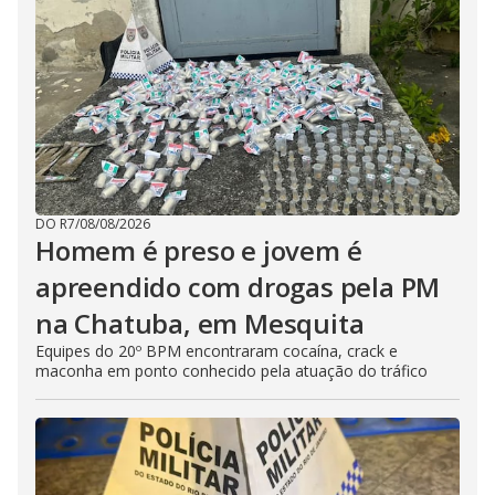
DO R7
/
08/08/2026
Homem é preso e jovem é
apreendido com drogas pela PM
na Chatuba, em Mesquita
Equipes do 20º BPM encontraram cocaína, crack e
maconha em ponto conhecido pela atuação do tráfico