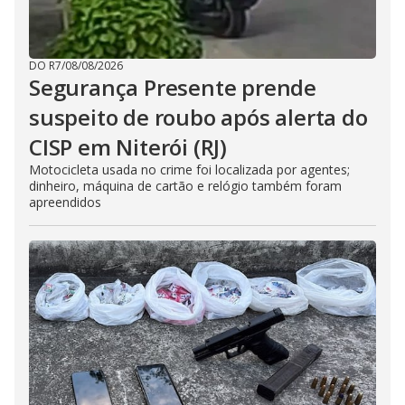
DO R7
/
08/08/2026
Segurança Presente prende
suspeito de roubo após alerta do
CISP em Niterói (RJ)
Motocicleta usada no crime foi localizada por agentes;
dinheiro, máquina de cartão e relógio também foram
apreendidos