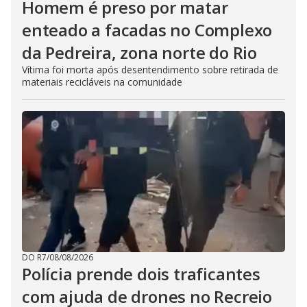
Homem é preso por matar
enteado a facadas no Complexo
da Pedreira, zona norte do Rio
Vítima foi morta após desentendimento sobre retirada de
materiais recicláveis na comunidade
DO R7
/
08/08/2026
Polícia prende dois traficantes
com ajuda de drones no Recreio