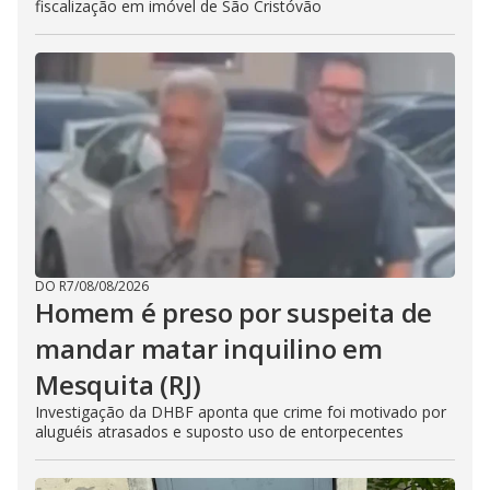
fiscalização em imóvel de São Cristóvão
DO R7
/
08/08/2026
Homem é preso por suspeita de
mandar matar inquilino em
Mesquita (RJ)
Investigação da DHBF aponta que crime foi motivado por
aluguéis atrasados e suposto uso de entorpecentes