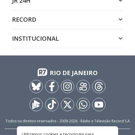
JR 24H
RECORD
INSTITUCIONAL
RIO DE JANEIRO
Todos os direitos reservados - 2009-
2026
- Rádio e Televisão Record S.A
Utilizamos cookies e tecnologia para