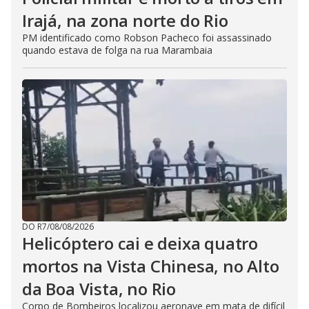
Irajá, na zona norte do Rio
PM identificado como Robson Pacheco foi assassinado
quando estava de folga na rua Marambaia
DO R7
/
08/08/2026
Helicóptero cai e deixa quatro
mortos na Vista Chinesa, no Alto
da Boa Vista, no Rio
Corpo de Bombeiros localizou aeronave em mata de difícil