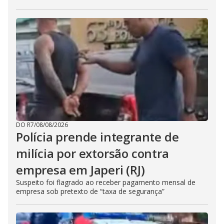
DO R7
/
08/08/2026
Polícia prende integrante de
milícia por extorsão contra
empresa em Japeri (RJ)
Suspeito foi flagrado ao receber pagamento mensal de
empresa sob pretexto de “taxa de segurança”