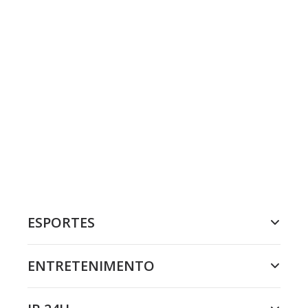
ESPORTES
ENTRETENIMENTO