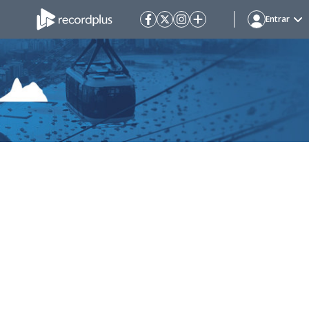
Entrar