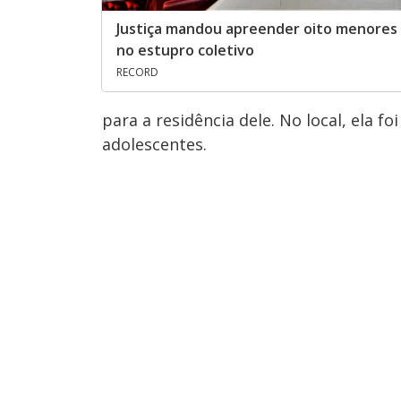
Justiça mandou apreender oito menores
no estupro coletivo
RECORD
para a residência dele. No local, ela 
adolescentes.