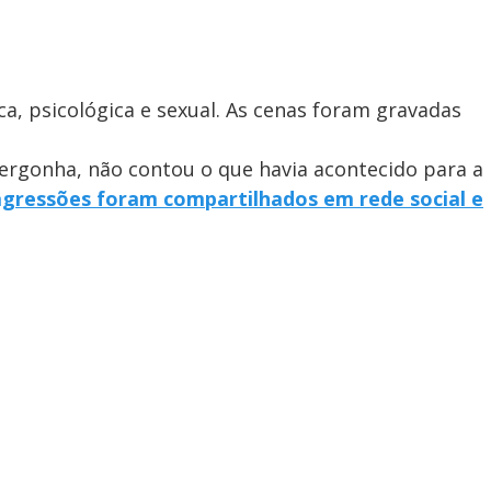
ica, psicológica e sexual. As cenas foram gravadas
ergonha, não contou o que havia acontecido para a
agressões foram compartilhados em rede social e