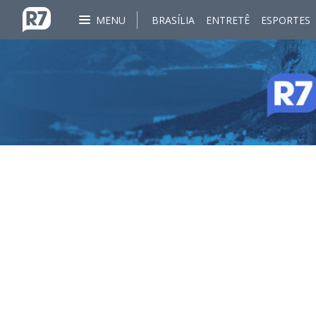
MENU
BRASÍLIA
ENTRETÊ
ESPORTES