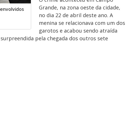
Grande, na zona oeste da cidade,
 envolvidos
no dia 22 de abril deste ano. A
menina se relacionava com um dos
garotos e acabou sendo atraída
foi surpreendida pela chegada dos outros sete