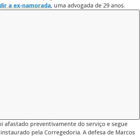
edir a ex-namorada
, uma advogada de 29 anos.
oi afastado preventivamente do serviço e segue
 instaurado pela Corregedoria. A defesa de Marcos