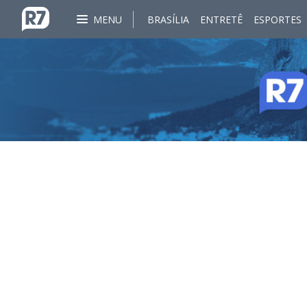
MENU
BRASÍLIA
ENTRETÊ
ESPORTES