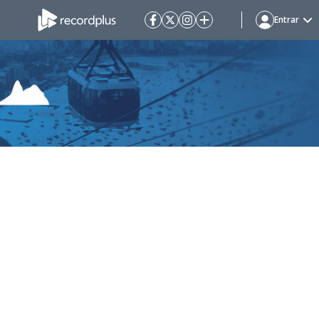
Entrar