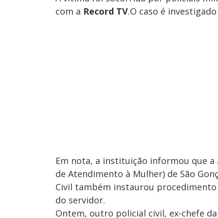
com a
Record TV
.O caso é investigado p
Em nota, a instituição informou que 
de Atendimento à Mulher) de São Gonça
Civil também instaurou procedimento a
do servidor.
Ontem, outro policial civil, ex-chefe 