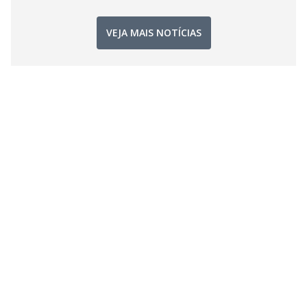
VEJA MAIS NOTÍCIAS