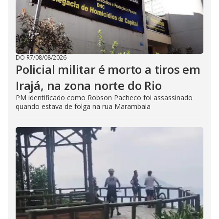
DO R7
/
08/08/2026
Policial militar é morto a tiros em
Irajá, na zona norte do Rio
PM identificado como Robson Pacheco foi assassinado
quando estava de folga na rua Marambaia