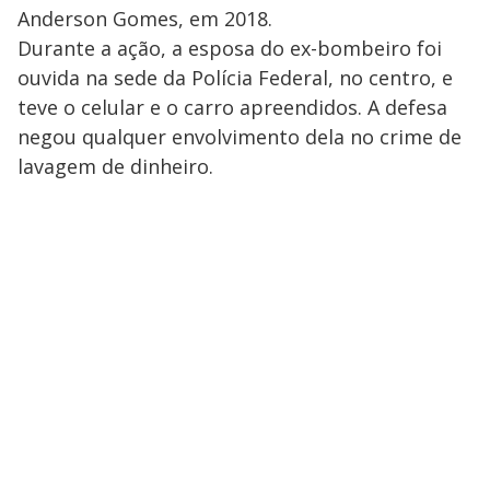
Anderson Gomes, em 2018.
Durante a ação, a esposa do ex-bombeiro foi
ouvida na sede da Polícia Federal, no centro, e
teve o celular e o carro apreendidos. A defesa
negou qualquer envolvimento dela no crime de
lavagem de dinheiro.