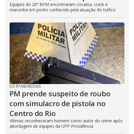
Equipes do 20º BPM encontraram cocaína, crack e
maconha em ponto conhecido pela atuação do tráfico
DO R7
/
08/08/2026
PM prende suspeito de roubo
com simulacro de pistola no
Centro do Rio
Vítimas reconheceram homem como autor do crime após
abordagem de equipes da UPP Providência