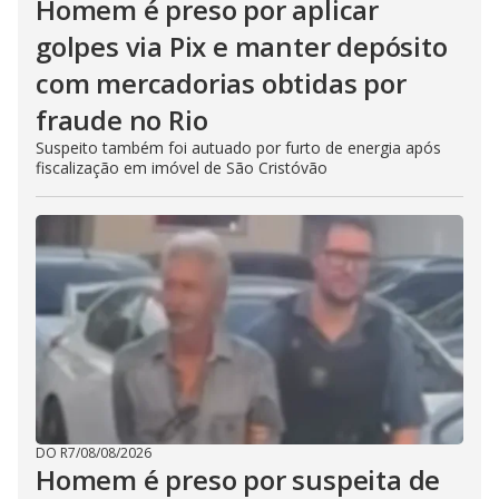
Homem é preso por aplicar
golpes via Pix e manter depósito
com mercadorias obtidas por
fraude no Rio
Suspeito também foi autuado por furto de energia após
fiscalização em imóvel de São Cristóvão
DO R7
/
08/08/2026
Homem é preso por suspeita de