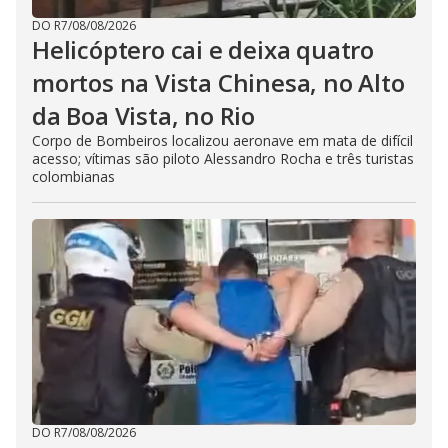
DO R7
/
08/08/2026
Helicóptero cai e deixa quatro
mortos na Vista Chinesa, no Alto
da Boa Vista, no Rio
Corpo de Bombeiros localizou aeronave em mata de difícil
acesso; vítimas são piloto Alessandro Rocha e três turistas
colombianas
DO R7
/
08/08/2026