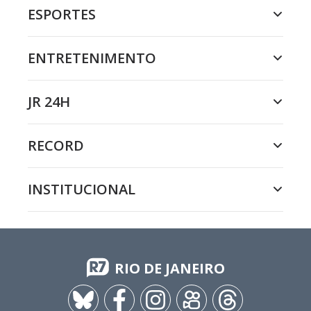
ESPORTES
ENTRETENIMENTO
JR 24H
RECORD
INSTITUCIONAL
RIO DE JANEIRO