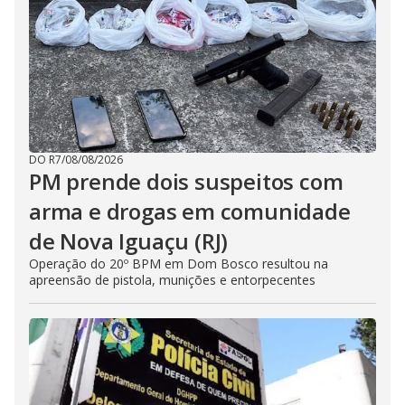
DO R7
/
08/08/2026
PM prende dois suspeitos com
arma e drogas em comunidade
de Nova Iguaçu (RJ)
Operação do 20º BPM em Dom Bosco resultou na
apreensão de pistola, munições e entorpecentes