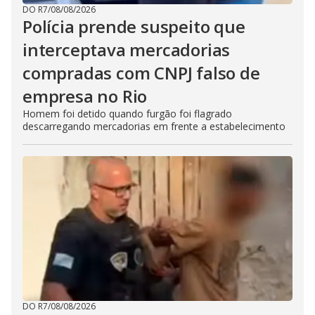
DO R7
/
08/08/2026
Polícia prende suspeito que
interceptava mercadorias
compradas com CNPJ falso de
empresa no Rio
Homem foi detido quando furgão foi flagrado
descarregando mercadorias em frente a estabelecimento
DO R7
/
08/08/2026