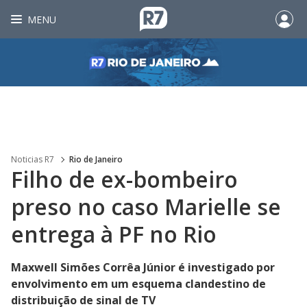
MENU
Noticias R7
Rio de Janeiro
Filho de ex-bombeiro
preso no caso Marielle se
entrega à PF no Rio
Maxwell Simões Corrêa Júnior é investigado por
envolvimento em um esquema clandestino de
distribuição de sinal de TV