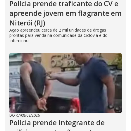
Polícia prende traficante do CV e
apreende jovem em flagrante em
Niterói (RJ)
Ação apreendeu cerca de 2 mil unidades de drogas
prontas para venda na comunidade da Ciclovia e do
Inferninho
DO R7
/
08/08/2026
Polícia prende integrante de