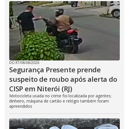
DO R7
/
08/08/2026
Segurança Presente prende
suspeito de roubo após alerta do
CISP em Niterói (RJ)
Motocicleta usada no crime foi localizada por agentes;
dinheiro, máquina de cartão e relógio também foram
apreendidos