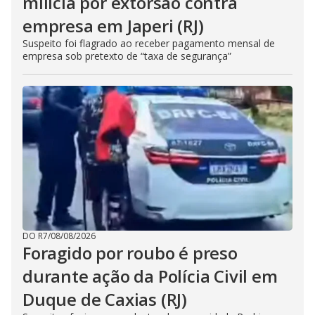
milícia por extorsão contra
empresa em Japeri (RJ)
Suspeito foi flagrado ao receber pagamento mensal de
empresa sob pretexto de “taxa de segurança”
DO R7
/
08/08/2026
Foragido por roubo é preso
durante ação da Polícia Civil em
Duque de Caxias (RJ)