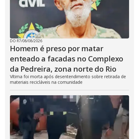
DO R7
/
08/08/2026
Homem é preso por matar
enteado a facadas no Complexo
da Pedreira, zona norte do Rio
Vítima foi morta após desentendimento sobre retirada de
materiais recicláveis na comunidade