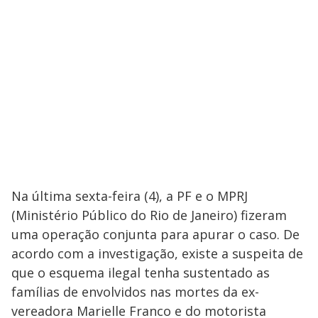
Na última sexta-feira (4), a PF e o MPRJ
(Ministério Público do Rio de Janeiro) fizeram
uma operação conjunta para apurar o caso. De
acordo com a investigação, existe a suspeita de
que o esquema ilegal tenha sustentado as
famílias de envolvidos nas mortes da ex-
vereadora Marielle Franco e do motorista