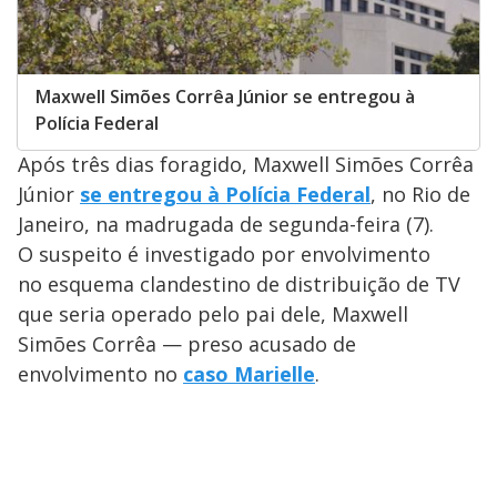
Maxwell Simões Corrêa Júnior se entregou à
Polícia Federal
Após três dias foragido, Maxwell Simões Corrêa
Júnior
se entregou à Polícia Federal
, no Rio de
Janeiro, na madrugada de segunda-feira (7).
O suspeito é investigado por envolvimento
no esquema clandestino de distribuição de TV
que seria operado pelo pai dele, Maxwell
Simões Corrêa — preso acusado de
envolvimento no
caso Marielle
.