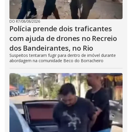
DO R7
/
08/08/2026
Polícia prende dois traficantes
com ajuda de drones no Recreio
dos Bandeirantes, no Rio
Suspeitos tentaram fugir para dentro de imóvel durante
abordagem na comunidade Beco do Borracheiro