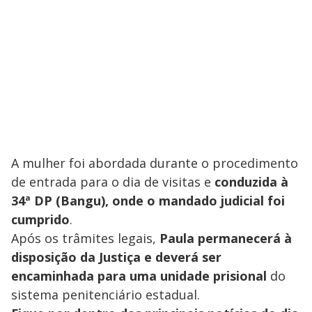
A mulher foi abordada durante o procedimento
de entrada para o dia de visitas e
conduzida à
34ª DP (Bangu), onde o mandado judicial foi
cumprido
.
Após os trâmites legais,
Paula permanecerá à
disposição da Justiça e deverá ser
encaminhada para uma unidade prisional
do
sistema penitenciário estadual.