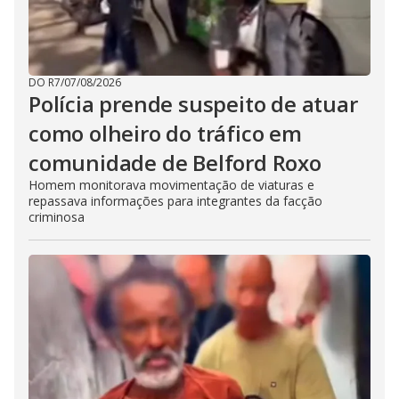
DO R7
/
07/08/2026
Polícia prende suspeito de atuar
como olheiro do tráfico em
comunidade de Belford Roxo
Homem monitorava movimentação de viaturas e
repassava informações para integrantes da facção
criminosa