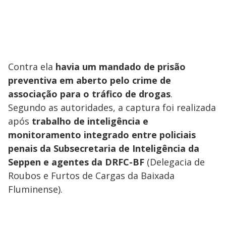
Contra ela
havia um mandado de prisão
preventiva em aberto pelo crime de
associação para o tráfico de drogas
.
Segundo as autoridades, a captura foi realizada
após
trabalho de inteligência e
monitoramento integrado entre policiais
penais da Subsecretaria de Inteligência da
Seppen e agentes da DRFC-BF
(Delegacia de
Roubos e Furtos de Cargas da Baixada
Fluminense).