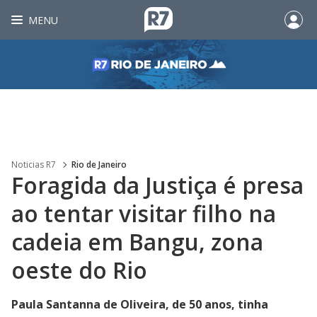
MENU
Noticias R7
Rio de Janeiro
Foragida da Justiça é presa
ao tentar visitar filho na
cadeia em Bangu, zona
oeste do Rio
Paula Santanna de Oliveira, de 50 anos, tinha