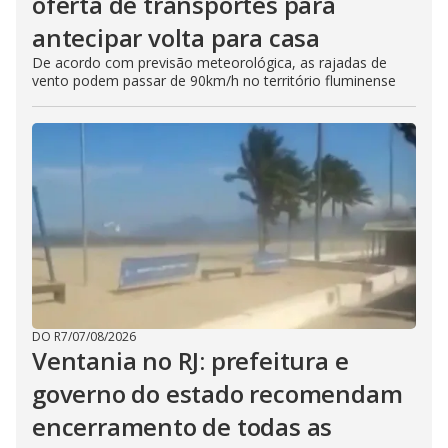
oferta de transportes para
antecipar volta para casa
De acordo com previsão meteorológica, as rajadas de
vento podem passar de 90km/h no território fluminense
DO R7
/
07/08/2026
Ventania no RJ: prefeitura e
governo do estado recomendam
encerramento de todas as