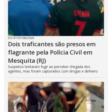
DO R7
/
07/08/2026
Dois traficantes são presos em
flagrante pela Polícia Civil em
Mesquita (RJ)
Suspeitos tentaram fugir ao perceber chegada dos
agentes, mas foram capturados com drogas e dinheiro