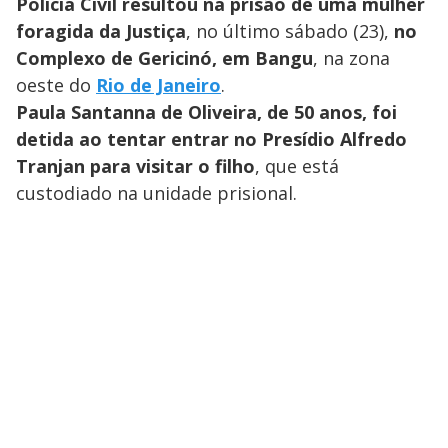
Polícia Civil resultou na prisão de uma mulher
foragida da Justiça
, no último sábado (23),
no
Complexo de Gericinó, em Bangu
, na zona
oeste do
Rio de Janeiro
.
Paula Santanna de Oliveira, de 50 anos, foi
detida ao tentar entrar no Presídio Alfredo
Tranjan para visitar o filho
, que está
custodiado na unidade prisional.