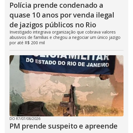
Polícia prende condenado a
quase 10 anos por venda ilegal
de jazigos públicos no Rio
Investigado integrava organização que cobrava valores
abusivos de famílias e chegou a negociar um único jazigo
por até R$ 200 mil
DO R7
/
07/08/2026
PM prende suspeito e apreende