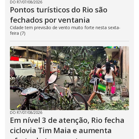
DO R7
/
07/08/2026
Pontos turísticos do Rio são
fechados por ventania
Cidade tem previsão de vento muito forte nesta sexta-
feira (7)
DO R7
/
07/08/2026
Em nível 3 de atenção, Rio fecha
ciclovia Tim Maia e aumenta