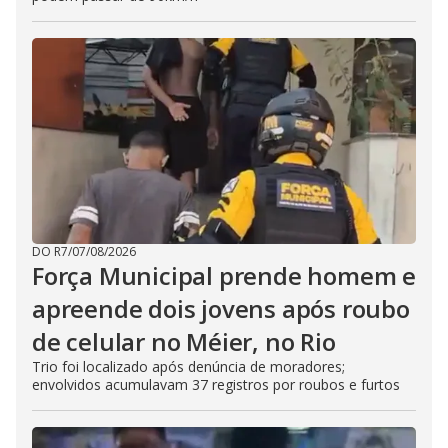
DO R7
/
07/08/2026
Força Municipal prende homem e
apreende dois jovens após roubo
de celular no Méier, no Rio
Trio foi localizado após denúncia de moradores;
envolvidos acumulavam 37 registros por roubos e furtos