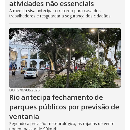
atividades não essenciais
A medida visa antecipar o retorno para casa dos
trabalhadores e resguardar a segurança dos cidadãos
DO R7
/
07/08/2026
Rio antecipa fechamento de
parques públicos por previsão de
ventania
Segundo a previsão meteorológica, as rajadas de vento
podem passar de 90km/h