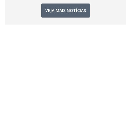
VEJA MAIS NOTÍCIAS