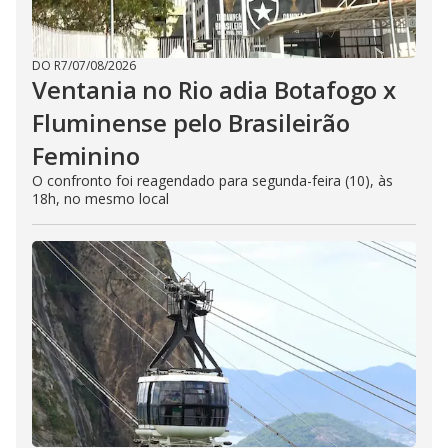
DO R7
/
07/08/2026
Ventania no Rio adia Botafogo x
Fluminense pelo Brasileirão
Feminino
O confronto foi reagendado para segunda-feira (10), às
18h, no mesmo local