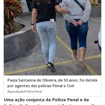
Paula Santanna de Oliveira, de 50 anos, foi detida
por agentes das polícias Penal e Civil
Reprodução/Polícia Penal
Uma ação conjunta da Polícia Penal e da