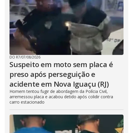
DO R7
/
07/08/2026
Suspeito em moto sem placa é
preso após perseguição e
acidente em Nova Iguaçu (RJ)
Homem tentou fugir de abordagem da Polícia Civil,
arremessou placa e acabou detido após colidir contra
carro estacionado