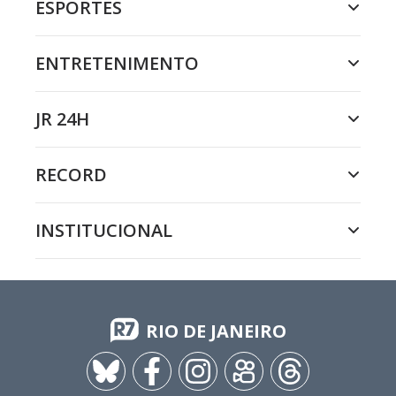
ESPORTES
ENTRETENIMENTO
JR 24H
RECORD
INSTITUCIONAL
RIO DE JANEIRO