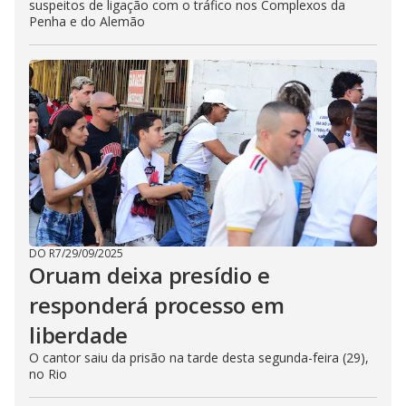
suspeitos de ligação com o tráfico nos Complexos da
Penha e do Alemão
DO R7
/
29/09/2025
Oruam deixa presídio e
responderá processo em
liberdade
O cantor saiu da prisão na tarde desta segunda-feira (29),
no Rio