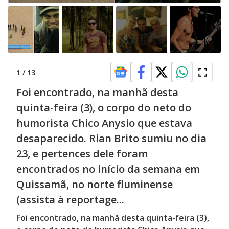
1
/
13
Foi encontrado, na manhã desta
quinta-feira (3), o corpo do neto do
humorista Chico Anysio que estava
desaparecido. Rian Brito sumiu no dia
23, e pertences dele foram
encontrados no início da semana em
Quissamã, no norte fluminense
(assista à reportage...
Foi encontrado, na manhã desta quinta-feira (3),