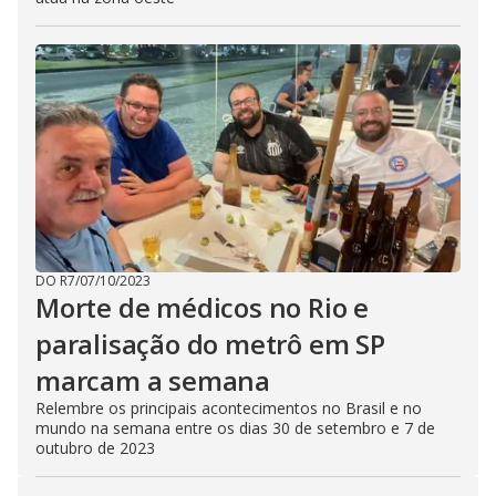
DO R7
/
07/10/2023
Morte de médicos no Rio e
paralisação do metrô em SP
marcam a semana
Relembre os principais acontecimentos no Brasil e no
mundo na semana entre os dias 30 de setembro e 7 de
outubro de 2023