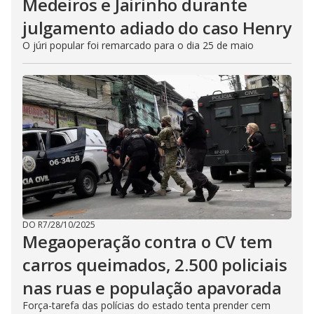
Medeiros e Jairinho durante
julgamento adiado do caso Henry
O júri popular foi remarcado para o dia 25 de maio
DO R7
/
28/10/2025
Megaoperação contra o CV tem
carros queimados, 2.500 policiais
nas ruas e população apavorada
Força-tarefa das polícias do estado tenta prender cem