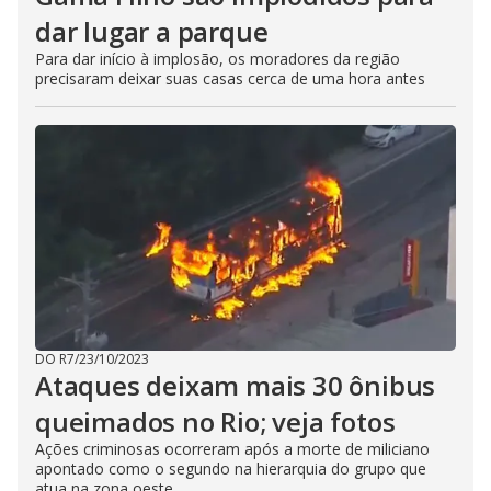
dar lugar a parque
Para dar início à implosão, os moradores da região
precisaram deixar suas casas cerca de uma hora antes
DO R7
/
23/10/2023
Ataques deixam mais 30 ônibus
queimados no Rio; veja fotos
Ações criminosas ocorreram após a morte de miliciano
apontado como o segundo na hierarquia do grupo que
atua na zona oeste