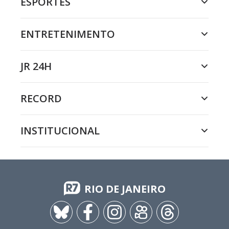
ESPORTES
ENTRETENIMENTO
JR 24H
RECORD
INSTITUCIONAL
RIO DE JANEIRO