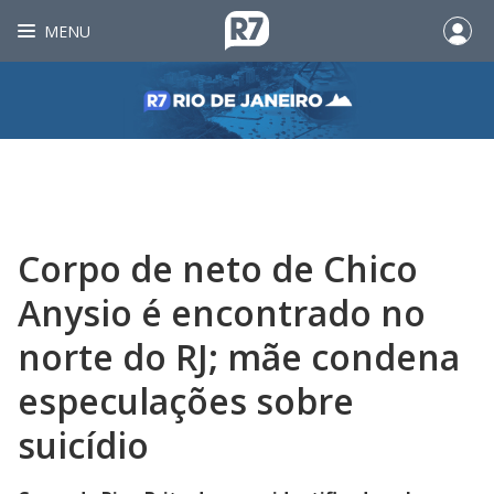
MENU
Corpo de neto de Chico
Anysio é encontrado no
norte do RJ; mãe condena
especulações sobre
suicídio