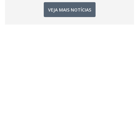
VEJA MAIS NOTÍCIAS