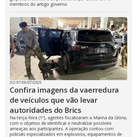
membros do antigo governo.
DO R7
/
05/07/2025
Confira imagens da vaerredura
de veículos que vão levar
autoridades do Brics
Na terça-feira (1º), agentes fiscalizaram a Marina da Glória,
com o objetivo de identificar e neutralizar possíveis
ameaças aos participantes. A operação contou com
policiais especializados em explosivos, equipamentos de