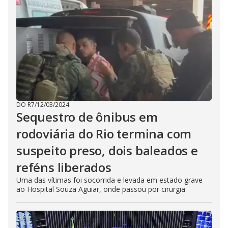
DO R7
/
12/03/2024
Sequestro de ônibus em
rodoviária do Rio termina com
suspeito preso, dois baleados e
reféns liberados
Uma das vítimas foi socorrida e levada em estado grave
ao Hospital Souza Aguiar, onde passou por cirurgia