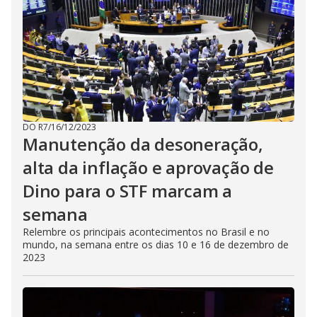
DO R7
/
16/12/2023
Manutenção da desoneração,
alta da inflação e aprovação de
Dino para o STF marcam a
semana
Relembre os principais acontecimentos no Brasil e no
mundo, na semana entre os dias 10 e 16 de dezembro de
2023