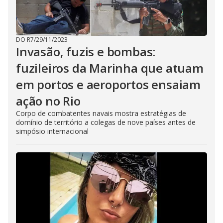
DO R7
/
29/11/2023
Invasão, fuzis e bombas:
fuzileiros da Marinha que atuam
em portos e aeroportos ensaiam
ação no Rio
Corpo de combatentes navais mostra estratégias de
domínio de território a colegas de nove países antes de
simpósio internacional