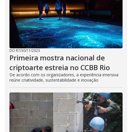
DO R7
/
30/11/2023
Primeira mostra nacional de
criptoarte estreia no CCBB Rio
De acordo com os organizadores, a experiência imersiva
reúne criatividade, sustentabilidade e inovação