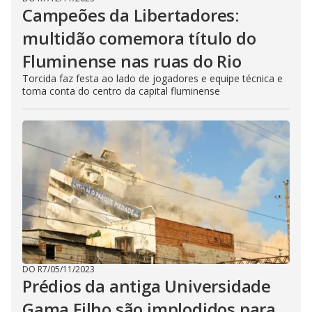
Campeões da Libertadores:
multidão comemora título do
Fluminense nas ruas do Rio
Torcida faz festa ao lado de jogadores e equipe técnica e
toma conta do centro da capital fluminense
DO R7
/
05/11/2023
Prédios da antiga Universidade
Gama Filho são implodidos para