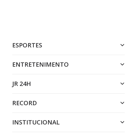
ESPORTES
ENTRETENIMENTO
JR 24H
RECORD
INSTITUCIONAL