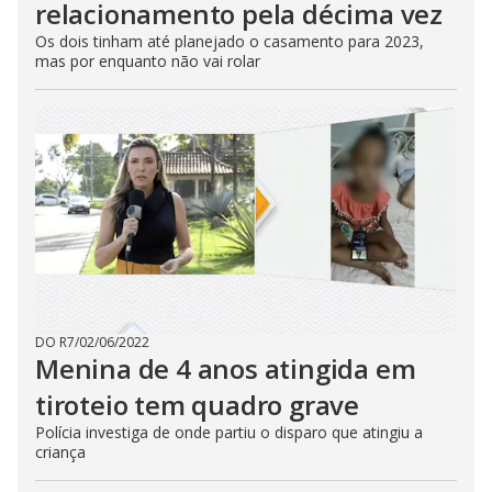
relacionamento pela décima vez
Os dois tinham até planejado o casamento para 2023,
mas por enquanto não vai rolar
DO R7
/
02/06/2022
Menina de 4 anos atingida em
tiroteio tem quadro grave
Polícia investiga de onde partiu o disparo que atingiu a
criança