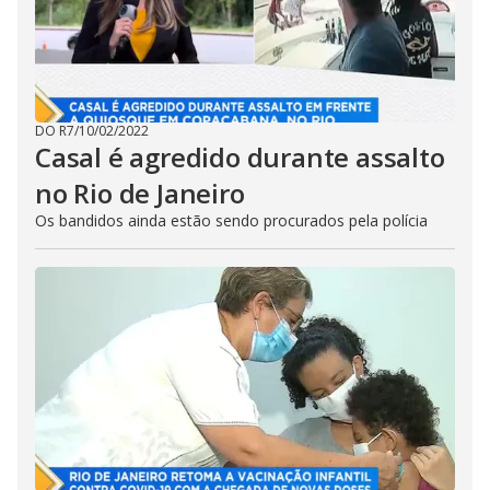
DO R7
/
10/02/2022
Casal é agredido durante assalto
no Rio de Janeiro
Os bandidos ainda estão sendo procurados pela polícia