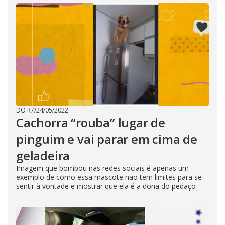
DO R7
/
24/05/2022
Cachorra “rouba” lugar de
pinguim e vai parar em cima de
geladeira
Imagem que bombou nas redes sociais é apenas um
exemplo de como essa mascote não tem limites para se
sentir à vontade e mostrar que ela é a dona do pedaço