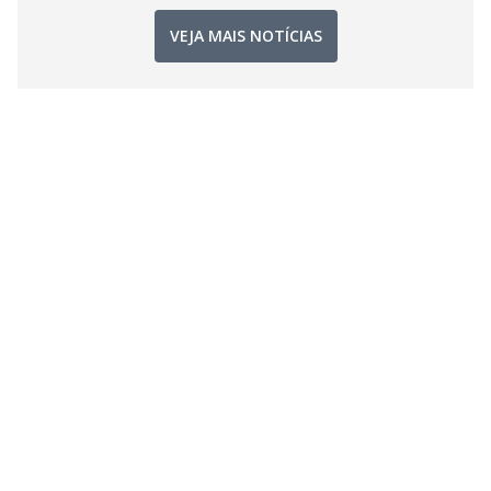
VEJA MAIS NOTÍCIAS