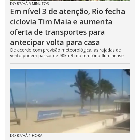
DO R7
/
HÁ 5 MINUTOS
Em nível 3 de atenção, Rio fecha
ciclovia Tim Maia e aumenta
oferta de transportes para
antecipar volta para casa
De acordo com previsão meteorológica, as rajadas de
vento podem passar de 90km/h no território fluminense
DO R7
/
HÁ 1 HORA