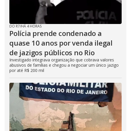
DO R7
/
HÁ 4 HORAS
Polícia prende condenado a
quase 10 anos por venda ilegal
de jazigos públicos no Rio
Investigado integrava organização que cobrava valores
abusivos de famílias e chegou a negociar um único jazigo
por até R$ 200 mil