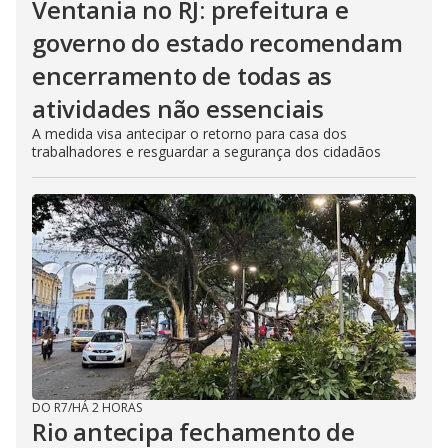
Ventania no RJ: prefeitura e
governo do estado recomendam
encerramento de todas as
atividades não essenciais
A medida visa antecipar o retorno para casa dos
trabalhadores e resguardar a segurança dos cidadãos
DO R7
/
HÁ 2 HORAS
Rio antecipa fechamento de