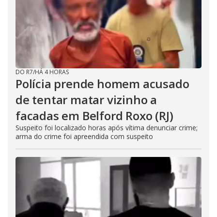
DO R7
/
HÁ 4 HORAS
Polícia prende homem acusado
de tentar matar vizinho a
facadas em Belford Roxo (RJ)
Suspeito foi localizado horas após vítima denunciar crime;
arma do crime foi apreendida com suspeito