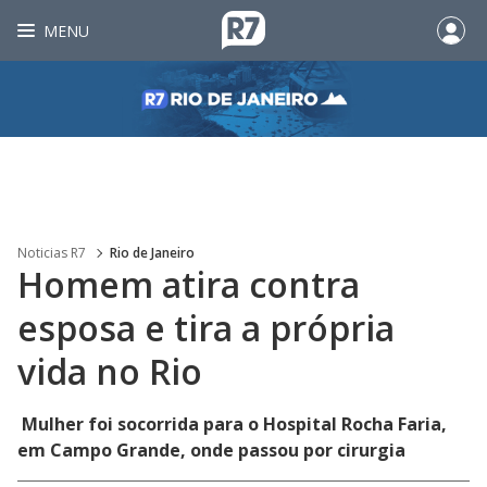
MENU
Noticias R7
Rio de Janeiro
Homem atira contra
esposa e tira a própria
vida no Rio
Mulher foi socorrida para o Hospital Rocha Faria,
em Campo Grande, onde passou por cirurgia