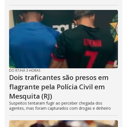
DO R7
/
HÁ 3 HORAS
Dois traficantes são presos em
flagrante pela Polícia Civil em
Mesquita (RJ)
Suspeitos tentaram fugir ao perceber chegada dos
agentes, mas foram capturados com drogas e dinheiro