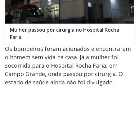
Mulher passou por cirurgia no Hospital Rocha
Faria
Os bombeiros foram acionados e encontraram
o homem sem vida na casa. Já a mulher foi
socorrida para o Hospital Rocha Faria, em
Campo Grande, onde passou por cirurgia. O
estado de saúde ainda não foi divulgado.