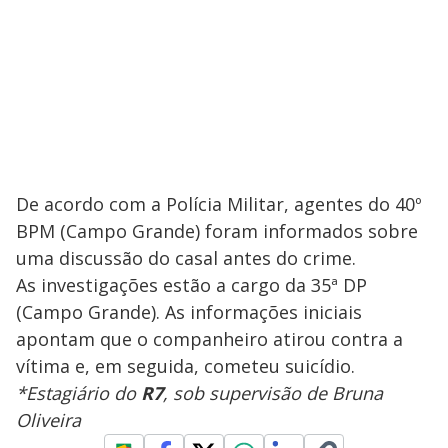
De acordo com a Polícia Militar, agentes do 40º
BPM (Campo Grande) foram informados sobre
uma discussão do casal antes do crime.
As investigações estão a cargo da 35ª DP
(Campo Grande). As informações iniciais
apontam que o companheiro atirou contra a
vítima e, em seguida, cometeu suicídio.
*Estagiário do
R7
, sob supervisão de Bruna
Oliveira