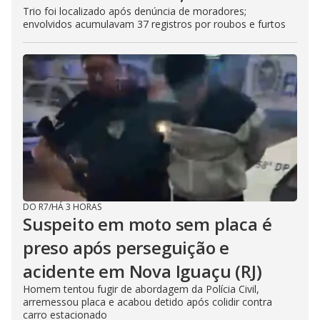
Trio foi localizado após denúncia de moradores;
envolvidos acumulavam 37 registros por roubos e furtos
DO R7
/
HÁ 3 HORAS
Suspeito em moto sem placa é
preso após perseguição e
acidente em Nova Iguaçu (RJ)
Homem tentou fugir de abordagem da Polícia Civil,
arremessou placa e acabou detido após colidir contra
carro estacionado