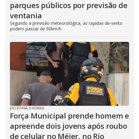
parques públicos por previsão de
ventania
Segundo a previsão meteorológica, as rajadas de vento
podem passar de 90km/h
DO R7
/
HÁ 3 HORAS
Força Municipal prende homem e
apreende dois jovens após roubo
de celular no Méier, no Rio