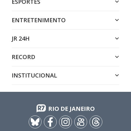
ESPORTES
ENTRETENIMENTO
JR 24H
RECORD
INSTITUCIONAL
RIO DE JANEIRO