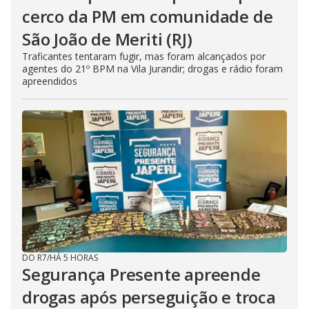
cerco da PM em comunidade de
São João de Meriti (RJ)
Traficantes tentaram fugir, mas foram alcançados por
agentes do 21º BPM na Vila Jurandir; drogas e rádio foram
apreendidos
DO R7
/
HÁ 5 HORAS
Segurança Presente apreende
drogas após perseguição e troca