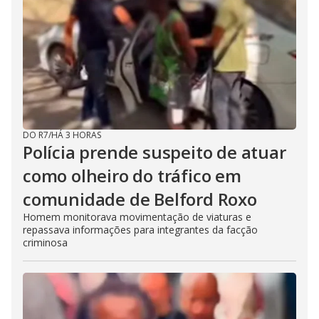
DO R7
/
HÁ 3 HORAS
Polícia prende suspeito de atuar
como olheiro do tráfico em
comunidade de Belford Roxo
Homem monitorava movimentação de viaturas e
repassava informações para integrantes da facção
criminosa