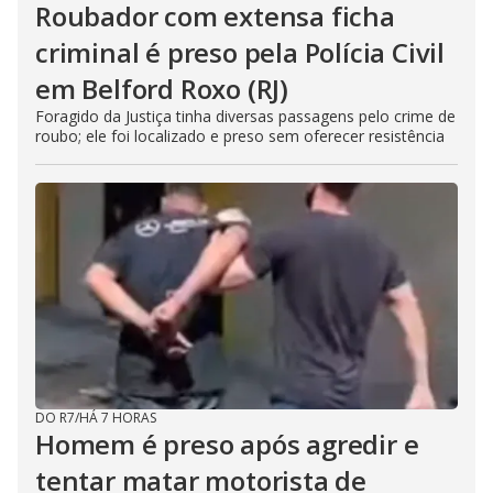
Roubador com extensa ficha
criminal é preso pela Polícia Civil
em Belford Roxo (RJ)
Foragido da Justiça tinha diversas passagens pelo crime de
roubo; ele foi localizado e preso sem oferecer resistência
DO R7
/
HÁ 7 HORAS
Homem é preso após agredir e
tentar matar motorista de