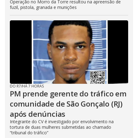
Operação no Morro da Torre resultou na apreensão de
fuzil, pistola, granada e munições
DO R7
/
HÁ 7 HORAS
PM prende gerente do tráfico em
comunidade de São Gonçalo (RJ)
após denúncias
Integrante do CV é investigado por envolvimento na
tortura de duas mulheres submetidas ao chamado
“tribunal do tráfico”