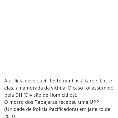
A polícia deve ouvir testemunhas à tarde. Entre
elas, a namorada da vítima. O caso foi assumido
pela DH (Divisão de Homicídios).
O morro dos Tabajaras recebeu uma UPP
(Unidade de Polícia Pacificadora) em janeiro de
2010.