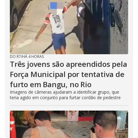
DO R7
/
HÁ 4 HORAS
Três jovens são apreendidos pela
Força Municipal por tentativa de
furto em Bangu, no Rio
Imagens de câmeras ajudaram a identificar grupo, que
teria agido em conjunto para furtar cordão de pedestre