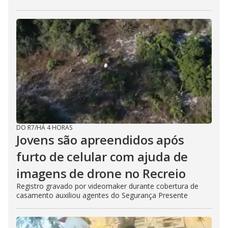
DO R7
/
HÁ 4 HORAS
Jovens são apreendidos após
furto de celular com ajuda de
imagens de drone no Recreio
Registro gravado por videomaker durante cobertura de
casamento auxiliou agentes do Segurança Presente