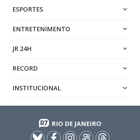
ESPORTES
ENTRETENIMENTO
JR 24H
RECORD
INSTITUCIONAL
RIO DE JANEIRO