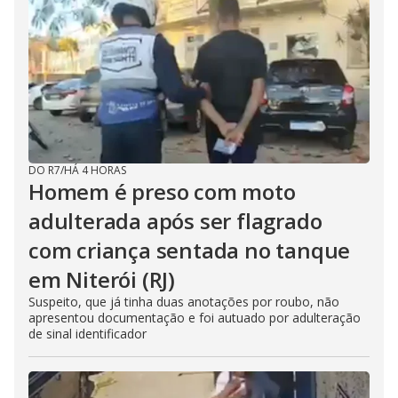
DO R7
/
HÁ 4 HORAS
Homem é preso com moto
adulterada após ser flagrado
com criança sentada no tanque
em Niterói (RJ)
Suspeito, que já tinha duas anotações por roubo, não
apresentou documentação e foi autuado por adulteração
de sinal identificador