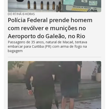
DO R7
/
HÁ 6 HORAS
Polícia Federal prende homem
com revólver e munições no
Aeroporto do Galeão, no Rio
Passageiro de 35 anos, natural de Macaé, tentava
embarcar para Curitiba (PR) com arma de fogo na
bagagem