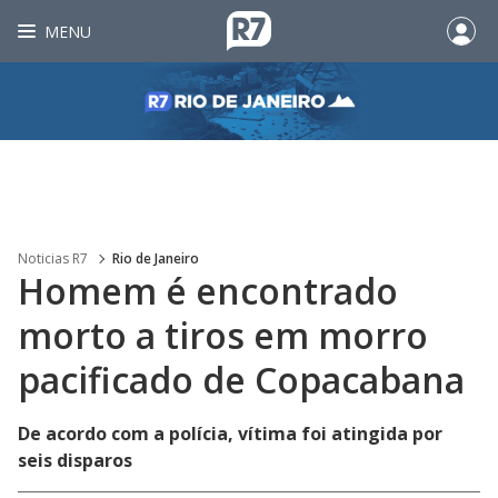
MENU
Noticias R7
Rio de Janeiro
Homem é encontrado
morto a tiros em morro
pacificado de Copacabana
De acordo com a polícia, vítima foi atingida por
seis disparos