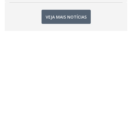
VEJA MAIS NOTÍCIAS