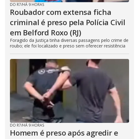
DO R7
/
HÁ 9 HORAS
Roubador com extensa ficha
criminal é preso pela Polícia Civil
em Belford Roxo (RJ)
Foragido da Justiça tinha diversas passagens pelo crime de
roubo; ele foi localizado e preso sem oferecer resistência
DO R7
/
HÁ 9 HORAS
Homem é preso após agredir e