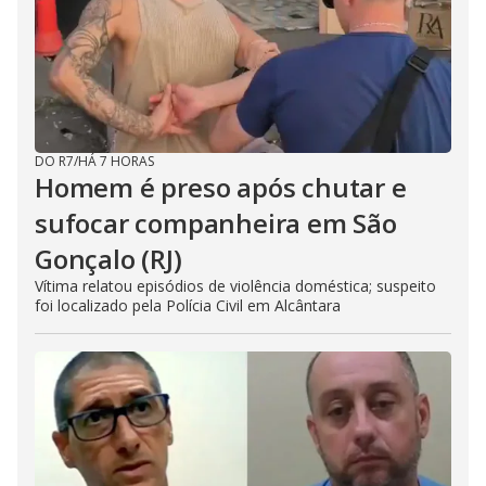
DO R7
/
HÁ 7 HORAS
Homem é preso após chutar e
sufocar companheira em São
Gonçalo (RJ)
Vítima relatou episódios de violência doméstica; suspeito
foi localizado pela Polícia Civil em Alcântara