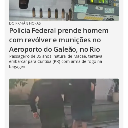
DO R7
/
HÁ 8 HORAS
Polícia Federal prende homem
com revólver e munições no
Aeroporto do Galeão, no Rio
Passageiro de 35 anos, natural de Macaé, tentava
embarcar para Curitiba (PR) com arma de fogo na
bagagem