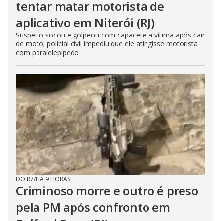
tentar matar motorista de
aplicativo em Niterói (RJ)
Suspeito socou e golpeou com capacete a vítima após cair
de moto; policial civil impediu que ele atingisse motorista
com paralelepípedo
DO R7
/
HÁ 9 HORAS
Criminoso morre e outro é preso
pela PM após confronto em