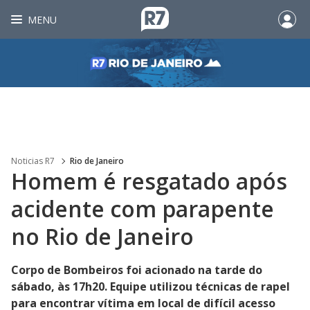
MENU
Noticias R7
Rio de Janeiro
Homem é resgatado após
acidente com parapente
no Rio de Janeiro
Corpo de Bombeiros foi acionado na tarde do
sábado, às 17h20. Equipe utilizou técnicas de rapel
para encontrar vítima em local de difícil acesso