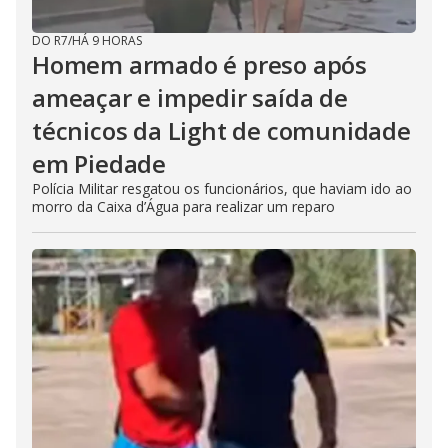
DO R7
/
HÁ 9 HORAS
Homem armado é preso após
ameaçar e impedir saída de
técnicos da Light de comunidade
em Piedade
Polícia Militar resgatou os funcionários, que haviam ido ao
morro da Caixa d’Água para realizar um reparo