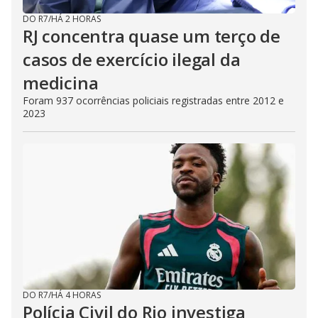
DO R7
/
HÁ 2 HORAS
RJ concentra quase um terço de
casos de exercício ilegal da
medicina
Foram 937 ocorrências policiais registradas entre 2012 e
2023
DO R7
/
HÁ 4 HORAS
Polícia Civil do Rio investiga