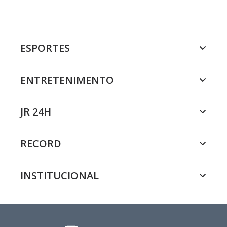
ESPORTES
ENTRETENIMENTO
JR 24H
RECORD
INSTITUCIONAL