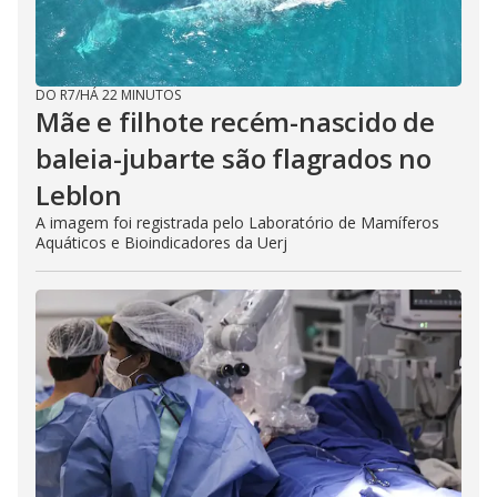
DO R7
/
HÁ 22 MINUTOS
Mãe e filhote recém-nascido de
baleia-jubarte são flagrados no
Leblon
A imagem foi registrada pelo Laboratório de Mamíferos
Aquáticos e Bioindicadores da Uerj