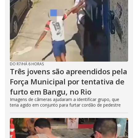
DO R7
/
HÁ 6 HORAS
Três jovens são apreendidos pela
Força Municipal por tentativa de
furto em Bangu, no Rio
Imagens de câmeras ajudaram a identificar grupo, que
teria agido em conjunto para furtar cordão de pedestre