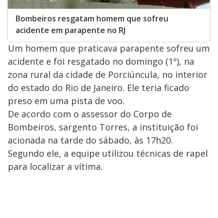
Bombeiros resgatam homem que sofreu
acidente em parapente no RJ
Um homem que praticava parapente sofreu um
acidente e foi resgatado no domingo (1º), na
zona rural da cidade de Porciúncula, no interior
do estado do Rio de Janeiro. Ele teria ficado
preso em uma pista de voo.
De acordo com o assessor do Corpo de
Bombeiros, sargento Torres, a instituição foi
acionada na tarde do sábado, às 17h20.
Segundo ele, a equipe utilizou técnicas de rapel
para localizar a vítima.