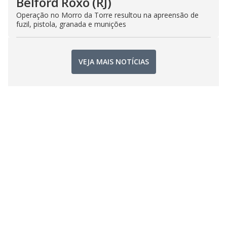
Belford Roxo (RJ)
Operação no Morro da Torre resultou na apreensão de
fuzil, pistola, granada e munições
VEJA MAIS NOTÍCIAS