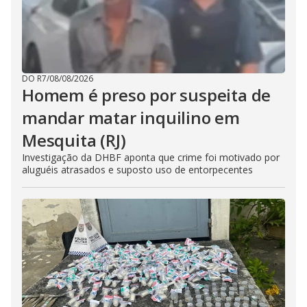
DO R7
/
08/08/2026
Homem é preso por suspeita de
mandar matar inquilino em
Mesquita (RJ)
Investigação da DHBF aponta que crime foi motivado por
aluguéis atrasados e suposto uso de entorpecentes