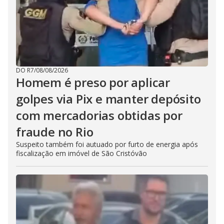
DO R7
/
08/08/2026
Homem é preso por aplicar
golpes via Pix e manter depósito
com mercadorias obtidas por
fraude no Rio
Suspeito também foi autuado por furto de energia após
fiscalização em imóvel de São Cristóvão