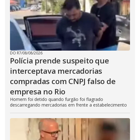
DO R7
/
08/08/2026
Polícia prende suspeito que
interceptava mercadorias
compradas com CNPJ falso de
empresa no Rio
Homem foi detido quando furgão foi flagrado
descarregando mercadorias em frente a estabelecimento