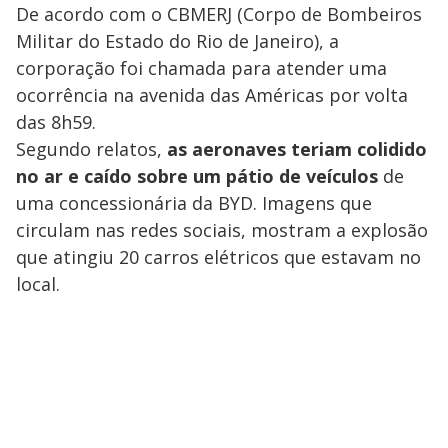
De acordo com o CBMERJ (Corpo de Bombeiros
Militar do Estado do Rio de Janeiro), a
corporação foi chamada para atender uma
ocorrência na avenida das Américas por volta
das 8h59.
Segundo relatos,
as aeronaves teriam colidido
no ar e caído sobre um pátio de veículos
de
uma concessionária da BYD. Imagens que
circulam nas redes sociais, mostram a explosão
que atingiu 20 carros elétricos que estavam no
local.