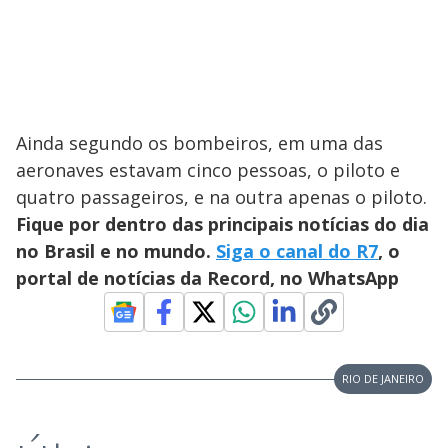
Ainda segundo os bombeiros, em uma das
aeronaves estavam cinco pessoas, o piloto e
quatro passageiros, e na outra apenas o piloto.
Fique por dentro das principais notícias do dia
no Brasil e no mundo.
Siga o canal do R7
, o
portal de notícias da Record, no WhatsApp
RIO DE JANEIRO