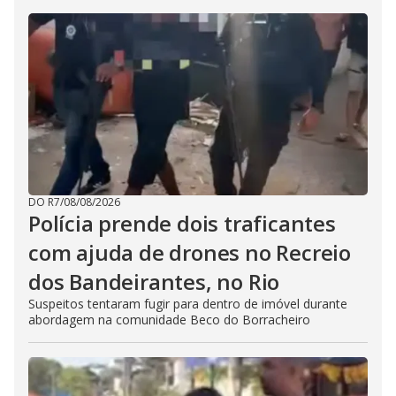
DO R7
/
08/08/2026
Polícia prende dois traficantes
com ajuda de drones no Recreio
dos Bandeirantes, no Rio
Suspeitos tentaram fugir para dentro de imóvel durante
abordagem na comunidade Beco do Borracheiro