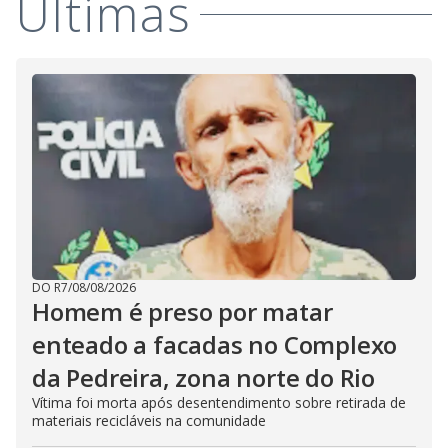
Últimas
DO R7
/
08/08/2026
Homem é preso por matar
enteado a facadas no Complexo
da Pedreira, zona norte do Rio
Vítima foi morta após desentendimento sobre retirada de
materiais recicláveis na comunidade