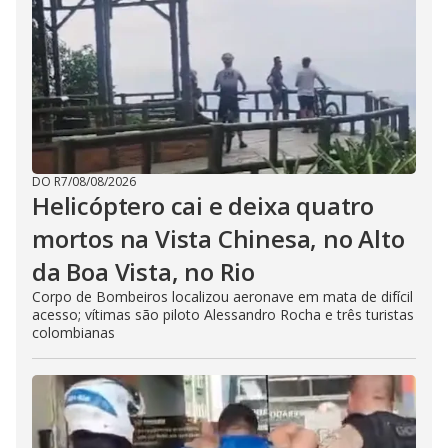
DO R7
/
08/08/2026
Helicóptero cai e deixa quatro
mortos na Vista Chinesa, no Alto
da Boa Vista, no Rio
Corpo de Bombeiros localizou aeronave em mata de difícil
acesso; vítimas são piloto Alessandro Rocha e três turistas
colombianas