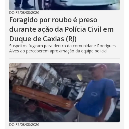
DO R7
/
08/08/2026
Foragido por roubo é preso
durante ação da Polícia Civil em
Duque de Caxias (RJ)
Suspeitos fugiram para dentro da comunidade Rodrigues
Alves ao perceberem aproximação da equipe policial
DO R7
/
08/08/2026