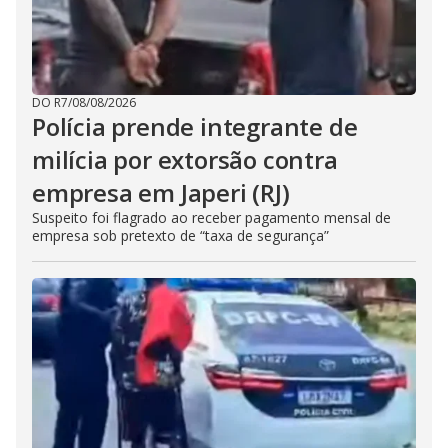
DO R7
/
08/08/2026
Polícia prende integrante de
milícia por extorsão contra
empresa em Japeri (RJ)
Suspeito foi flagrado ao receber pagamento mensal de
empresa sob pretexto de “taxa de segurança”