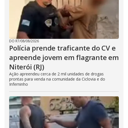
DO R7
/
08/08/2026
Polícia prende traficante do CV e
apreende jovem em flagrante em
Niterói (RJ)
Ação apreendeu cerca de 2 mil unidades de drogas
prontas para venda na comunidade da Ciclovia e do
Inferninho