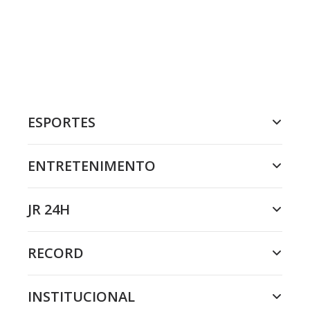
ESPORTES
ENTRETENIMENTO
JR 24H
RECORD
INSTITUCIONAL