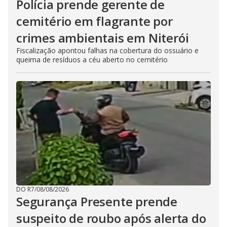
Polícia prende gerente de
cemitério em flagrante por
crimes ambientais em Niterói
Fiscalização apontou falhas na cobertura do ossuário e
queima de resíduos a céu aberto no cemitério
DO R7
/
08/08/2026
Segurança Presente prende
suspeito de roubo após alerta do