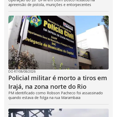
apreensão de pistola, munições e entorpecentes
DO R7
/
08/08/2026
Policial militar é morto a tiros em
Irajá, na zona norte do Rio
PM identificado como Robson Pacheco foi assassinado
quando estava de folga na rua Marambaia