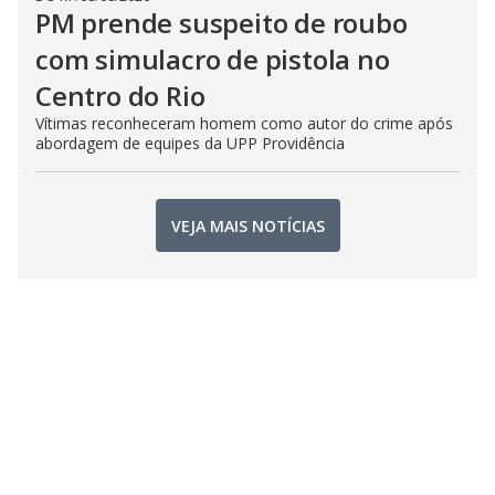
PM prende suspeito de roubo
com simulacro de pistola no
Centro do Rio
Vítimas reconheceram homem como autor do crime após
abordagem de equipes da UPP Providência
VEJA MAIS NOTÍCIAS