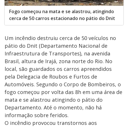
Fogo começou na mata e se alastrou, atingindo
cerca de 50 carros estacionado no pátio do Dnit
Um incêndio destruiu cerca de 50 veículos no
pátio do Dnit (Departamento Nacional de
Infraestrutura de Transportes), na avenida
Brasil, altura de Irajá, zona norte do Rio. No
local, são guardados os carros apreendidos
pela Delegacia de Roubos e Furtos de
Automóveis. Segundo o Corpo de Bombeiros, o
fogo começou por volta das 8h em uma área de
mata e se alastrou atingindo o pátio do
Departamento. Até o momento, não há
informação sobre feridos.
O incêndio provocou transtornos aos