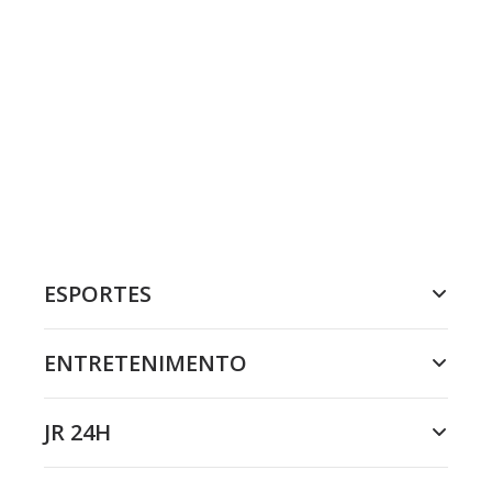
ESPORTES
ENTRETENIMENTO
JR 24H