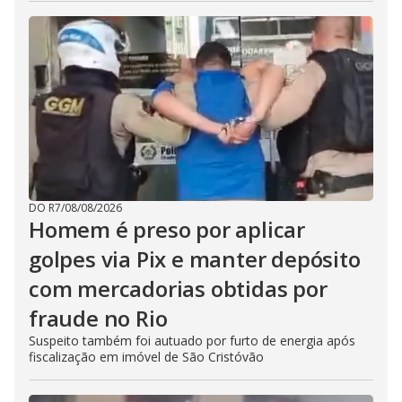
DO R7
/
08/08/2026
Homem é preso por aplicar
golpes via Pix e manter depósito
com mercadorias obtidas por
fraude no Rio
Suspeito também foi autuado por furto de energia após
fiscalização em imóvel de São Cristóvão