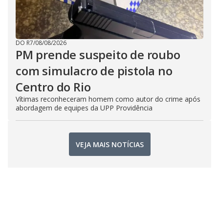
DO R7
/
08/08/2026
PM prende suspeito de roubo
com simulacro de pistola no
Centro do Rio
Vítimas reconheceram homem como autor do crime após
abordagem de equipes da UPP Providência
VEJA MAIS NOTÍCIAS