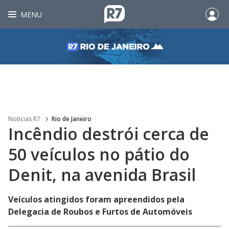
MENU
Noticias R7
Rio de Janeiro
Incêndio destrói cerca de
50 veículos no pátio do
Denit, na avenida Brasil
Veículos atingidos foram apreendidos pela
Delegacia de Roubos e Furtos de Automóveis