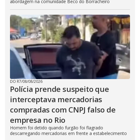
abordagem na comunidade Beco do Borracheiro
DO R7
/
08/08/2026
Polícia prende suspeito que
interceptava mercadorias
compradas com CNPJ falso de
empresa no Rio
Homem foi detido quando furgão foi flagrado
descarregando mercadorias em frente a estabelecimento