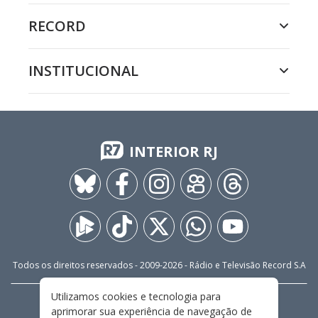
RECORD
INSTITUCIONAL
INTERIOR RJ
Todos os direitos reservados - 2009-
2026
- Rádio e Televisão Record S.A
Utilizamos cookies e tecnologia para
CARREIRA
FALE CONOSCO
PRIVACIDADE
aprimorar sua experiência de navegação de