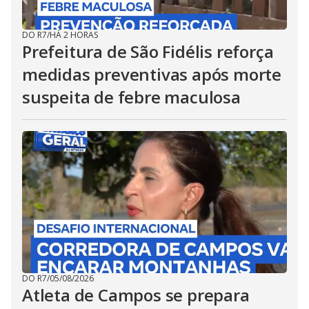
DO R7
/
HÁ 2 HORAS
Prefeitura de São Fidélis reforça
medidas preventivas após morte
suspeita de febre maculosa
DO R7
/
05/08/2026
Atleta de Campos se prepara