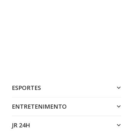
ESPORTES
ENTRETENIMENTO
JR 24H