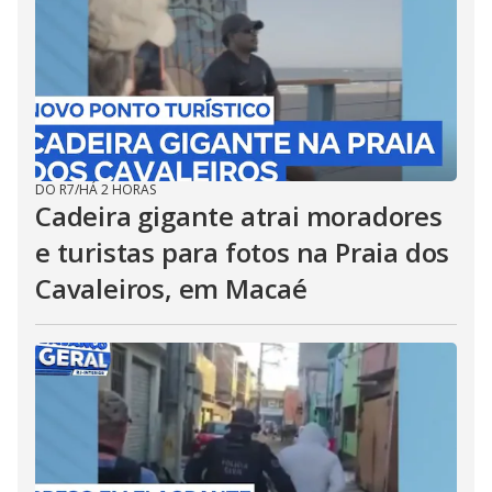
DO R7
/
HÁ 2 HORAS
Cadeira gigante atrai moradores
e turistas para fotos na Praia dos
Cavaleiros, em Macaé