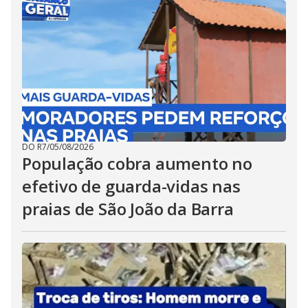
DO R7
/
05/08/2026
População cobra aumento no
efetivo de guarda-vidas nas
praias de São João da Barra