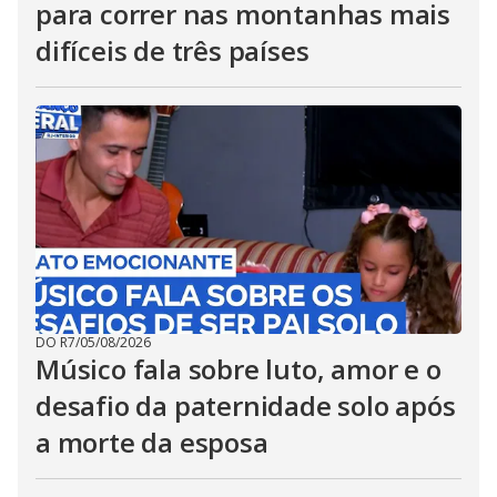
para correr nas montanhas mais
difíceis de três países
DO R7
/
05/08/2026
Músico fala sobre luto, amor e o
desafio da paternidade solo após
a morte da esposa