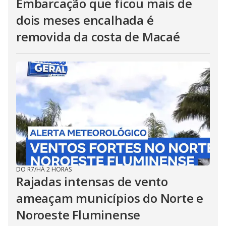
Embarcação que ficou mais de
dois meses encalhada é
removida da costa de Macaé
DO R7
/
HÁ 2 HORAS
Rajadas intensas de vento
ameaçam municípios do Norte e
Noroeste Fluminense