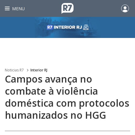
MENU
Noticias R7
Interior RJ
Campos avança no
combate à violência
doméstica com protocolos
humanizados no HGG