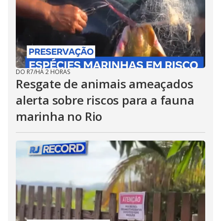
DO R7
/
HÁ 2 HORAS
Resgate de animais ameaçados
alerta sobre riscos para a fauna
marinha no Rio