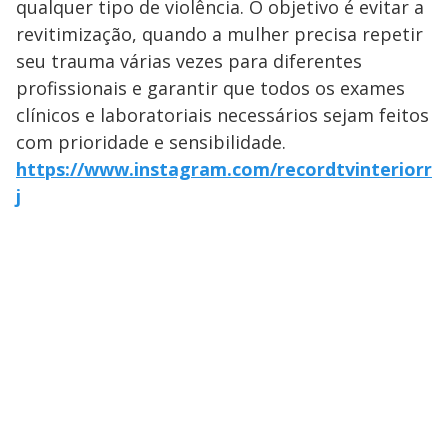
qualquer tipo de violência. O objetivo é evitar a
revitimização, quando a mulher precisa repetir
seu trauma várias vezes para diferentes
profissionais e garantir que todos os exames
clínicos e laboratoriais necessários sejam feitos
com prioridade e sensibilidade.
https://www.instagram.com/recordtvinteriorr
j