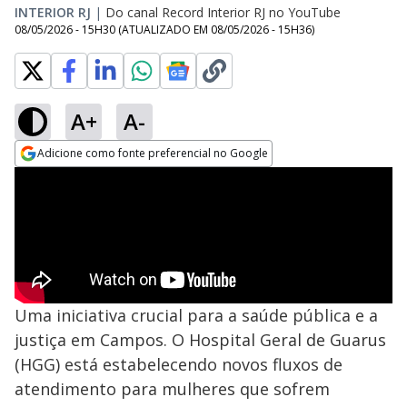
INTERIOR RJ
|
Do canal Record Interior RJ no YouTube
08/05/2026 - 15H30
(ATUALIZADO EM
08/05/2026 - 15H36
)
A+
A-
Adicione como fonte preferencial no Google
Opens in new window
Uma iniciativa crucial para a saúde pública e a
justiça em Campos. O Hospital Geral de Guarus
(HGG) está estabelecendo novos fluxos de
atendimento para mulheres que sofrem