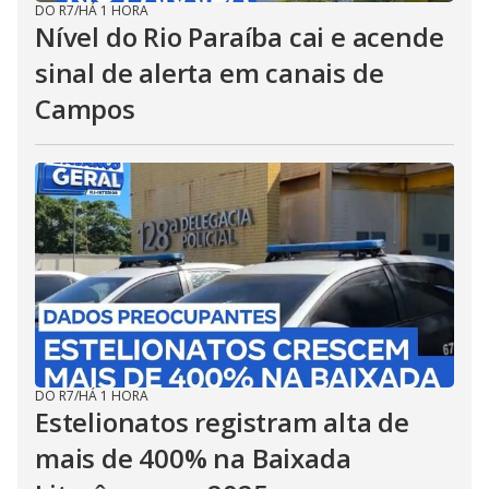
DO R7
/
HÁ 1 HORA
Nível do Rio Paraíba cai e acende
sinal de alerta em canais de
Campos
DO R7
/
HÁ 1 HORA
Estelionatos registram alta de
mais de 400% na Baixada