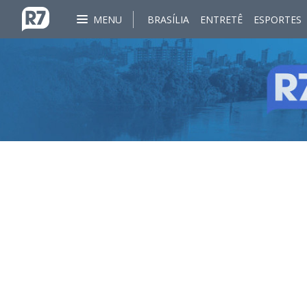
MENU
BRASÍLIA
ENTRETÊ
ESPORTES