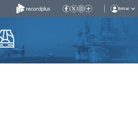
Entrar