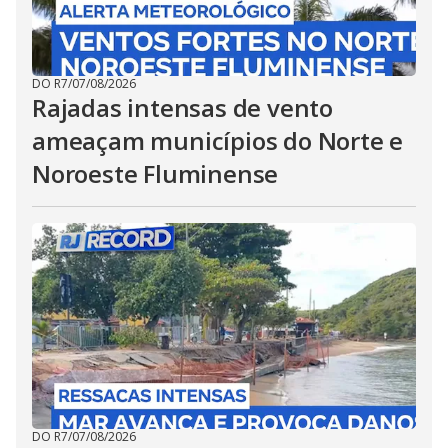
DO R7
/
07/08/2026
Rajadas intensas de vento
ameaçam municípios do Norte e
Noroeste Fluminense
DO R7
/
07/08/2026