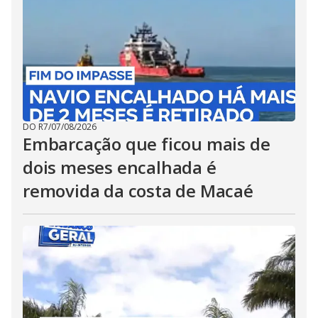
DO R7
/
07/08/2026
Embarcação que ficou mais de
dois meses encalhada é
removida da costa de Macaé