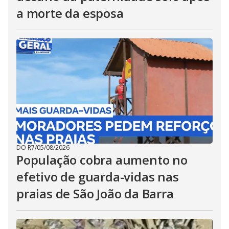
a morte da esposa
DO R7
/
05/08/2026
População cobra aumento no
efetivo de guarda-vidas nas
praias de São João da Barra