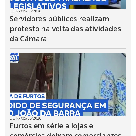
DO R7
/
05/08/2026
Servidores públicos realizam
protesto na volta das atividades
da Câmara
DO R7
/
05/08/2026
Furtos em série a lojas e
comércios deixam comerciantes