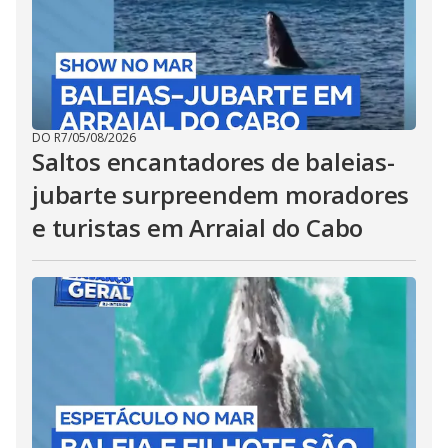
DO R7
/
05/08/2026
Saltos encantadores de baleias-
jubarte surpreendem moradores
e turistas em Arraial do Cabo