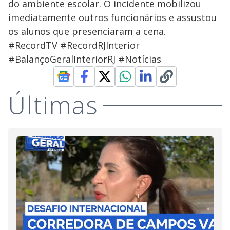
do ambiente escolar. O incidente mobilizou
imediatamente outros funcionários e assustou
os alunos que presenciaram a cena.
#RecordTV #RecordRJInterior
#BalançoGeralInteriorRJ #Notícias
Últimas