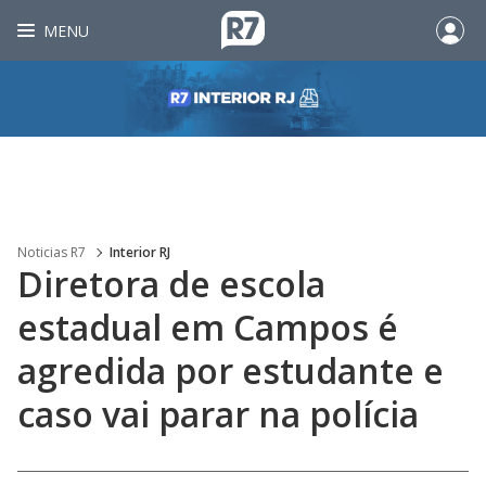
MENU
Noticias R7
Interior RJ
Diretora de escola
estadual em Campos é
agredida por estudante e
caso vai parar na polícia