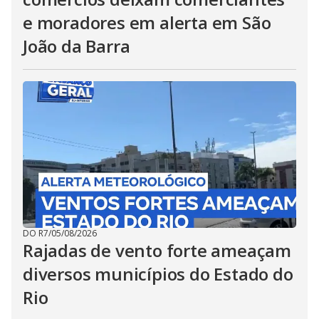
e moradores em alerta em São
João da Barra
DO R7
/
05/08/2026
Rajadas de vento forte ameaçam
diversos municípios do Estado do
Rio