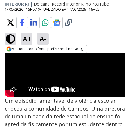
INTERIOR RJ
|
Do canal Record Interior RJ no YouTube
14/05/2026 - 15H57
(ATUALIZADO EM
14/05/2026 - 16H05
)
A+
A-
Adicione como fonte preferencial no Google
Opens in new window
Um episódio lamentável de violência escolar
chocou a comunidade de Campos. Uma diretora
de uma unidade da rede estadual de ensino foi
agredida fisicamente por um estudante dentro