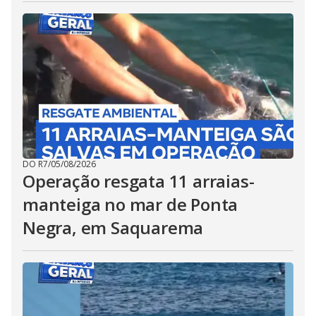
DO R7
/
05/08/2026
Operação resgata 11 arraias-
manteiga no mar de Ponta
Negra, em Saquarema