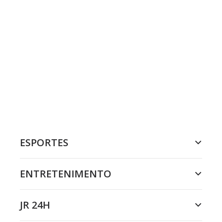
ESPORTES
ENTRETENIMENTO
JR 24H