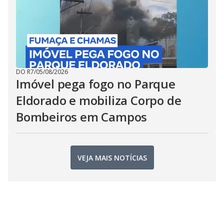
DO R7
/
05/08/2026
Imóvel pega fogo no Parque
Eldorado e mobiliza Corpo de
Bombeiros em Campos
VEJA MAIS NOTÍCIAS