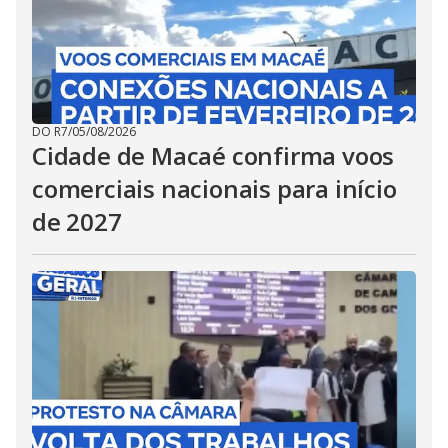
DO R7
/
05/08/2026
Cidade de Macaé confirma voos
comerciais nacionais para início
de 2027