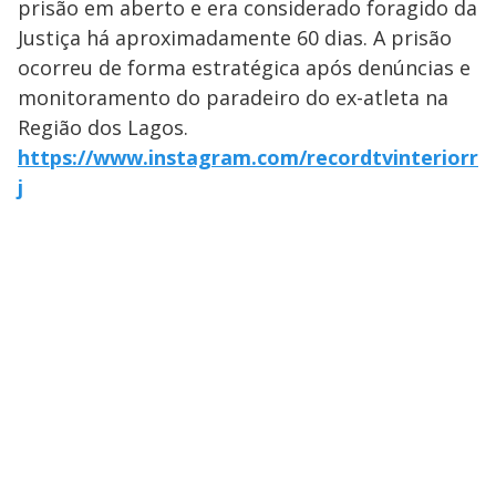
prisão em aberto e era considerado foragido da
Justiça há aproximadamente 60 dias. A prisão
ocorreu de forma estratégica após denúncias e
monitoramento do paradeiro do ex-atleta na
Região dos Lagos.
https://www.instagram.com/recordtvinteriorr
j