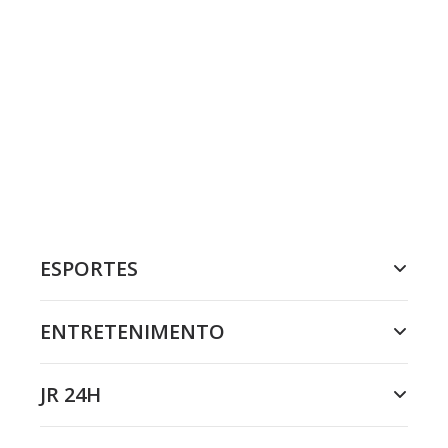
ESPORTES
ENTRETENIMENTO
JR 24H