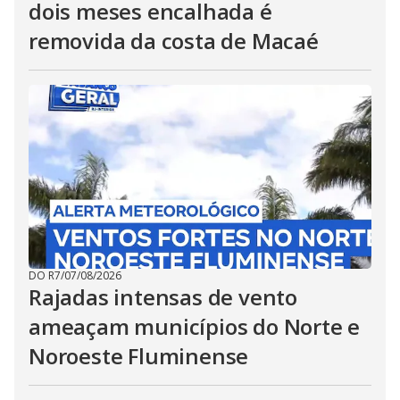
dois meses encalhada é
removida da costa de Macaé
DO R7
/
07/08/2026
Rajadas intensas de vento
ameaçam municípios do Norte e
Noroeste Fluminense