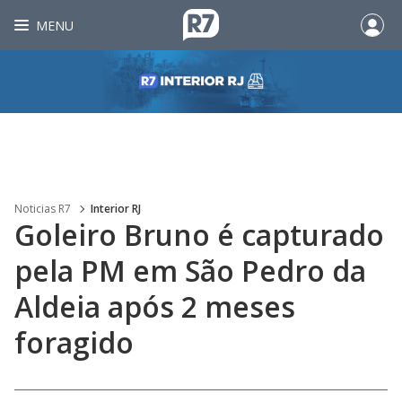
MENU
Noticias R7
Interior RJ
Goleiro Bruno é capturado
pela PM em São Pedro da
Aldeia após 2 meses
foragido