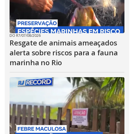
DO R7
/
07/08/2026
Resgate de animais ameaçados
alerta sobre riscos para a fauna
marinha no Rio