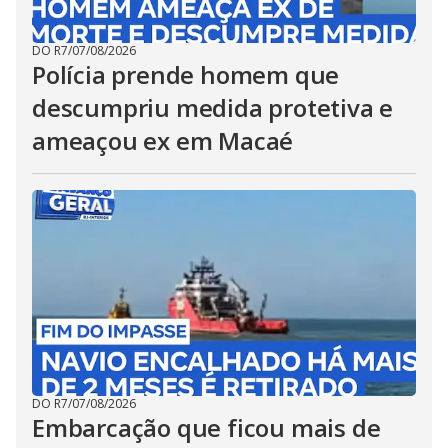
DO R7
/
07/08/2026
Polícia prende homem que
descumpriu medida protetiva e
ameaçou ex em Macaé
DO R7
/
07/08/2026
Embarcação que ficou mais de