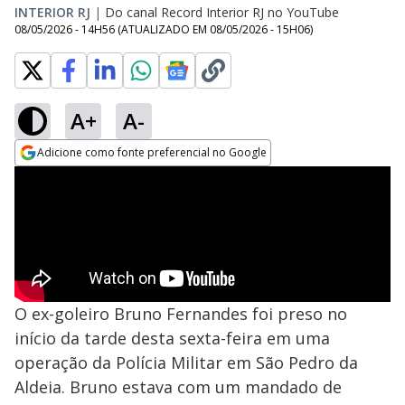
INTERIOR RJ
|
Do canal Record Interior RJ no YouTube
08/05/2026 - 14H56
(ATUALIZADO EM
08/05/2026 - 15H06
)
A+
A-
Adicione como fonte preferencial no Google
Opens in new window
O ex-goleiro Bruno Fernandes foi preso no
início da tarde desta sexta-feira em uma
operação da Polícia Militar em São Pedro da
Aldeia. Bruno estava com um mandado de