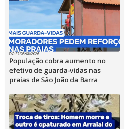
DO R7
/
05/08/2026
População cobra aumento no
efetivo de guarda-vidas nas
praias de São João da Barra