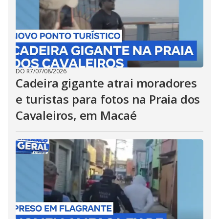
DO R7
/
07/08/2026
Cadeira gigante atrai moradores
e turistas para fotos na Praia dos
Cavaleiros, em Macaé