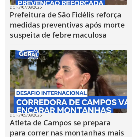
DO R7
/
07/08/2026
Prefeitura de São Fidélis reforça
medidas preventivas após morte
suspeita de febre maculosa
DO R7
/
05/08/2026
Atleta de Campos se prepara
para correr nas montanhas mais