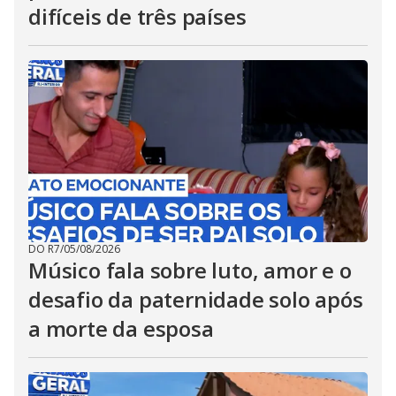
difíceis de três países
DO R7
/
05/08/2026
Músico fala sobre luto, amor e o
desafio da paternidade solo após
a morte da esposa