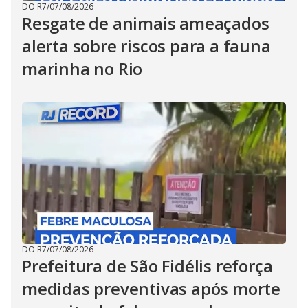
DO R7
/
07/08/2026
Resgate de animais ameaçados
alerta sobre riscos para a fauna
marinha no Rio
DO R7
/
07/08/2026
Prefeitura de São Fidélis reforça
medidas preventivas após morte