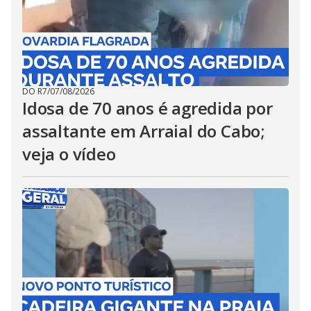
DO R7
/
07/08/2026
Idosa de 70 anos é agredida por
assaltante em Arraial do Cabo;
veja o vídeo