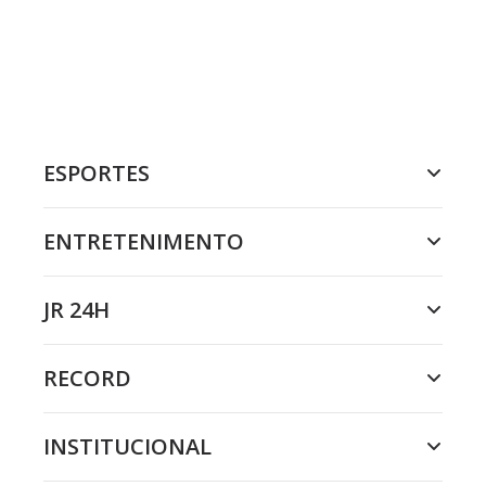
ESPORTES
ENTRETENIMENTO
JR 24H
RECORD
INSTITUCIONAL