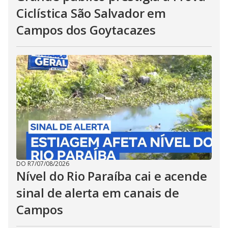
Ciclística São Salvador em
Campos dos Goytacazes
DO R7
/
07/08/2026
Nível do Rio Paraíba cai e acende
sinal de alerta em canais de
Campos