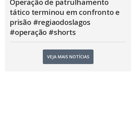
Operação de patrulhamento
tático terminou em confronto e
prisão #regiaodoslagos
#operação #shorts
VEJA MAIS NOTÍCIAS