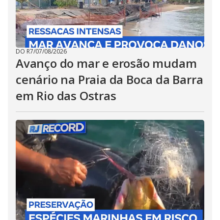
DO R7
/
07/08/2026
Avanço do mar e erosão mudam
cenário na Praia da Boca da Barra
em Rio das Ostras