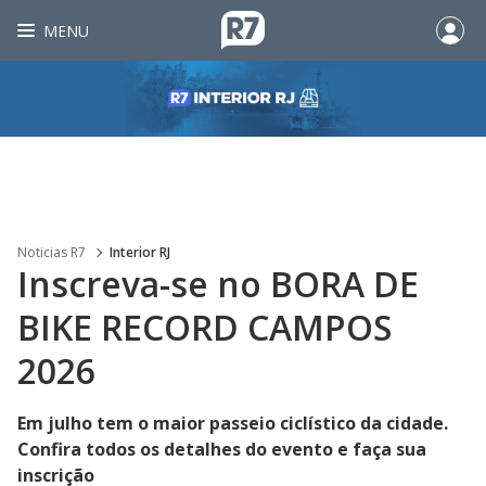
MENU
Noticias R7
Interior RJ
Inscreva-se no BORA DE
BIKE RECORD CAMPOS
2026
Em julho tem o maior passeio ciclístico da cidade.
Confira todos os detalhes do evento e faça sua
inscrição