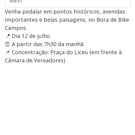
Arte R7
Venha pedalar em pontos históricos, avenidas
importantes e belas paisagens, no Bora de Bike
Campos.
📍 Dia 12 de julho
⏰ A partir das 7h30 da manhã
📌 Concentração: Praça do Liceu (em frente à
Câmara de Vereadores)