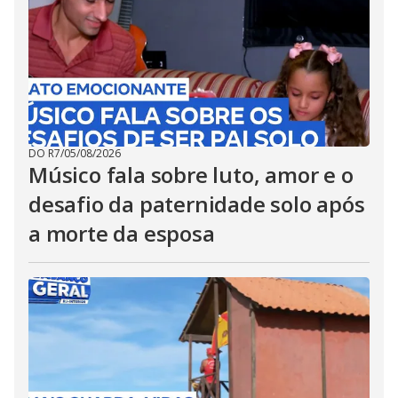
DO R7
/
05/08/2026
Músico fala sobre luto, amor e o
desafio da paternidade solo após
a morte da esposa