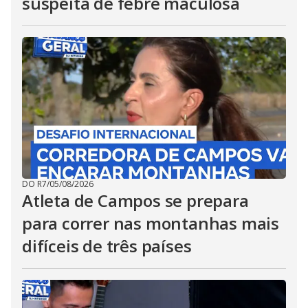
suspeita de febre maculosa
DO R7
/
05/08/2026
Atleta de Campos se prepara
para correr nas montanhas mais
difíceis de três países