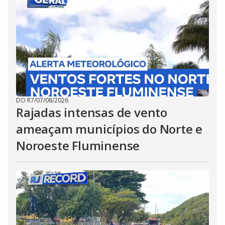
DO R7
/
07/08/2026
Rajadas intensas de vento
ameaçam municípios do Norte e
Noroeste Fluminense