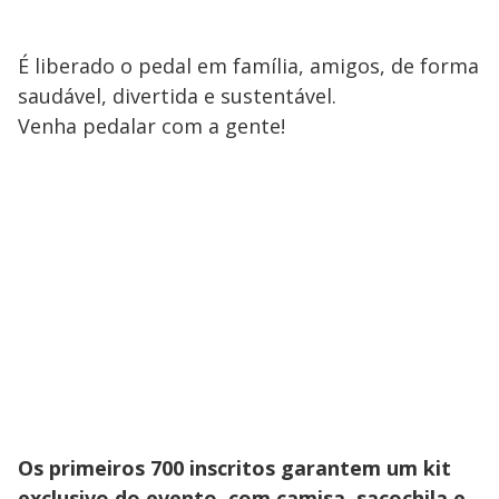
É liberado o pedal em família, amigos, de forma
saudável, divertida e sustentável.
Venha pedalar com a gente!
Os primeiros 700 inscritos garantem um kit
exclusivo do evento, com camisa, sacochila e