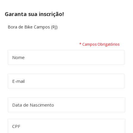
Garanta sua inscrição!