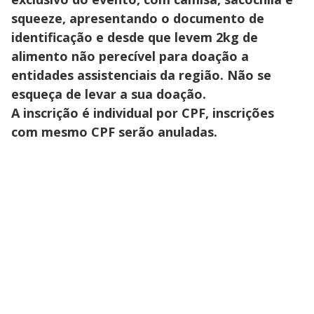
squeeze, apresentando o documento de
identificação e desde que levem 2kg de
alimento não perecível para doação a
entidades assistenciais da região. Não se
esqueça de levar a sua doação.
A inscrição é individual por CPF, inscrições
com mesmo CPF serão anuladas.