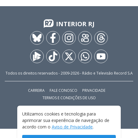
INTERIOR RJ
Todos os direitos reservados - 2009-
2026
- Rádio e Televisão Record S.A
CARREIRA
FALE CONOSCO
PRIVACIDADE
TERMOS E CONDIÇÕES DE USO
Utilizamos cookies e tecnologia para
aprimorar sua experiência de navegação de
acordo com o
Aviso de Privacidade
.