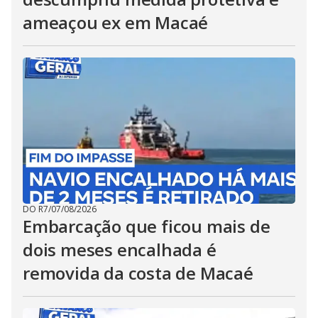
ameaçou ex em Macaé
DO R7
/
07/08/2026
Embarcação que ficou mais de
dois meses encalhada é
removida da costa de Macaé