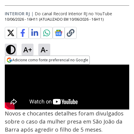
INTERIOR RJ
|
Do canal Record Interior RJ no YouTube
10/06/2026 - 16H11
(ATUALIZADO EM
10/06/2026 - 16H11
)
A+
A-
Adicione como fonte preferencial no Google
Opens in new window
Novos e chocantes detalhes foram divulgados
sobre o caso da mulher presa em São João da
Barra após agredir o filho de 5 meses.