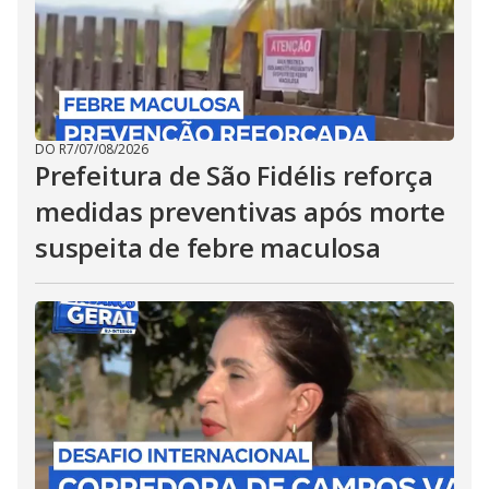
DO R7
/
07/08/2026
Prefeitura de São Fidélis reforça
medidas preventivas após morte
suspeita de febre maculosa