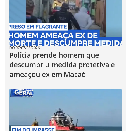
DO R7
/
07/08/2026
Polícia prende homem que
descumpriu medida protetiva e
ameaçou ex em Macaé