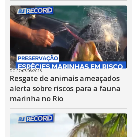
DO R7
/
07/08/2026
Resgate de animais ameaçados
alerta sobre riscos para a fauna
marinha no Rio