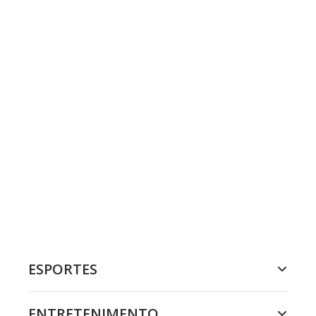
ESPORTES
ENTRETENIMENTO