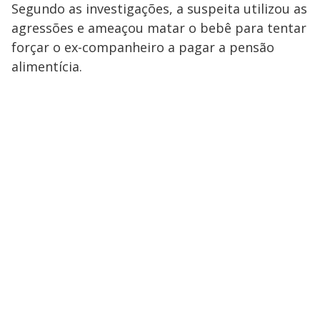
Segundo as investigações, a suspeita utilizou as
agressões e ameaçou matar o bebê para tentar
forçar o ex-companheiro a pagar a pensão
alimentícia.