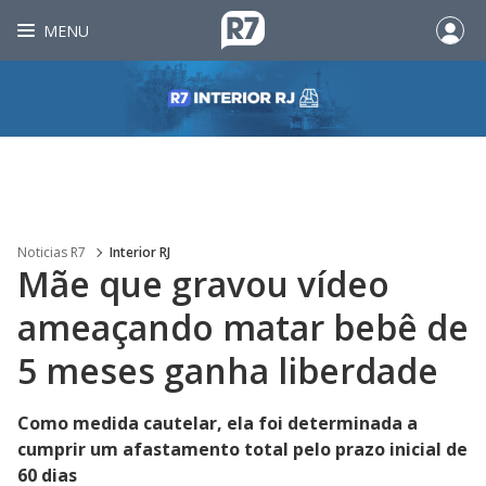
MENU
Noticias R7
Interior RJ
Mãe que gravou vídeo
ameaçando matar bebê de
5 meses ganha liberdade
Como medida cautelar, ela foi determinada a
cumprir um afastamento total pelo prazo inicial de
60 dias