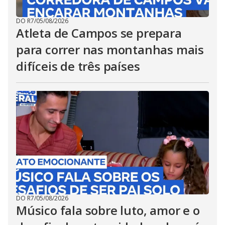
DO R7
/
05/08/2026
Atleta de Campos se prepara
para correr nas montanhas mais
difíceis de três países
DO R7
/
05/08/2026
Músico fala sobre luto, amor e o