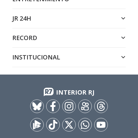
JR 24H
RECORD
INSTITUCIONAL
INTERIOR RJ