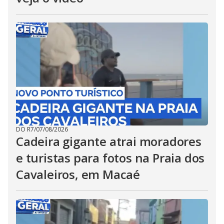
DO R7
/
07/08/2026
Cadeira gigante atrai moradores
e turistas para fotos na Praia dos
Cavaleiros, em Macaé