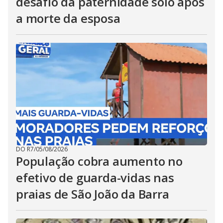
desafio da paternidade solo após
a morte da esposa
DO R7
/
05/08/2026
População cobra aumento no
efetivo de guarda-vidas nas
praias de São João da Barra