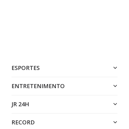
ESPORTES
ENTRETENIMENTO
JR 24H
RECORD