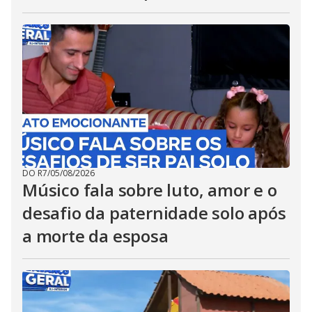
DO R7
/
05/08/2026
Músico fala sobre luto, amor e o
desafio da paternidade solo após
a morte da esposa