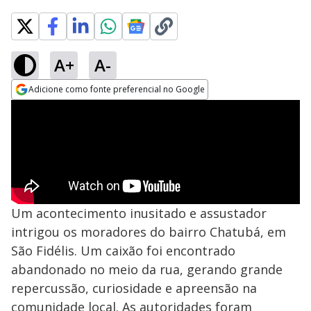
A+
A-
Adicione como fonte preferencial no Google
Opens in new window
Um acontecimento inusitado e assustador
intrigou os moradores do bairro Chatubá, em
São Fidélis. Um caixão foi encontrado
abandonado no meio da rua, gerando grande
repercussão, curiosidade e apreensão na
comunidade local. As autoridades foram