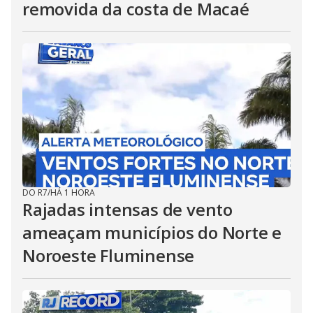
removida da costa de Macaé
DO R7
/
HÁ 1 HORA
Rajadas intensas de vento
ameaçam municípios do Norte e
Noroeste Fluminense