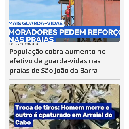
DO R7
/
05/08/2026
População cobra aumento no
efetivo de guarda-vidas nas
praias de São João da Barra