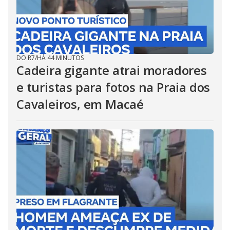
DO R7
/
HÁ 44 MINUTOS
Cadeira gigante atrai moradores
e turistas para fotos na Praia dos
Cavaleiros, em Macaé