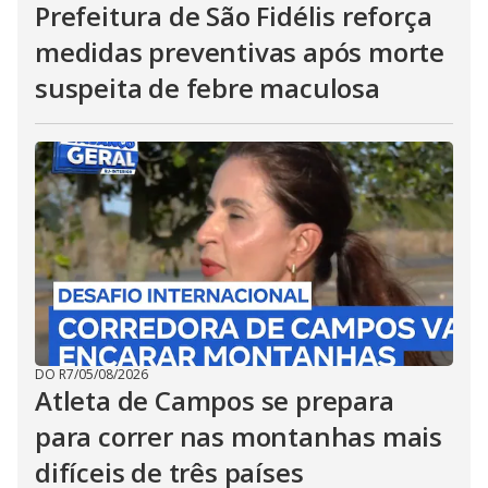
Prefeitura de São Fidélis reforça
medidas preventivas após morte
suspeita de febre maculosa
DO R7
/
05/08/2026
Atleta de Campos se prepara
para correr nas montanhas mais
difíceis de três países