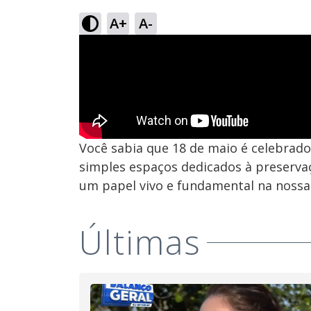
A+
A-
Você sabia que 18 de maio é celebrado
simples espaços dedicados à preserva
um papel vivo e fundamental na nossa
Últimas