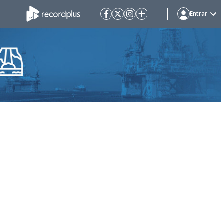
Entrar