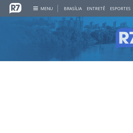
MENU
BRASÍLIA
ENTRETÊ
ESPORTES