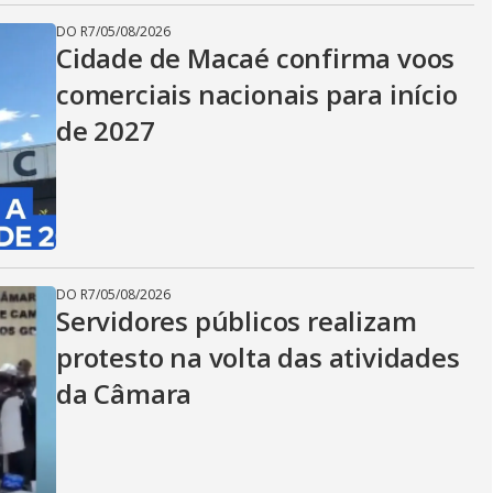
DO R7
/
05/08/2026
Cidade de Macaé confirma voos
comerciais nacionais para início
de 2027
DO R7
/
05/08/2026
Servidores públicos realizam
protesto na volta das atividades
da Câmara