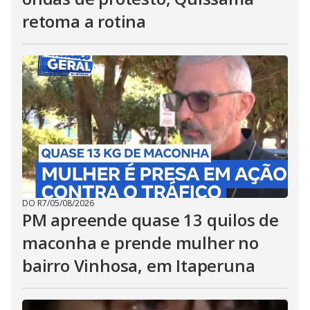
retoma a rotina
DO R7
/
05/08/2026
PM apreende quase 13 quilos de
maconha e prende mulher no
bairro Vinhosa, em Itaperuna