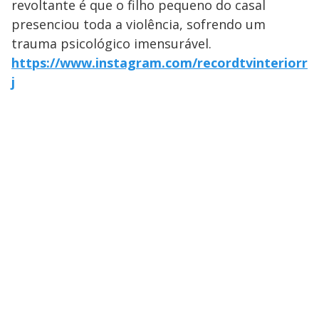
revoltante é que o filho pequeno do casal
presenciou toda a violência, sofrendo um
trauma psicológico imensurável.
https://www.instagram.com/recordtvinteriorr
j