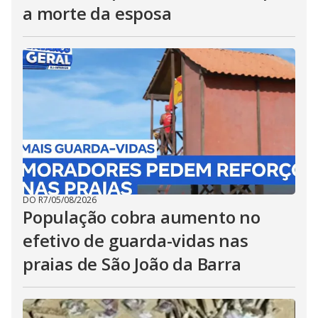
a morte da esposa
DO R7
/
05/08/2026
População cobra aumento no
efetivo de guarda-vidas nas
praias de São João da Barra