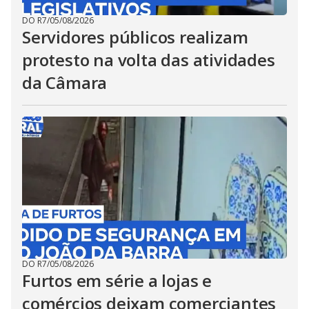
DO R7
/
05/08/2026
Servidores públicos realizam
protesto na volta das atividades
da Câmara
DO R7
/
05/08/2026
Furtos em série a lojas e
comércios deixam comerciantes