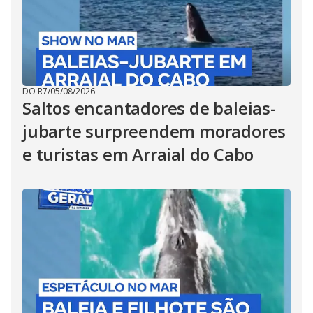
DO R7
/
05/08/2026
Saltos encantadores de baleias-
jubarte surpreendem moradores
e turistas em Arraial do Cabo