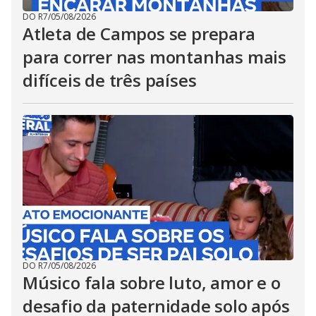
DO R7
/
05/08/2026
Atleta de Campos se prepara
para correr nas montanhas mais
difíceis de três países
DO R7
/
05/08/2026
Músico fala sobre luto, amor e o
desafio da paternidade solo após