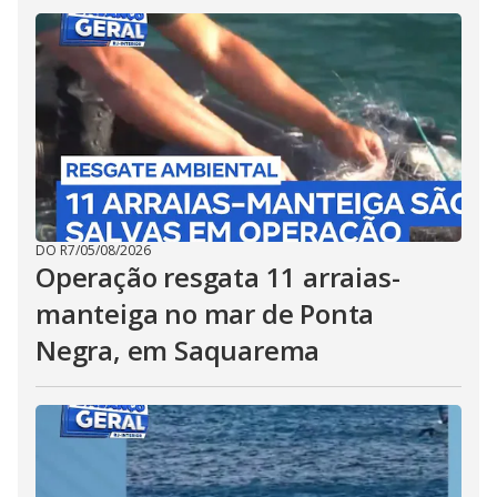
DO R7
/
05/08/2026
Operação resgata 11 arraias-
manteiga no mar de Ponta
Negra, em Saquarema