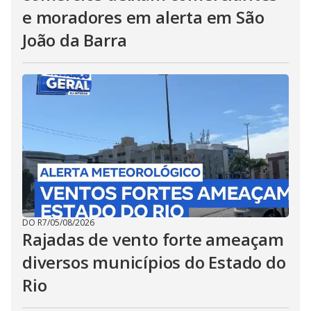
e moradores em alerta em São
João da Barra
DO R7
/
05/08/2026
Rajadas de vento forte ameaçam
diversos municípios do Estado do
Rio