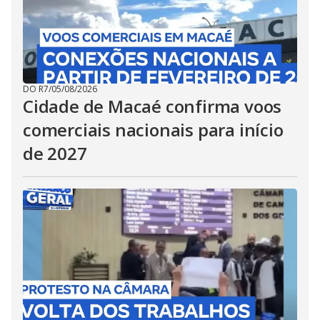
DO R7
/
05/08/2026
Cidade de Macaé confirma voos
comerciais nacionais para início
de 2027