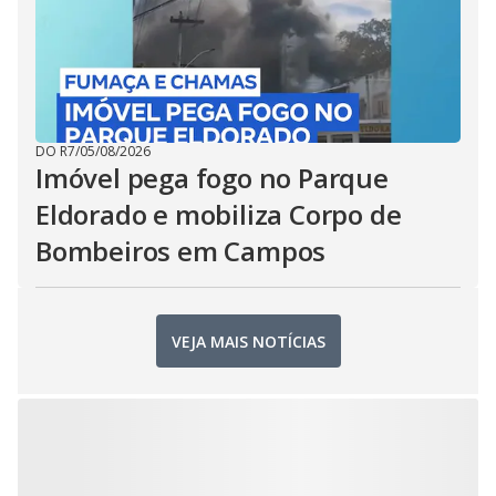
DO R7
/
05/08/2026
Imóvel pega fogo no Parque
Eldorado e mobiliza Corpo de
Bombeiros em Campos
VEJA MAIS NOTÍCIAS