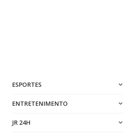
ESPORTES
ENTRETENIMENTO
JR 24H