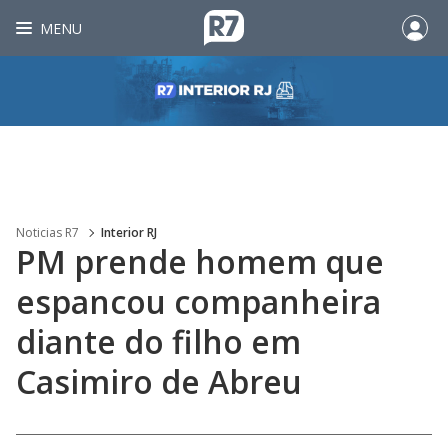
MENU
Noticias R7
Interior RJ
PM prende homem que
espancou companheira
diante do filho em
Casimiro de Abreu