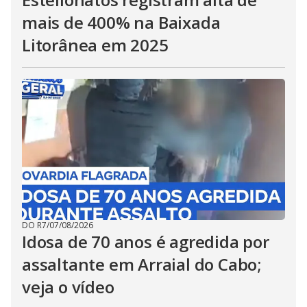
mais de 400% na Baixada
Litorânea em 2025
DO R7
/
07/08/2026
Idosa de 70 anos é agredida por
assaltante em Arraial do Cabo;
veja o vídeo