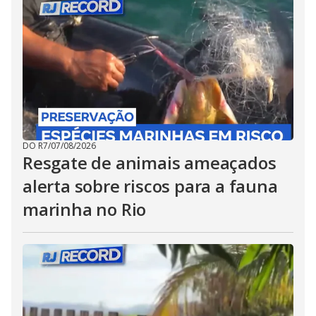
DO R7
/
07/08/2026
Resgate de animais ameaçados
alerta sobre riscos para a fauna
marinha no Rio