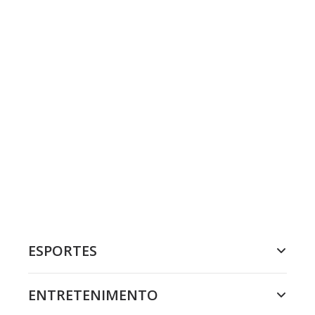
ESPORTES
ENTRETENIMENTO