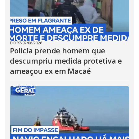
DO R7
/
07/08/2026
Polícia prende homem que
descumpriu medida protetiva e
ameaçou ex em Macaé