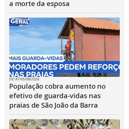
a morte da esposa
DO R7
/
05/08/2026
População cobra aumento no
efetivo de guarda-vidas nas
praias de São João da Barra