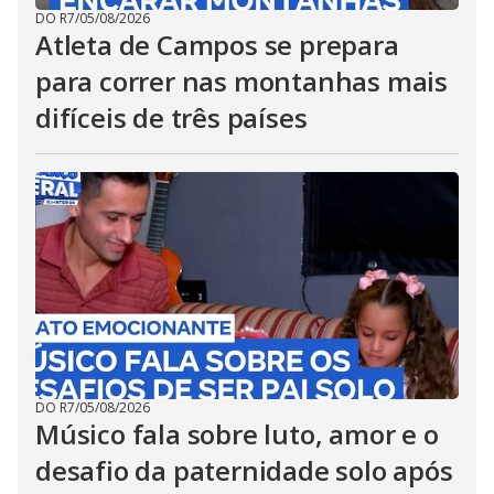
DO R7
/
05/08/2026
Atleta de Campos se prepara
para correr nas montanhas mais
difíceis de três países
DO R7
/
05/08/2026
Músico fala sobre luto, amor e o
desafio da paternidade solo após