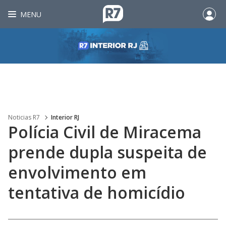
MENU
Noticias R7
Interior RJ
Polícia Civil de Miracema
prende dupla suspeita de
envolvimento em
tentativa de homicídio