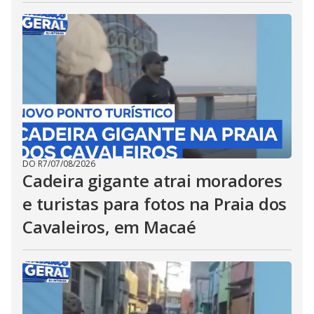
DO R7
/
07/08/2026
Cadeira gigante atrai moradores
e turistas para fotos na Praia dos
Cavaleiros, em Macaé