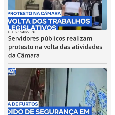
DO R7
/
05/08/2026
Servidores públicos realizam
protesto na volta das atividades
da Câmara