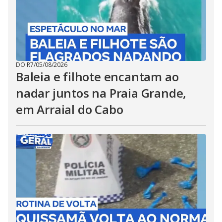
DO R7
/
05/08/2026
Baleia e filhote encantam ao
nadar juntos na Praia Grande,
em Arraial do Cabo