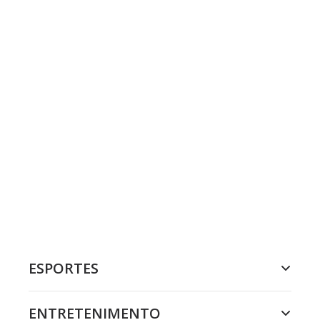
ESPORTES
ENTRETENIMENTO