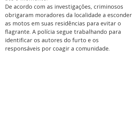
De acordo com as investigações, criminosos
obrigaram moradores da localidade a esconder
as motos em suas residências para evitar o
flagrante. A polícia segue trabalhando para
identificar os autores do furto e os
responsáveis por coagir a comunidade.