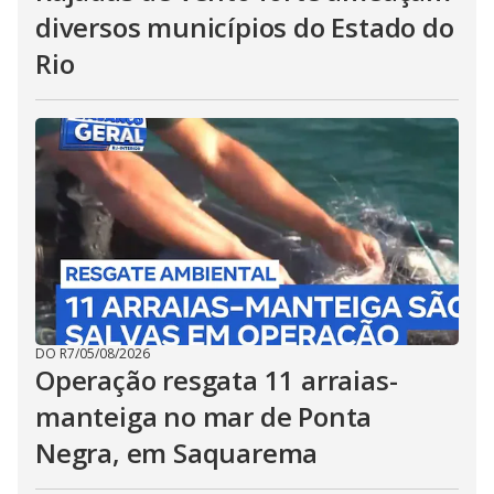
diversos municípios do Estado do
Rio
DO R7
/
05/08/2026
Operação resgata 11 arraias-
manteiga no mar de Ponta
Negra, em Saquarema