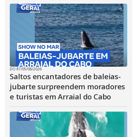
DO R7
/
05/08/2026
Saltos encantadores de baleias-
jubarte surpreendem moradores
e turistas em Arraial do Cabo