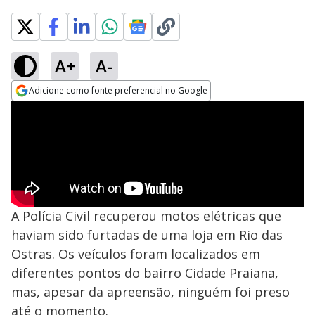
A+
A-
Adicione como fonte preferencial no Google
Opens in new window
A Polícia Civil recuperou motos elétricas que
haviam sido furtadas de uma loja em Rio das
Ostras. Os veículos foram localizados em
diferentes pontos do bairro Cidade Praiana,
mas, apesar da apreensão, ninguém foi preso
até o momento.