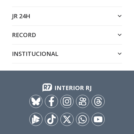
JR 24H
RECORD
INSTITUCIONAL
INTERIOR RJ