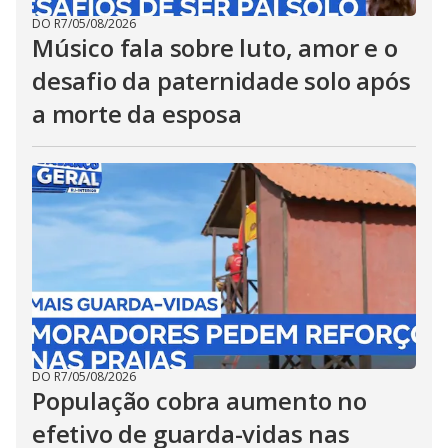
DO R7
/
05/08/2026
Músico fala sobre luto, amor e o
desafio da paternidade solo após
a morte da esposa
DO R7
/
05/08/2026
População cobra aumento no
efetivo de guarda-vidas nas