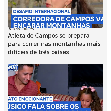
DO R7
/
05/08/2026
Atleta de Campos se prepara
para correr nas montanhas mais
difíceis de três países