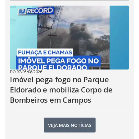
DO R7
/
05/08/2026
Imóvel pega fogo no Parque
Eldorado e mobiliza Corpo de
Bombeiros em Campos
VEJA MAIS NOTÍCIAS