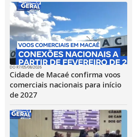
DO R7
/
05/08/2026
Cidade de Macaé confirma voos
comerciais nacionais para início
de 2027