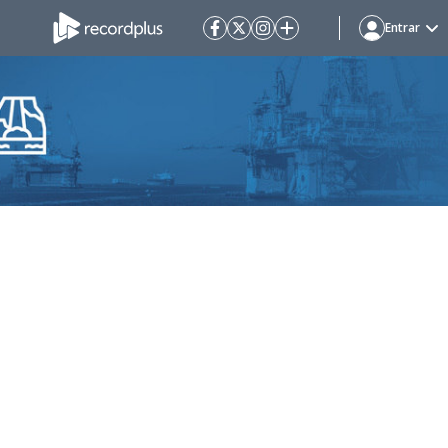
Entrar