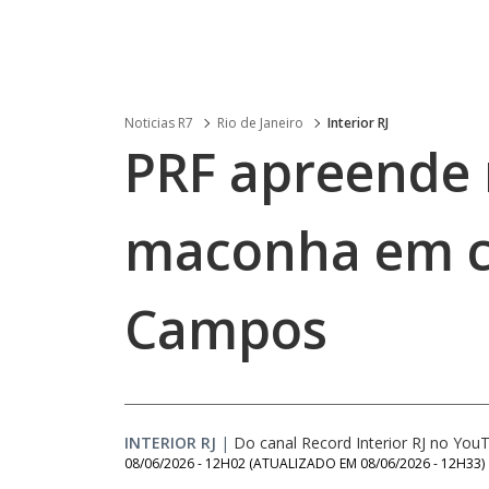
Noticias R7
Rio de Janeiro
Interior RJ
PRF apreende 
maconha em 
Campos
INTERIOR RJ
|
Do canal Record Interior RJ no You
08/06/2026 - 12H02
(ATUALIZADO EM
08/06/2026 - 12H33
)