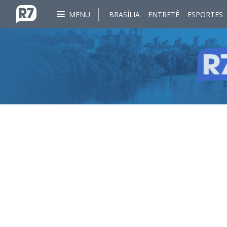
MENU
BRASÍLIA
ENTRETÊ
ESPORTES