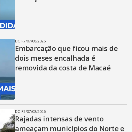
DO R7
/
07/08/2026
Embarcação que ficou mais de
dois meses encalhada é
removida da costa de Macaé
DO R7
/
07/08/2026
Rajadas intensas de vento
ameaçam municípios do Norte e